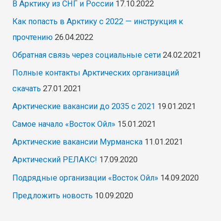
В Арктику из СНГ и России
17.10.2022
Как попасть в Арктику с 2022 — инструкция к
прочтению
26.04.2022
Обратная связь через социальные сети
24.02.2021
Полные контакты Арктических организаций
скачать
27.01.2021
Арктические вакансии до 2035 с 2021
19.01.2021
Самое начало «Восток Ойл»
15.01.2021
Арктические вакансии Мурманска
11.01.2021
Арктический РЕЛАКС!
17.09.2020
Подрядные организации «Восток Ойл»
14.09.2020
Предложить новость
10.09.2020