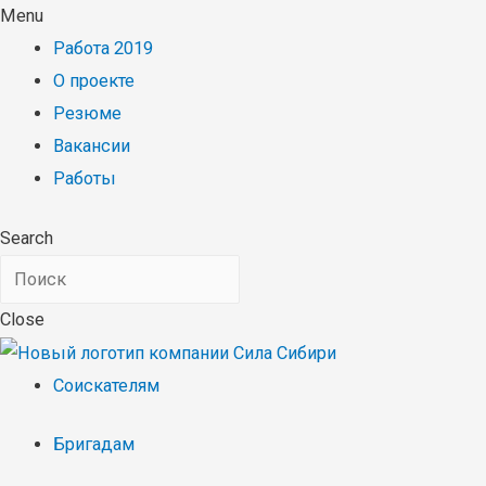
Menu
Работа 2019
О проекте
Резюме
Вакансии
Работы
Search
Close
Соискателям
Бригадам