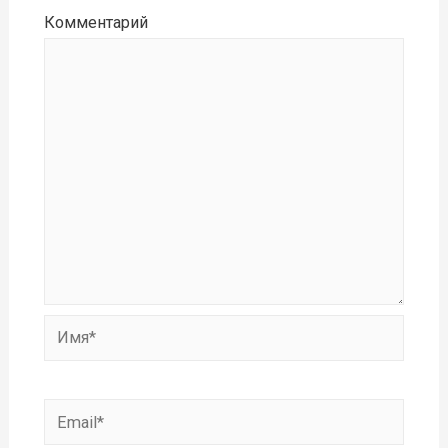
Комментарий
Имя*
Email*