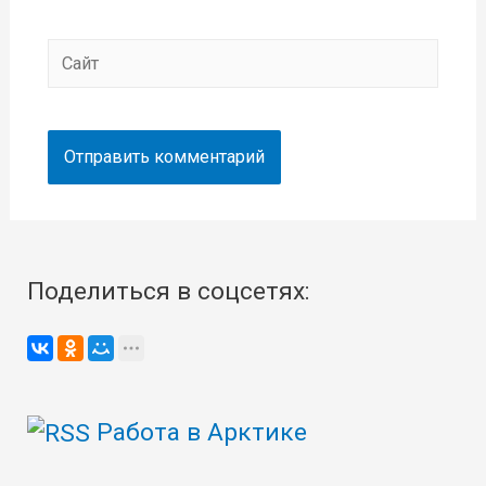
Сайт
Поделиться в соцсетях:
Работа в Арктике