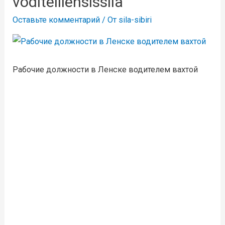
voditelilenslssila
Оставьте комментарий
/ От
sila-sibiri
Рабочие должности в Ленске водителем вахтой