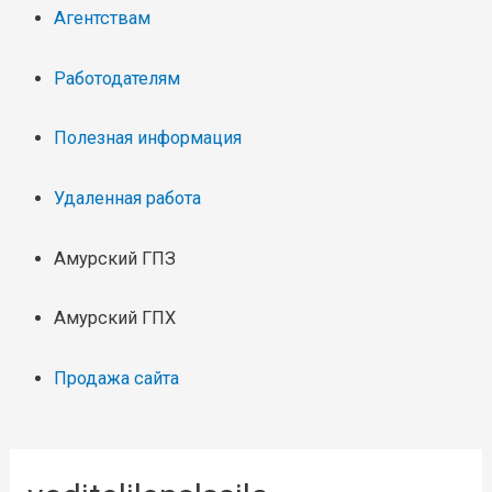
Агентствам
Работодателям
Полезная информация
Удаленная работа
Амурский ГПЗ
Амурский ГПХ
Продажа сайта