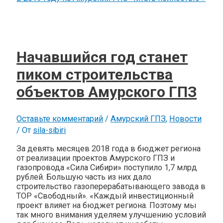
Начавшийся год станет
пиком строительства
объектов Амурского ГПЗ
Оставьте комментарий
/
Амурский ГПЗ
,
Новости
/ От
sila-sibiri
За девять месяцев 2018 года в бюджет региона
от реализации проектов Амурского ГПЗ и
газопровода «Сила Сибири» поступило 1,7 млрд
рублей. Большую часть из них дало
строительство газоперерабатывающего завода в
ТОР «Свободный». «Каждый инвестиционный
проект влияет на бюджет региона. Поэтому мы
так много внимания уделяем улучшению условий