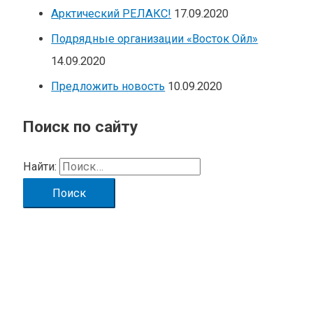
Арктический РЕЛАКС!
17.09.2020
Подрядные организации «Восток Ойл»
14.09.2020
Предложить новость
10.09.2020
Поиск по сайту
Найти: