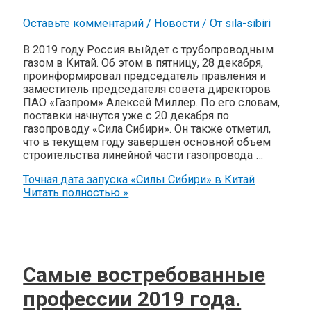
Оставьте комментарий
/
Новости
/ От
sila-sibiri
В 2019 году Россия выйдет с трубопроводным
газом в Китай. Об этом в пятницу, 28 декабря,
проинформировал председатель правления и
заместитель председателя совета директоров
ПАО «Газпром» Алексей Миллер. По его словам,
поставки начнутся уже с 20 декабря по
газопроводу «Сила Сибири». Он также отметил,
что в текущем году завершен основной объем
строительства линейной части газопровода …
Точная дата запуска «Силы Сибири» в Китай
Читать полностью »
Самые востребованные
профессии 2019 года.