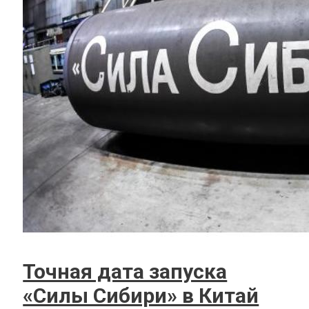
Точная дата запуска
«Силы Сибири» в Китай