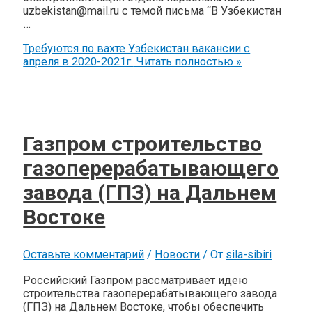
uzbekistan@mail.ru с темой письма “В Узбекистан
…
Требуются по вахте Узбекистан вакансии с
апреля в 2020-2021г.
Читать полностью »
Газпром строительство
газоперерабатывающего
завода (ГПЗ) на Дальнем
Востоке
Оставьте комментарий
/
Новости
/ От
sila-sibiri
Российский Газпром рассматривает идею
строительства газоперерабатывающего завода
(ГПЗ) на Дальнем Востоке, чтобы обеспечить