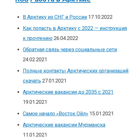
В Арктику из СНГ и России
17.10.2022
Как попасть в Арктику с 2022 — инструкция
к прочтению
26.04.2022
Обратная связь через социальные сети
24.02.2021
Полные контакты Арктических организаций
скачать
27.01.2021
Арктические вакансии до 2035 с 2021
19.01.2021
Самое начало «Восток Ойл»
15.01.2021
Арктические вакансии Мурманска
11.01.2021