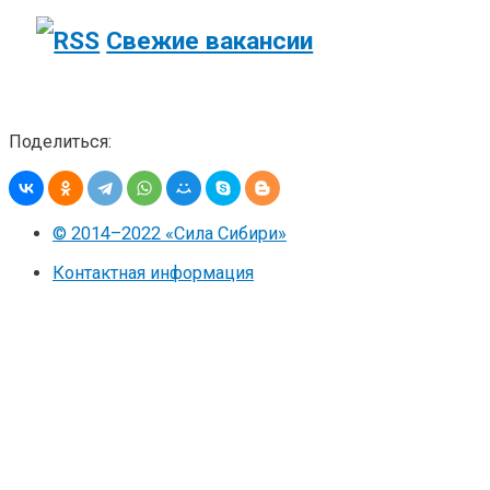
Свежие вакансии
Поделиться:
© 2014–2022 «Сила Сибири»
Контактная информация