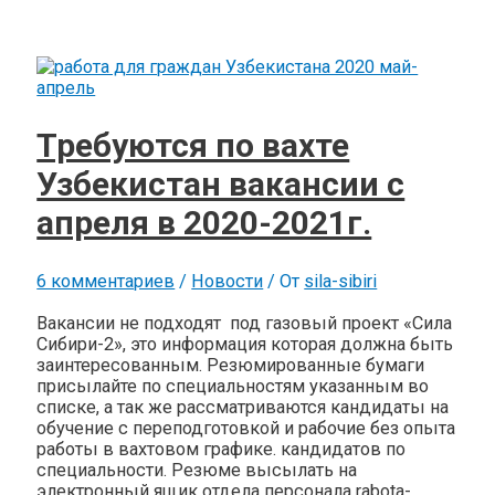
Требуются по вахте
Узбекистан вакансии с
апреля в 2020-2021г.
6 комментариев
/
Новости
/ От
sila-sibiri
Вакансии не подходят под газовый проект «Сила
Сибири-2», это информация которая должна быть
заинтересованным. Резюмированные бумаги
присылайте по специальностям указанным во
списке, а так же рассматриваются кандидаты на
обучение с переподготовкой и рабочие без опыта
работы в вахтовом графике. кандидатов по
специальности. Резюме высылать на
электронный ящик отдела персонала rabota-