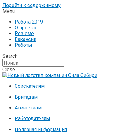
Перейти к содержимому
Menu
Работа 2019
О проекте
Резюме
Вакансии
Работы
Search
Close
Соискателям
Бригадам
Агентствам
Работодателям
Полезная информация