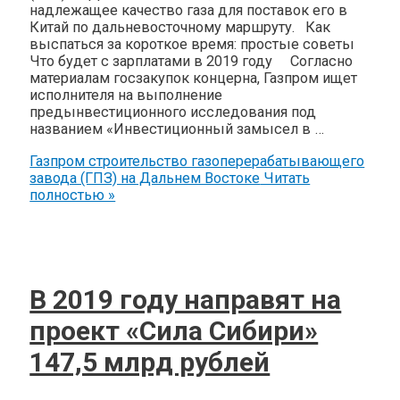
надлежащее качество газа для поставок его в
Китай по дальневосточному маршруту. Как
выспаться за короткое время: простые советы
Что будет с зарплатами в 2019 году Согласно
материалам госзакупок концерна, Газпром ищет
исполнителя на выполнение
предынвестиционного исследования под
названием «Инвестиционный замысел в …
Газпром строительство газоперерабатывающего
завода (ГПЗ) на Дальнем Востоке
Читать
полностью »
В 2019 году направят на
проект «Сила Сибири»
147,5 млрд рублей