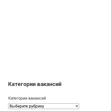
Категории вакансий
Категории вакансий