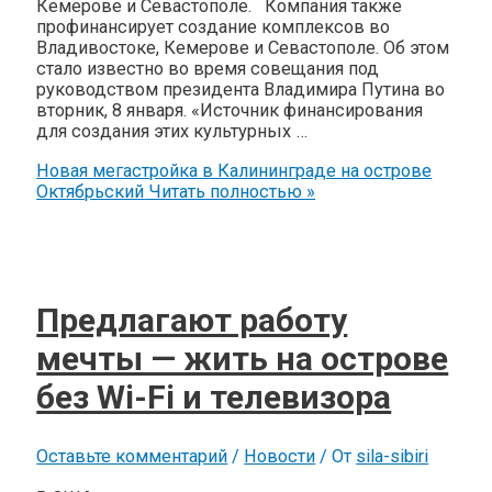
Кемерове и Севастополе. Компания также
профинансирует создание комплексов во
Владивостоке, Кемерове и Севастополе. Об этом
стало известно во время совещания под
руководством президента Владимира Путина во
вторник, 8 января. «Источник финансирования
для создания этих культурных …
Новая мегастройка в Калининграде на острове
Октябрьский
Читать полностью »
Предлагают работу
мечты — жить на острове
без Wi-Fi и телевизора
Оставьте комментарий
/
Новости
/ От
sila-sibiri