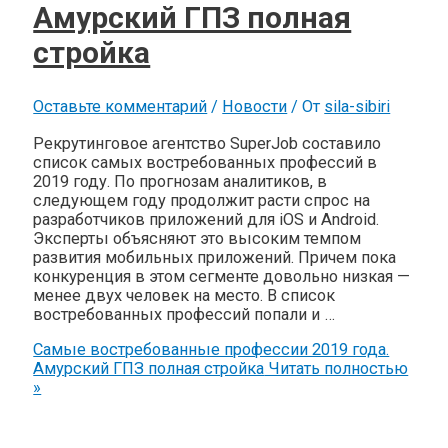
Амурский ГПЗ полная
стройка
Оставьте комментарий
/
Новости
/ От
sila-sibiri
Рекрутинговое агентство SuperJob составило
список самых востребованных профессий в
2019 году. По прогнозам аналитиков, в
следующем году продолжит расти спрос на
разработчиков приложений для iOS и Android.
Эксперты объясняют это высоким темпом
развития мобильных приложений. Причем пока
конкуренция в этом сегменте довольно низкая —
менее двух человек на место. В список
востребованных профессий попали и …
Самые востребованные профессии 2019 года.
Амурский ГПЗ полная стройка
Читать полностью
»