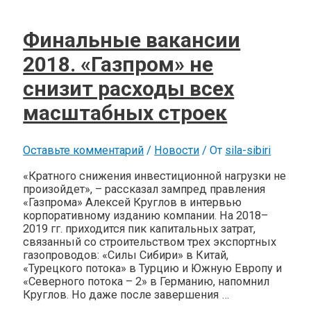
Финальные вакансии
2018. «Газпром» не
снизит расходы всех
масштабных строек
Оставьте комментарий
/
Новости
/ От
sila-sibiri
«Кратного снижения инвестиционной нагрузки не
произойдет», – рассказал зампред правления
«Газпрома» Алексей Круглов в интервью
корпоративному изданию компании. На 2018–
2019 гг. приходится пик капитальных затрат,
связанный со строительством трех экспортных
газопроводов: «Силы Сибири» в Китай,
«Турецкого потока» в Турцию и Южную Европу и
«Северного потока – 2» в Германию, напомнил
Круглов. Но даже после завершения …