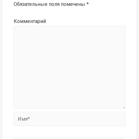
Обязательные поля помечены
*
Комментарий
Имя*