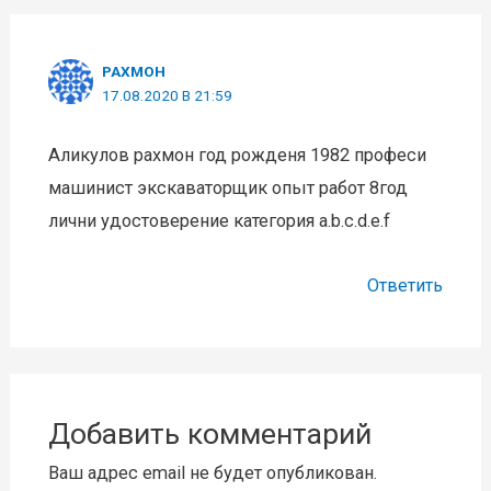
РАХМОН
17.08.2020 В 21:59
Аликулов рахмон год рожденя 1982 професи
машинист экскаваторщик опыт работ 8год
лични удостоверение категория a.b.c.d.e.f
Ответить
Добавить комментарий
Ваш адрес email не будет опубликован.