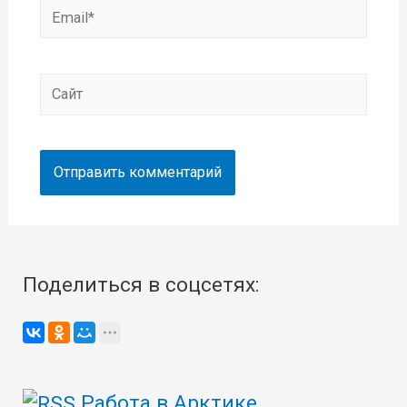
Email*
Сайт
Поделиться в соцсетях:
Работа в Арктике