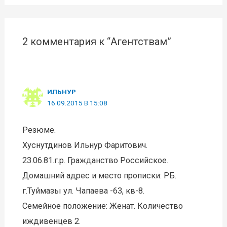
2 комментария к “Агентствам”
ИЛЬНУР
16.09.2015 В 15:08
Резюме.
Хуснутдинов Ильнур Фаритович.
23.06.81.г.р. Гражданство Российское.
Домашний адрес и место прописки: РБ.
г.Туймазы ул. Чапаева -63, кв-8.
Семейное положение: Женат. Количество
иждивенцев 2.