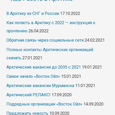
В Арктику из СНГ и России
17.10.2022
Как попасть в Арктику с 2022 — инструкция к
прочтению
26.04.2022
Обратная связь через социальные сети
24.02.2021
Полные контакты Арктических организаций
скачать
27.01.2021
Арктические вакансии до 2035 с 2021
19.01.2021
Самое начало «Восток Ойл»
15.01.2021
Арктические вакансии Мурманска
11.01.2021
Арктический РЕЛАКС!
17.09.2020
Подрядные организации «Восток Ойл»
14.09.2020
Предложить новость
10.09.2020