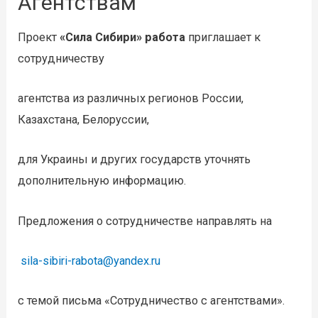
Агентствам
Проект
«Сила Сибири» работа
приглашает к
сотрудничеству
агентства из различных регионов России,
Казахстана, Белоруссии,
для Украины и других государств уточнять
дополнительную информацию.
Предложения о сотрудничестве направлять на
sila-sibiri-rabota@yandex.ru
с темой письма «Сотрудничество с агентствами».