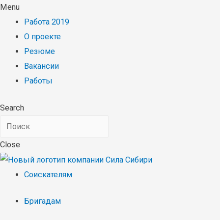
Menu
Работа 2019
О проекте
Резюме
Вакансии
Работы
Search
Close
Соискателям
Бригадам