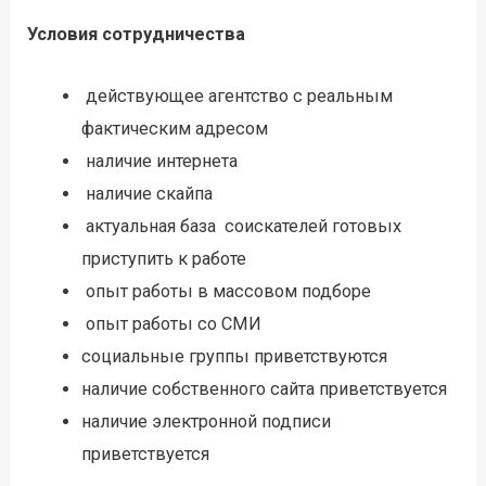
Условия сотрудничества
действующее агентство с реальным
фактическим адресом
наличие интернета
наличие скайпа
актуальная база соискателей готовых
приступить к работе
опыт работы в массовом подборе
опыт работы со СМИ
социальные группы приветствуются
наличие собственного сайта приветствуется
наличие электронной подписи
приветствуется