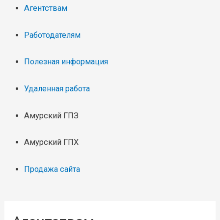
Агентствам
Работодателям
Полезная информация
Удаленная работа
Амурский ГПЗ
Амурский ГПХ
Продажа сайта