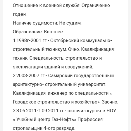
Отношение к военной службе: Ограниченно
годен.
Наличие судимости: Не судим.
Образование: Высшее
1.1998г-2001 гг.- Октябрьский коммунально-
строительный техникум. Очно. Квалификация:
техник. Специальность: строительство и
эксплуатация зданий и сооружений.
2.2003-2007 гг.- Самарский государственный
архитектурно- строительный университет.
Квалификация: инженер по специальности «
Городское строительство и хозяйство». Заочно.
3.8.06.2011-1.09.2011 гг.- окончил курсы в НОУ
« Учебный центр Газ-Нефть» Профессия:
стропальщик 4-ого разряда.