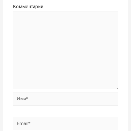
Комментарий
Имя*
Email*