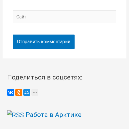
Сайт
Поделиться в соцсетях:
Работа в Арктике