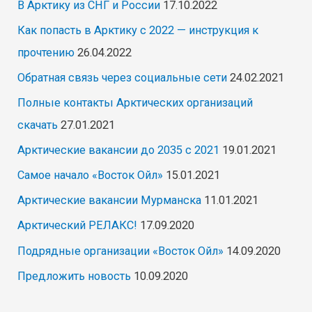
В Арктику из СНГ и России
17.10.2022
Как попасть в Арктику с 2022 — инструкция к
прочтению
26.04.2022
Обратная связь через социальные сети
24.02.2021
Полные контакты Арктических организаций
скачать
27.01.2021
Арктические вакансии до 2035 с 2021
19.01.2021
Самое начало «Восток Ойл»
15.01.2021
Арктические вакансии Мурманска
11.01.2021
Арктический РЕЛАКС!
17.09.2020
Подрядные организации «Восток Ойл»
14.09.2020
Предложить новость
10.09.2020