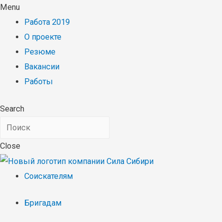
Menu
Работа 2019
О проекте
Резюме
Вакансии
Работы
Search
Close
Соискателям
Бригадам