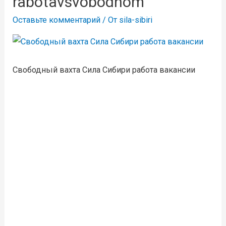
rabotavsvobodnom
Оставьте комментарий
/ От
sila-sibiri
Свободный вахта Сила Сибири работа вакансии