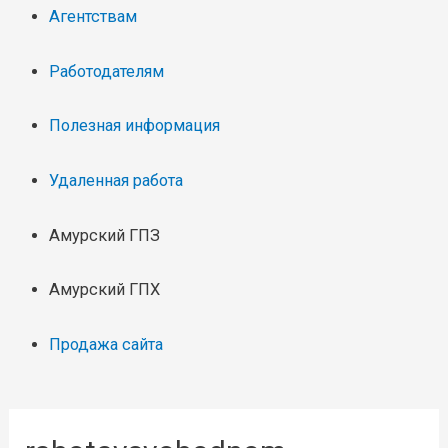
Агентствам
Работодателям
Полезная информация
Удаленная работа
Амурский ГПЗ
Амурский ГПХ
Продажа сайта