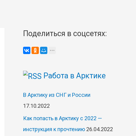
Поделиться в соцсетях:
Работа в Арктике
В Арктику из СНГ и России
17.10.2022
Как попасть в Арктику с 2022 —
инструкция к прочтению
26.04.2022