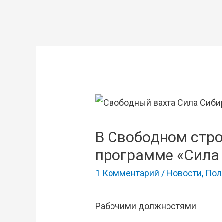
В Свободном стро
программе «Сила
1 Комментарий
/
Новости
,
Пол
Рабочими должностями