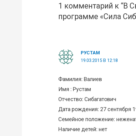
1 комментарий к “В 
программе «Сила Сиб
РУСТАМ
19.03.2015 В 12:18
Фамилия: Валиев
Имя : Рустам
Отчество: Сибагатович
Дата рождения: 27 сентября 1
Семейное положение: нежена
Наличие детей: нет