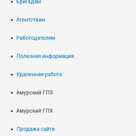
Бригадам
Агентствам
Работодателям
Полезная информация
Удаленная работа
Амурский ГПЗ
Амурский ГПХ
Продажа сайта