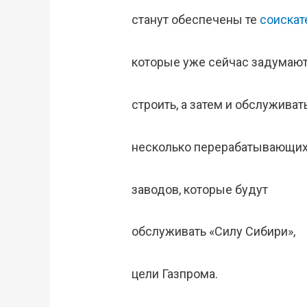
станут обеспечены те
соискат
которые уже сейчас задумаю
строить, а затем и обслуживат
несколько перерабатывающи
заводов, которые будут
обслуживать «Силу Сибири»,
цели Газпрома.