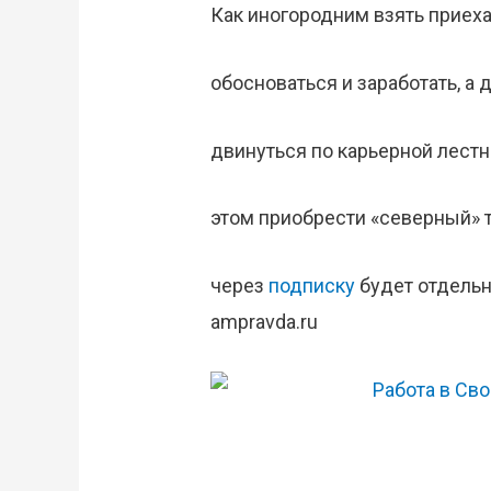
Как иногородним взять приеха
обосноваться и заработать, а 
двинуться по карьерной лестн
этом приобрести «северный» 
через
подписку
будет отдельн
ampravda.ru