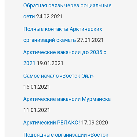
Обратная связь через социальные
сети
24.02.2021
Полные контакты Арктических
организаций скачать
27.01.2021
Арктические вакансии до 2035 с
2021
19.01.2021
Самое начало «Восток Ойл»
15.01.2021
Арктические вакансии Мурманска
11.01.2021
Арктический РЕЛАКС!
17.09.2020
Подрядные организации «Восток