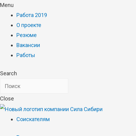
Menu
Работа 2019
О проекте
Резюме
Вакансии
Работы
Search
Close
Соискателям