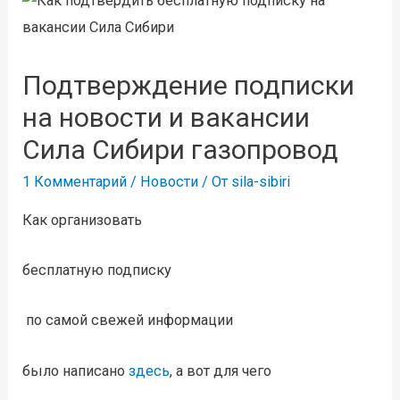
Подтверждение подписки
на новости и вакансии
Сила Сибири газопровод
1 Комментарий
/
Новости
/ От
sila-sibiri
Как организовать
бесплатную подписку
по самой свежей информации
было написано
здесь
, а вот для чего