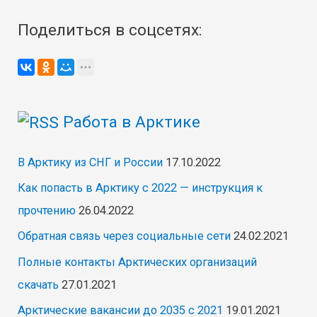
Поделиться в соцсетях:
Работа в Арктике
В Арктику из СНГ и России
17.10.2022
Как попасть в Арктику с 2022 — инструкция к
прочтению
26.04.2022
Обратная связь через социальные сети
24.02.2021
Полные контакты Арктических организаций
скачать
27.01.2021
Арктические вакансии до 2035 с 2021
19.01.2021