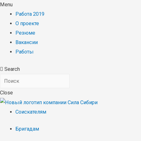
Menu
Работа 2019
О проекте
Резюме
Вакансии
Работы
Search
Close
Соискателям
Бригадам