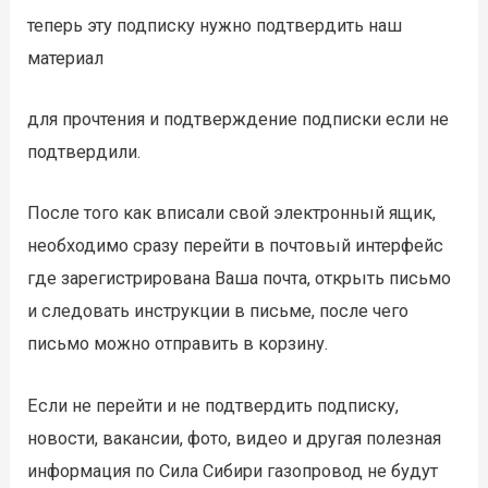
теперь эту подписку нужно подтвердить наш
материал
для прочтения и подтверждение подписки если не
подтвердили.
После того как вписали свой электронный ящик,
необходимо сразу перейти в почтовый интерфейс
где зарегистрирована Ваша почта, открыть письмо
и следовать инструкции в письме, после чего
письмо можно отправить в корзину.
Если не перейти и не подтвердить подписку,
новости, вакансии, фото, видео и другая полезная
информация по Сила Сибири газопровод не будут