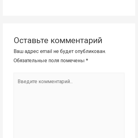
Оставьте комментарий
Ваш адрес email не будет опубликован.
Обязательные поля помечены
*
Введите
комментарий...