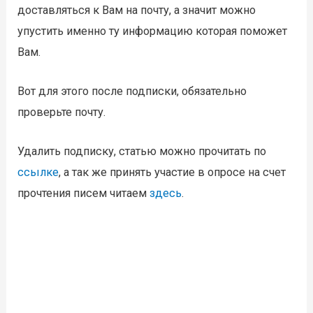
доставляться к Вам на почту, а значит можно
упустить именно ту информацию которая поможет
Вам.
Вот для этого после подписки, обязательно
проверьте почту.
Удалить подписку, статью можно прочитать по
ссылке
, а так же принять участие в опросе на счет
прочтения писем читаем
здесь
.