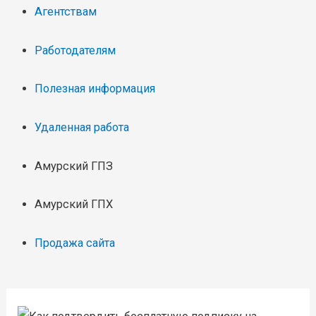
Агентствам
Работодателям
Полезная информация
Удаленная работа
Амурский ГПЗ
Амурский ГПХ
Продажа сайта