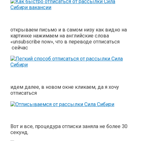
открываем письмо и в самом низу как видно на
картинке нажимаем на английские слова
«unsubscribe now», что в переводе отписаться
сейчас
идем далее, в новом окне кликаем, да я хочу
отписаться
Вот и все, процедура отписки заняла не более 30
секунд.