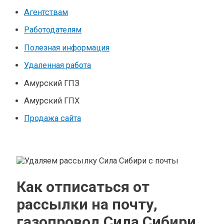
Агентствам
Работодателям
Полезная информация
Удаленная работа
Амурский ГПЗ
Амурский ГПХ
Продажа сайта
Как отписаться от
рассылки на почту,
газопровод Сила Сибири