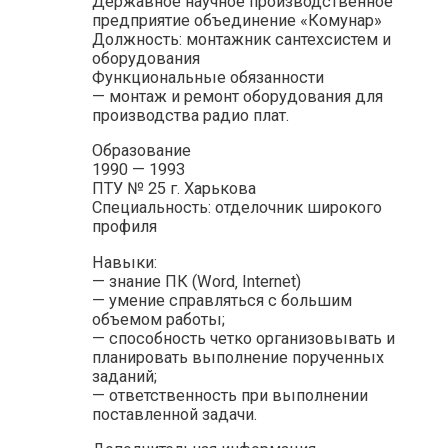
Державное научное производственное
предприятие объединение «Комунар»
Должность: монтажник сантехсистем и
оборудования
Функциональные обязанности
— монтаж и ремонт оборудования для
производства радио плат.
Образование
1990 — 1993
ПТУ № 25 г. Харькова
Специальность: отделочник широкого
профиля
Навыки:
— знание ПК (Word‚ Internet)
— умение справляться с большим
объемом работы;
— способность четко организовывать и
планировать выполнение порученных
заданий;
— ответственность при выполнении
поставленной задачи.