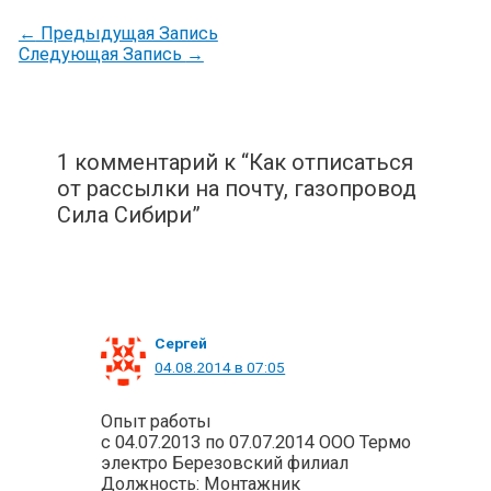
←
Предыдущая Запись
Следующая Запись
→
1 комментарий к “Как отписаться
от рассылки на почту, газопровод
Сила Сибири”
Сергей
04.08.2014 в 07:05
Опыт работы
с 04.07.2013 по 07.07.2014 ООО Термо
электро Березовский филиал
Должность: Монтажник