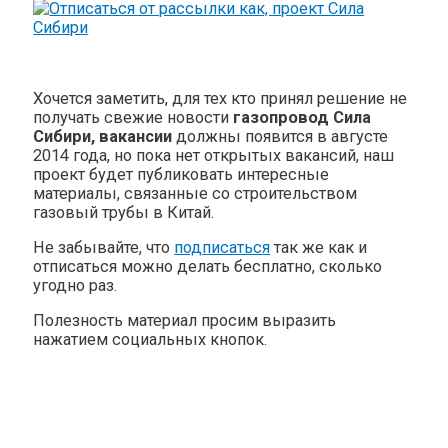
Хочется заметить, для тех кто принял решение не
получать свежие новости
газопровод Сила
Сибири, вакансии
должны появится в августе
2014 года, но пока нет открытых вакансий, наш
проект будет публиковать интересные
материалы, связанные со строительством
газовый трубы в Китай.
Не забывайте, что
подписаться
так же как и
отписаться можно делать бесплатно, сколько
угодно раз.
Полезность материал просим выразить
нажатием социальных кнопок.