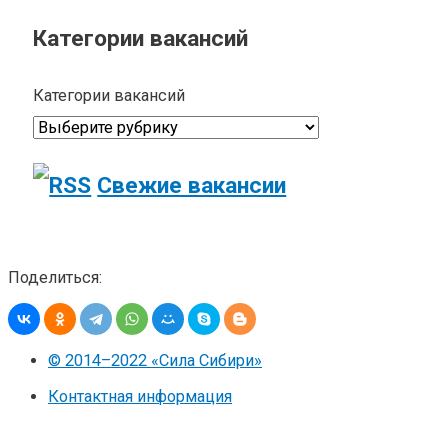
Категории вакансий
Категории вакансий
Свежие вакансии
Поделиться:
© 2014–2022 «Сила Сибири»
Контактная информация