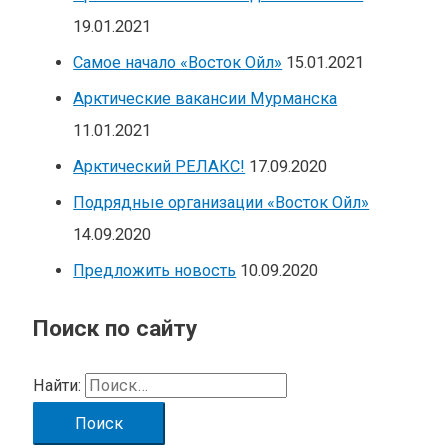
19.01.2021
Самое начало «Восток Ойл»
15.01.2021
Арктические вакансии Мурманска
11.01.2021
Арктический РЕЛАКС!
17.09.2020
Подрядные организации «Восток Ойл»
14.09.2020
Предложить новость
10.09.2020
Поиск по сайту
Найти: