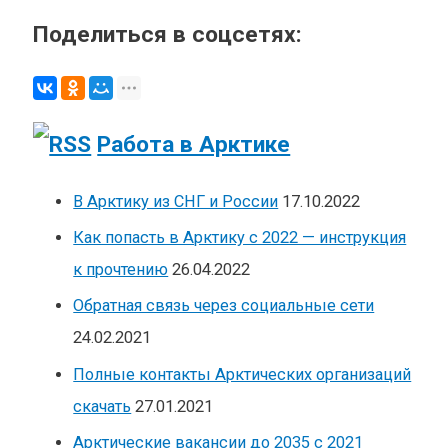
Поделиться в соцсетях:
Работа в Арктике
В Арктику из СНГ и России
17.10.2022
Как попасть в Арктику с 2022 — инструкция
к прочтению
26.04.2022
Обратная связь через социальные сети
24.02.2021
Полные контакты Арктических организаций
скачать
27.01.2021
Арктические вакансии до 2035 с 2021