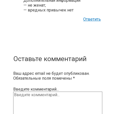
Дополнительная информация
— не женат;
— вредных привычек нет
Ответить
Оставьте комментарий
Ваш адрес email не будет опубликован.
Обязательные поля помечены
*
Введите комментарий...