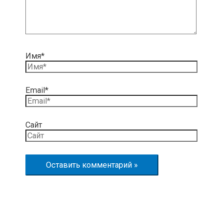
Имя*
Email*
Сайт