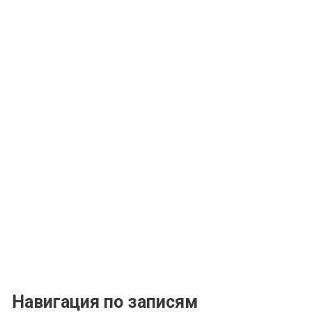
Навигация по записям