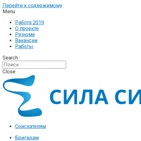
Перейти к содержимому
Menu
Работа 2019
О проекте
Резюме
Вакансии
Работы
Search
Close
Соискателям
Бригадам