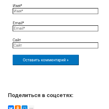
Имя*
Email*
Сайт
Поделиться в соцсетях: