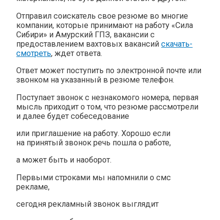
Отправил соискатель свое резюме во многие
компании, которые принимают на работу «Сила
Сибири» и Амурский ГПЗ, вакансии с
предоставлением вахтовых вакансий
скачать-
смотреть
, ждет ответа.
Ответ может поступить по электронной почте или
звонком на указанный в резюме телефон.
Поступает звонок с незнакомого номера, первая
мысль приходит о том, что резюме рассмотрели
и далее будет собеседование
или приглашение на работу. Хорошо если
на принятый звонок речь пошла о работе,
а может быть и наоборот.
Первыми строками мы напомнили о смс
рекламе,
сегодня рекламный звонок выглядит