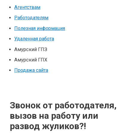
Агентствам
Работодателям
Полезная информация
Удаленная работа
Амурский ГПЗ
Амурский ГПХ
Продажа сайта
Звонок от работодателя,
вызов на работу или
развод жуликов?!