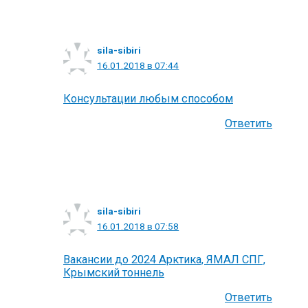
sila-sibiri
16.01.2018 в 07:44
Консультации любым способом
Ответить
sila-sibiri
16.01.2018 в 07:58
Вакансии до 2024 Арктика, ЯМАЛ СПГ,
Крымский тоннель
Ответить