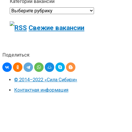
Категории вакансий
Свежие вакансии
Поделиться:
© 2014–2022 «Сила Сибири»
Контактная информация