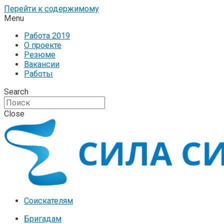
Перейти к содержимому
Menu
Работа 2019
О проекте
Резюме
Вакансии
Работы
Search
Close
Соискателям
Бригадам