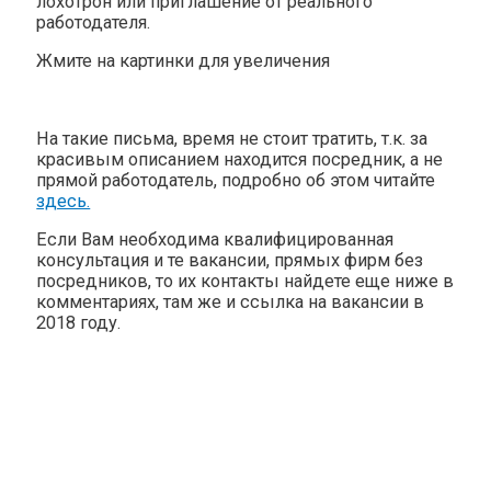
лохотрон или приглашение от реального
работодателя.
Жмите на картинки для увеличения
На такие письма, время не стоит тратить, т.к. за
красивым описанием находится посредник, а не
прямой работодатель, подробно об этом читайте
здесь.
Если Вам необходима квалифицированная
консультация и те вакансии, прямых фирм без
посредников, то их контакты найдете еще ниже в
комментариях, там же и ссылка на вакансии в
2018 году.