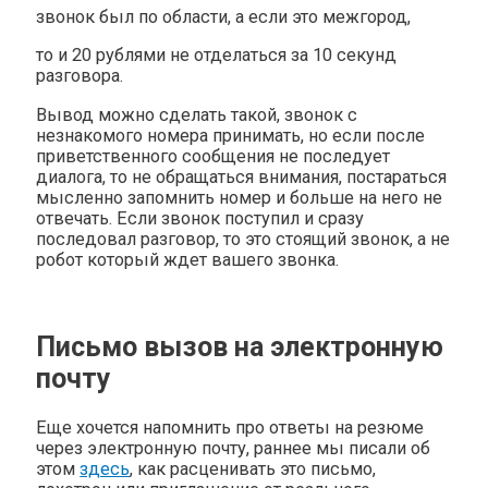
звонок был по области, а если это межгород,
то и 20 рублями не отделаться за 10 секунд
разговора.
Вывод можно сделать такой, звонок с
незнакомого номера принимать, но если после
приветственного сообщения не последует
диалога, то не обращаться внимания, постараться
мысленно запомнить номер и больше на него не
отвечать. Если звонок поступил и сразу
последовал разговор, то это стоящий звонок, а не
робот который ждет вашего звонка.
Письмо вызов на электронную
почту
Еще хочется напомнить про ответы на резюме
через электронную почту, раннее мы писали об
этом
здесь
, как расценивать это письмо,