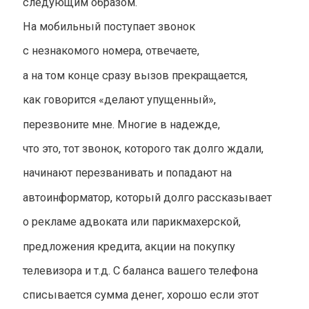
следующим образом.
На мобильный поступает звонок
с незнакомого номера, отвечаете,
а на том конце сразу вызов прекращается,
как говорится «делают упущенный»,
перезвоните мне. Многие в надежде,
что это, тот звонок, которого так долго ждали,
начинают перезванивать и попадают на
автоинформатор, который долго рассказывает
о рекламе адвоката или парикмахерской,
предложения кредита, акции на покупку
телевизора и т.д. С баланса вашего телефона
списывается сумма денег, хорошо если этот