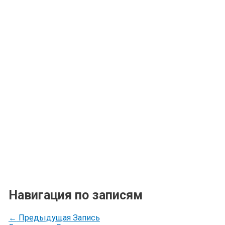
Навигация по записям
←
Предыдущая Запись