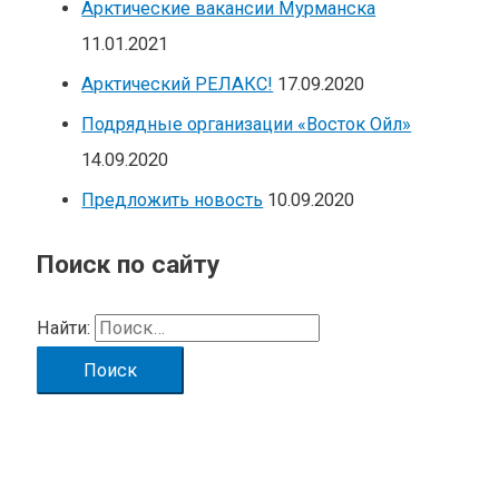
Арктические вакансии Мурманска
11.01.2021
Арктический РЕЛАКС!
17.09.2020
Подрядные организации «Восток Ойл»
14.09.2020
Предложить новость
10.09.2020
Поиск по сайту
Найти: