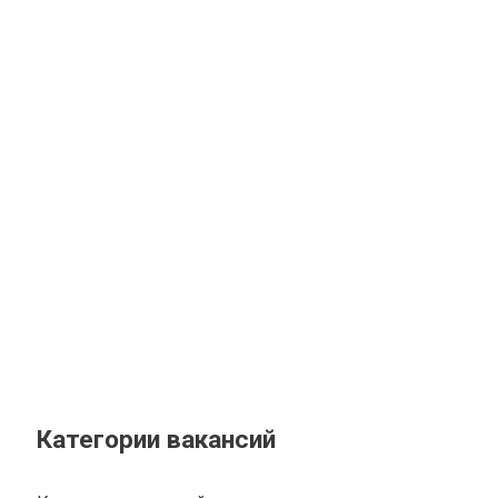
Категории вакансий