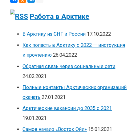
Работа в Арктике
В Арктику из СНГ и России
17.10.2022
Как попасть в Арктику с 2022 — инструкция
к прочтению
26.04.2022
Обратная связь через социальные сети
24.02.2021
Полные контакты Арктических организаций
скачать
27.01.2021
Арктические вакансии до 2035 с 2021
19.01.2021
Самое начало «Восток Ойл»
15.01.2021