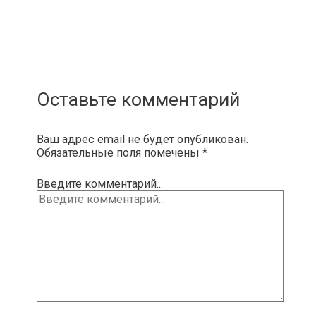
Оставьте комментарий
Ваш адрес email не будет опубликован.
Обязательные поля помечены
*
Введите комментарий...