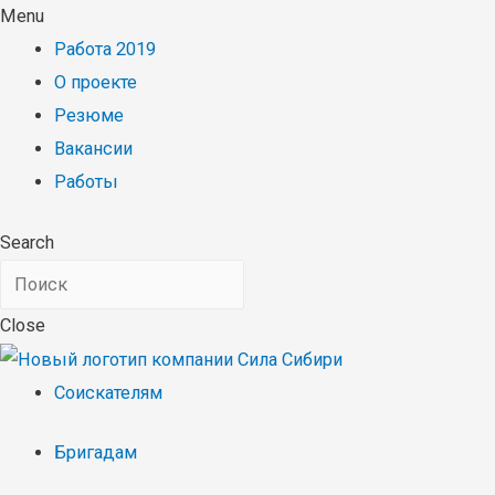
Menu
Работа 2019
О проекте
Резюме
Вакансии
Работы
Search
Close
Соискателям
Бригадам