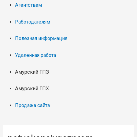
Агентствам
Работодателям
Полезная информация
Удаленная работа
Амурский ГПЗ
Амурский ГПХ
Продажа сайта