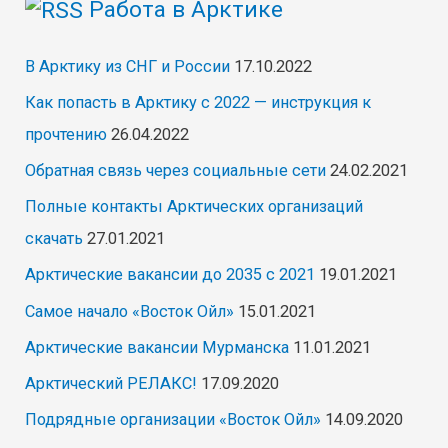
Работа в Арктике
В Арктику из СНГ и России
17.10.2022
Как попасть в Арктику с 2022 — инструкция к
прочтению
26.04.2022
Обратная связь через социальные сети
24.02.2021
Полные контакты Арктических организаций
скачать
27.01.2021
Арктические вакансии до 2035 с 2021
19.01.2021
Самое начало «Восток Ойл»
15.01.2021
Арктические вакансии Мурманска
11.01.2021
Арктический РЕЛАКС!
17.09.2020
Подрядные организации «Восток Ойл»
14.09.2020