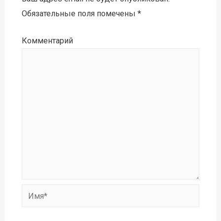
Обязательные поля помечены
*
Комментарий
Имя*