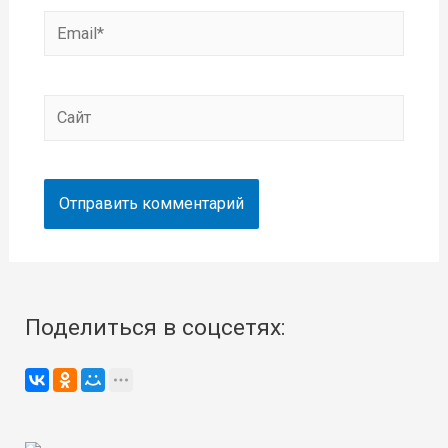
Email*
Сайт
Поделиться в соцсетях: