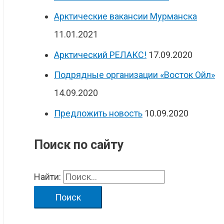
Арктические вакансии Мурманска
11.01.2021
Арктический РЕЛАКС!
17.09.2020
Подрядные организации «Восток Ойл»
14.09.2020
Предложить новость
10.09.2020
Поиск по сайту
Найти: