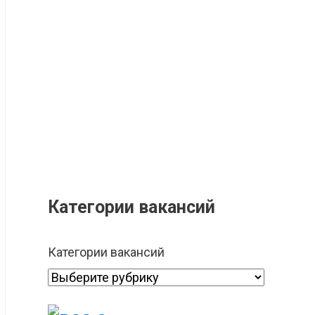
Категории вакансий
Категории вакансий