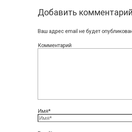
Добавить комментари
Ваш адрес email не будет опубликован
Комментарий
Имя*