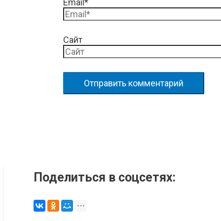
Email*
Сайт
Поделиться в соцсетях: