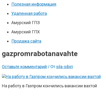
Полезная информация
Удаленная работа
Амурский ГПЗ
Амурский ГПХ
Продажа сайта
gazpromrabotanavahte
Оставьте комментарий
/ От
sila-sibiri
На работу в Газпром кончились вакансии вахтой