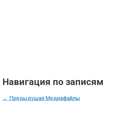
Навигация по записям
←
Предыдущая Медиафайлы