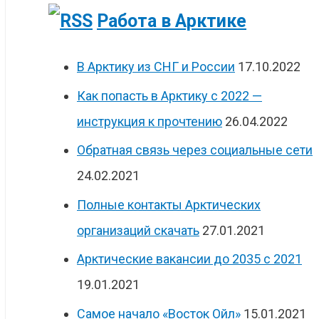
Работа в Арктике
В Арктику из СНГ и России
17.10.2022
Как попасть в Арктику с 2022 —
инструкция к прочтению
26.04.2022
Обратная связь через социальные сети
24.02.2021
Полные контакты Арктических
организаций скачать
27.01.2021
Арктические вакансии до 2035 с 2021
19.01.2021
Самое начало «Восток Ойл»
15.01.2021