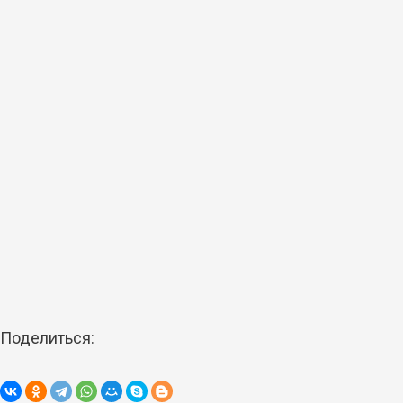
Поделиться: