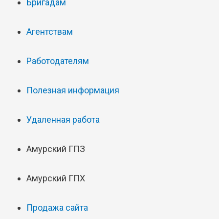
Бригадам
Агентствам
Работодателям
Полезная информация
Удаленная работа
Амурский ГПЗ
Амурский ГПХ
Продажа сайта