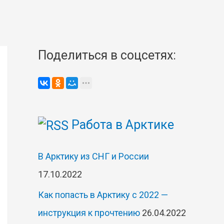
Поделиться в соцсетях:
Работа в Арктике
В Арктику из СНГ и России
17.10.2022
Как попасть в Арктику с 2022 —
инструкция к прочтению
26.04.2022