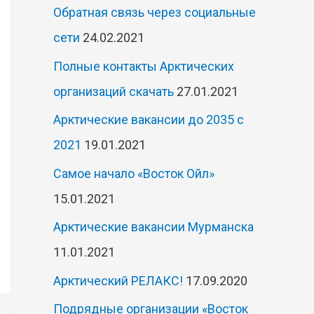
Обратная связь через социальные
сети
24.02.2021
Полные контакты Арктических
организаций скачать
27.01.2021
Арктические вакансии до 2035 с
2021
19.01.2021
Самое начало «Восток Ойл»
15.01.2021
Арктические вакансии Мурманска
11.01.2021
Арктический РЕЛАКС!
17.09.2020
Подрядные организации «Восток