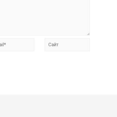
*
Сайт