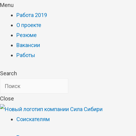
Menu
Работа 2019
О проекте
Резюме
Вакансии
Работы
Search
Close
Соискателям