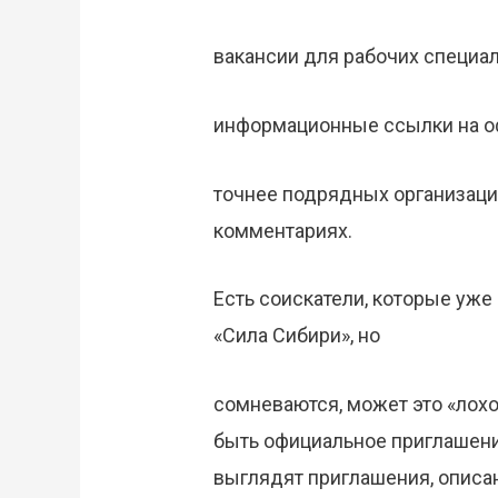
вакансии для рабочих специал
информационные ссылки на о
точнее подрядных организаций
комментариях.
Есть соискатели, которые уже
«Сила Сибири», но
сомневаются, может это «лох
быть официальное приглашени
выглядят приглашения, опис