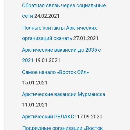
Обратная связь через социальные
сети
24.02.2021
Полные контакты Арктических
организаций скачать
27.01.2021
Арктические вакансии до 2035 с
2021
19.01.2021
Самое начало «Восток Ойл»
15.01.2021
Арктические вакансии Мурманска
11.01.2021
Арктический РЕЛАКС!
17.09.2020
Подрядные организации «Восток