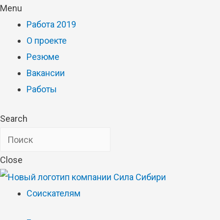
Menu
Работа 2019
О проекте
Резюме
Вакансии
Работы
Search
Close
Соискателям