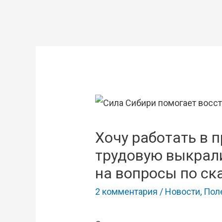
Хочу работать в п
трудовую выкрали
на вопросы по ск
2 комментария
/
Новости
,
Пол