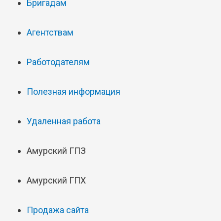
Бригадам
Агентствам
Работодателям
Полезная информация
Удаленная работа
Амурский ГПЗ
Амурский ГПХ
Продажа сайта