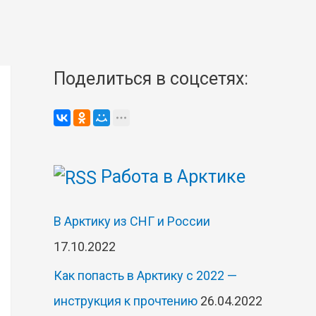
Поделиться в соцсетях:
Работа в Арктике
В Арктику из СНГ и России
17.10.2022
Как попасть в Арктику с 2022 —
инструкция к прочтению
26.04.2022