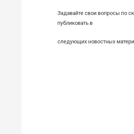
Задавайте свои вопросы по с
публиковать в
следующих новостных матери