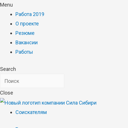
Menu
Работа 2019
О проекте
Резюме
Вакансии
Работы
Search
Close
Соискателям