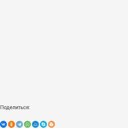
Поделиться: