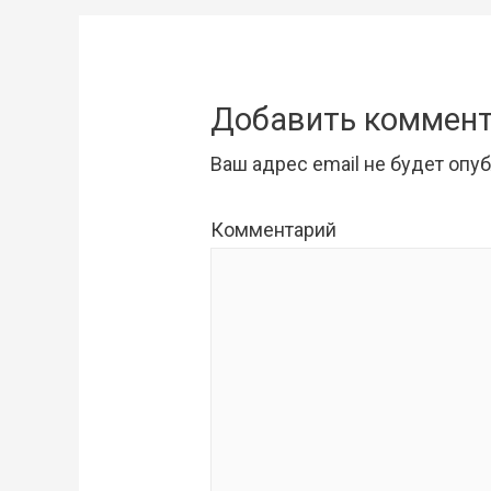
записям
Добавить коммен
Ваш адрес email не будет опу
Комментарий