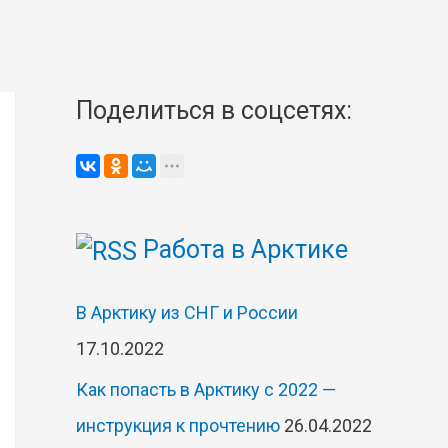
Поделиться в соцсетях:
Работа в Арктике
В Арктику из СНГ и России
17.10.2022
Как попасть в Арктику с 2022 —
инструкция к прочтению
26.04.2022