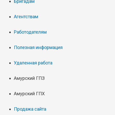
Бригадам
Агентствам
Работодателям
Полезная информация
Удаленная работа
Амурский ГПЗ
Амурский ГПХ
Продажа сайта