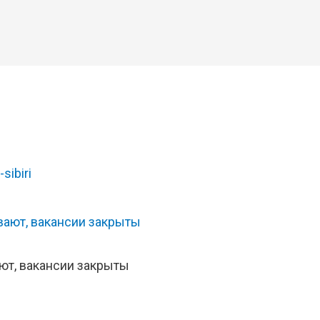
-sibiri
ют, вакансии закрыты