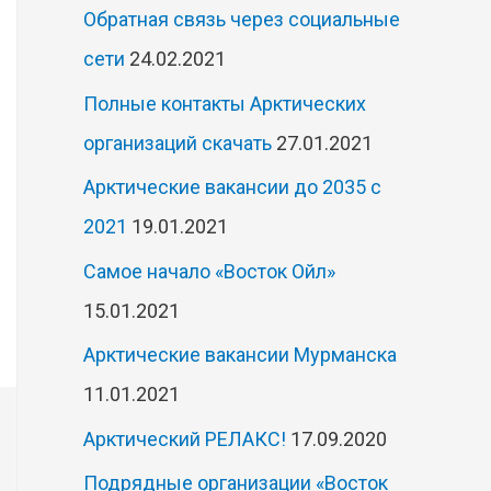
Обратная связь через социальные
сети
24.02.2021
Полные контакты Арктических
организаций скачать
27.01.2021
Арктические вакансии до 2035 с
2021
19.01.2021
Самое начало «Восток Ойл»
15.01.2021
Арктические вакансии Мурманска
11.01.2021
Арктический РЕЛАКС!
17.09.2020
Подрядные организации «Восток