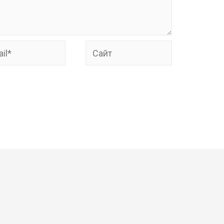
*
Сайт