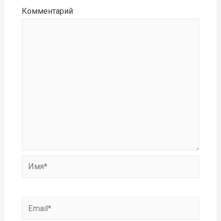
Комментарий
Имя*
Email*