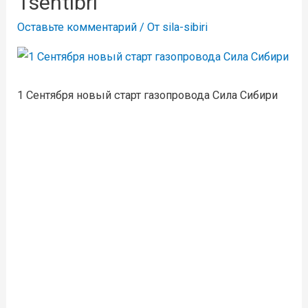
1sentibri
Оставьте комментарий
/ От
sila-sibiri
1 Сентября новый старт газопровода Сила Сибири