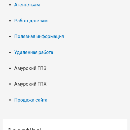
Агентствам
Работодателям
Полезная информация
Удаленная работа
Амурский ГПЗ
Амурский ГПХ
Продажа сайта