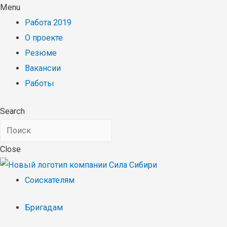
Menu
Работа 2019
О проекте
Резюме
Вакансии
Работы
Search
Close
Соискателям
Бригадам