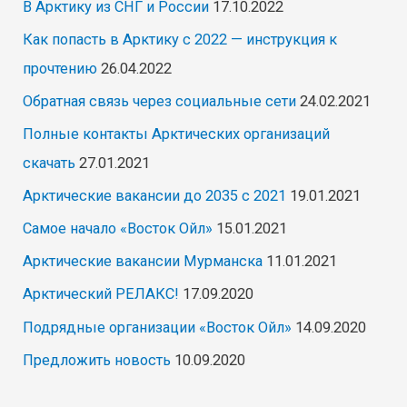
В Арктику из СНГ и России
17.10.2022
Как попасть в Арктику с 2022 — инструкция к
прочтению
26.04.2022
Обратная связь через социальные сети
24.02.2021
Полные контакты Арктических организаций
скачать
27.01.2021
Арктические вакансии до 2035 с 2021
19.01.2021
Самое начало «Восток Ойл»
15.01.2021
Арктические вакансии Мурманска
11.01.2021
Арктический РЕЛАКС!
17.09.2020
Подрядные организации «Восток Ойл»
14.09.2020
Предложить новость
10.09.2020