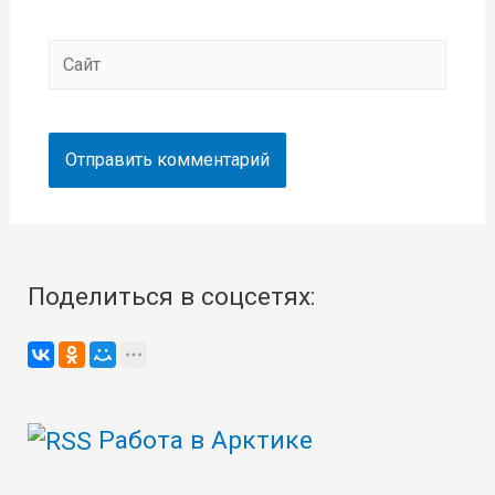
Сайт
Поделиться в соцсетях:
Работа в Арктике