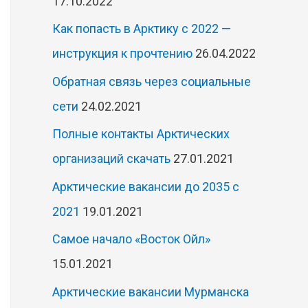
17.10.2022
Как попасть в Арктику с 2022 —
инструкция к прочтению
26.04.2022
Обратная связь через социальные
сети
24.02.2021
Полные контакты Арктических
организаций скачать
27.01.2021
Арктические вакансии до 2035 с
2021
19.01.2021
Самое начало «Восток Ойл»
15.01.2021
Арктические вакансии Мурманска