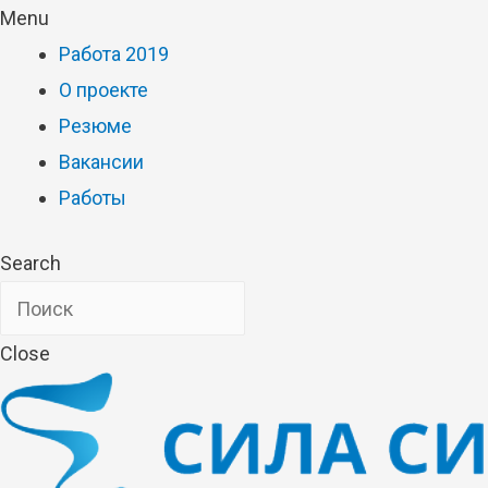
Menu
Работа 2019
О проекте
Резюме
Вакансии
Работы
Search
Close