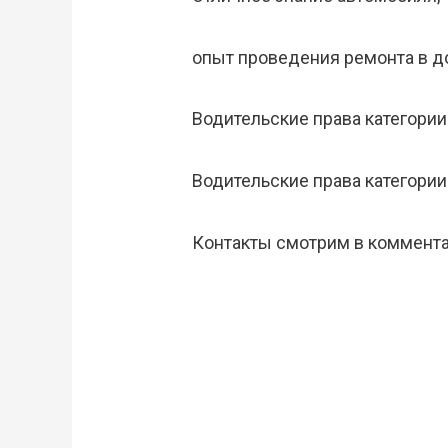
опыт проведения ремонта в 
Водительские права категории
Водительские права категории B
Контакты смотрим в коммента