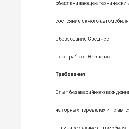
обеспечивающее технически 
состояние самого автомобиля
Образование Среднее
Опыт работы Неважно
Требования
Опыт безаварийного вождения
на горных перевалах и по авто
Отличное знание автомобиля,