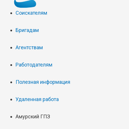
Соискателям
Бригадам
Агентствам
Работодателям
Полезная информация
Удаленная работа
Амурский ГПЗ