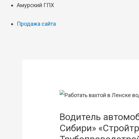
Амурский ГПХ
Продажа сайта
Водитель автомо
Сибири» «Стройт