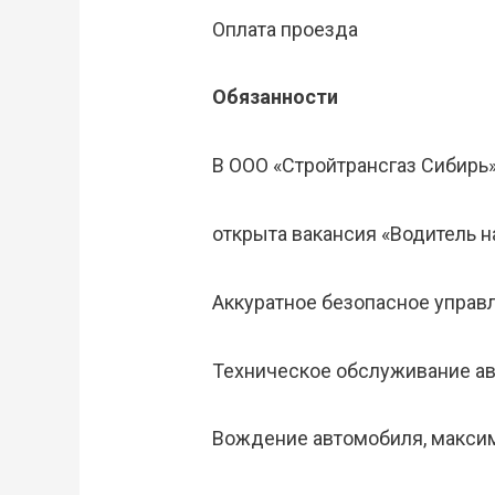
Оплата проезда
Обязанности
В ООО «Стройтрансгаз Сибирь
открыта вакансия «Водитель 
Аккуратное безопасное управ
Техническое обслуживание а
Вождение автомобиля, макси