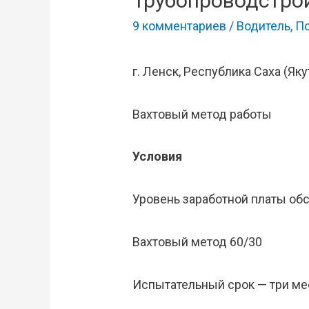
Трубопроводстро
9 комментариев
/
Водитель
,
П
г. Ленск, Республика Саха (Яку
Вахтовый метод работы
Условия
Уровень заработной платы об
Вахтовый метод 60/30
Испытательный срок — три ме