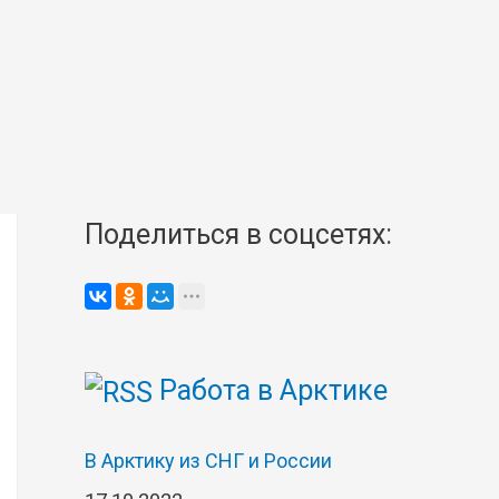
Поделиться в соцсетях:
Работа в Арктике
В Арктику из СНГ и России