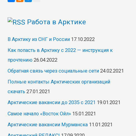
Работа в Арктике
В Арктику из СНГ и России
17.10.2022
Как попасть в Арктику с 2022 — инструкция к
прочтению
26.04.2022
Обратная связь через социальные сети
24.02.2021
Полные контакты Арктических организаций
скачать
27.01.2021
Арктические вакансии до 2035 с 2021
19.01.2021
Самое начало «Восток Ойл»
15.01.2021
Арктические вакансии Мурманска
11.01.2021
Арктический РЕЛАКС!
17.09.2020