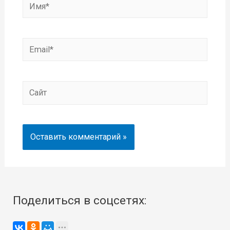
Имя*
Email*
Сайт
Поделиться в соцсетях: