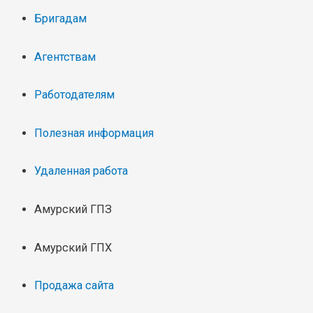
Бригадам
Агентствам
Работодателям
Полезная информация
Удаленная работа
Амурский ГПЗ
Амурский ГПХ
Продажа сайта