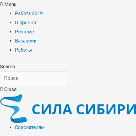
Menu
Работа 2019
О проекте
Резюме
Вакансии
Работы
Search
Close
Соискателям