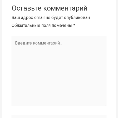
Оставьте комментарий
Ваш адрес email не будет опубликован.
Обязательные поля помечены
*
Введите
комментарий...