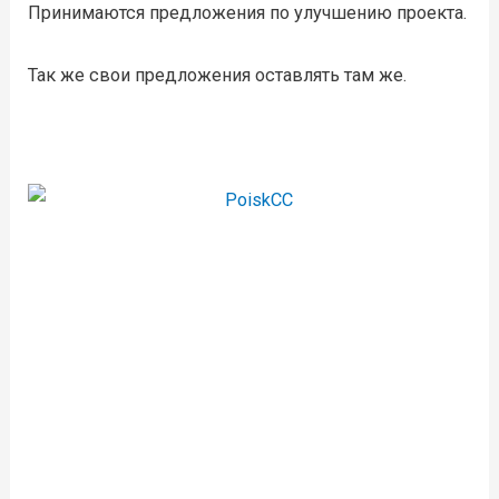
Принимаются предложения по улучшению проекта.
Так же свои предложения оставлять там же.