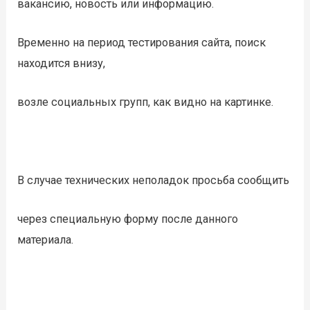
вакансию, новость или информацию.
Временно на период тестирования сайта, поиск
находится внизу,
возле социальных групп, как видно на картинке.
В случае технических неполадок просьба сообщить
через специальную форму после данного
материала.