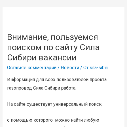
Внимание, пользуемся
поиском по сайту Сила
Сибири вакансии
Оставьте комментарий
/
Новости
/ От
sila-sibiri
Информация для всех пользователей проекта
газопровод Сила Сибири работа.
На сайте существует универсальный поиск,
с помощью которого можно найти любую