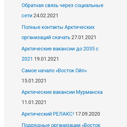
Обратная связь через социальные
сети
24.02.2021
Полные контакты Арктических
организаций скачать
27.01.2021
Арктические вакансии до 2035 с
2021
19.01.2021
Самое начало «Восток Ойл»
15.01.2021
Арктические вакансии Мурманска
11.01.2021
Арктический РЕЛАКС!
17.09.2020
Подрядные организации «Восток