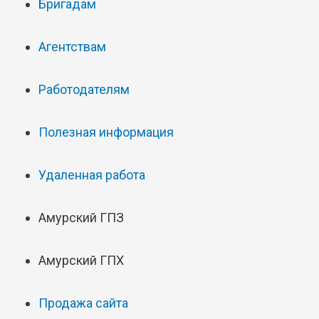
Бригадам
Агентствам
Работодателям
Полезная информация
Удаленная работа
Амурский ГПЗ
Амурский ГПХ
Продажа сайта