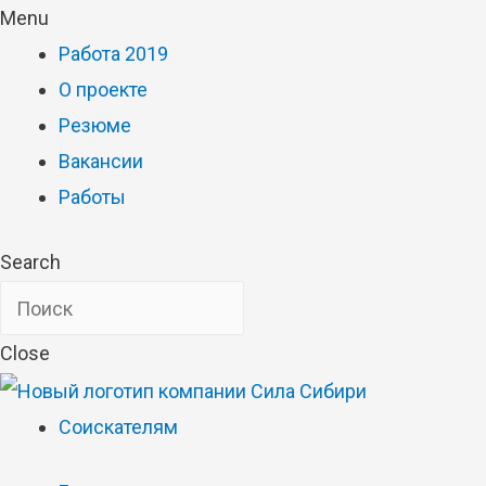
Menu
Работа 2019
О проекте
Резюме
Вакансии
Работы
Search
Close
Соискателям