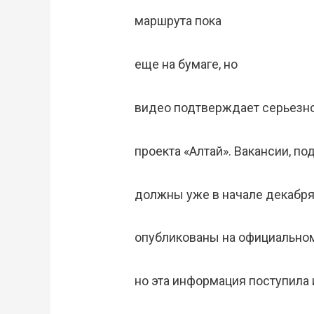
маршрута пока
еще на бумаге, но
видео подтверждает серьезн
проекта «Алтай». Вакансии, п
должны уже в начале декабря
опубликованы на официальном
но эта информация поступила