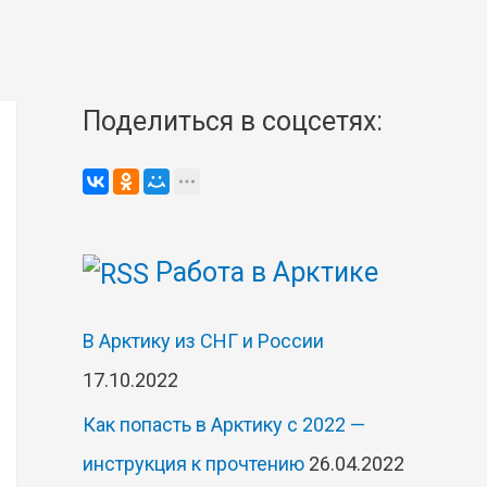
Поделиться в соцсетях:
Работа в Арктике
В Арктику из СНГ и России
17.10.2022
Как попасть в Арктику с 2022 —
инструкция к прочтению
26.04.2022