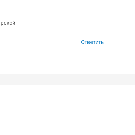
ерской
Ответить