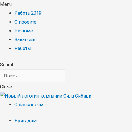
Menu
Работа 2019
О проекте
Резюме
Вакансии
Работы
Search
Close
Соискателям
Бригадам