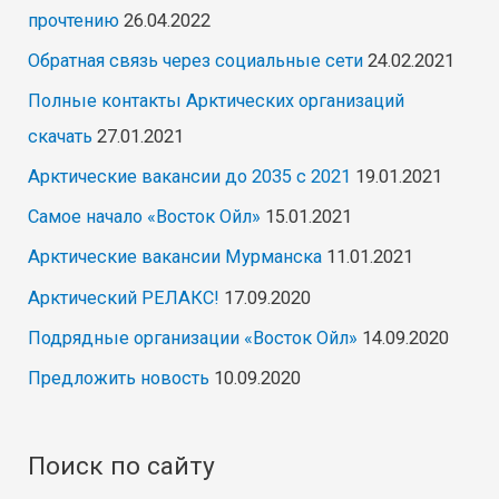
прочтению
26.04.2022
Обратная связь через социальные сети
24.02.2021
Полные контакты Арктических организаций
скачать
27.01.2021
Арктические вакансии до 2035 с 2021
19.01.2021
Самое начало «Восток Ойл»
15.01.2021
Арктические вакансии Мурманска
11.01.2021
Арктический РЕЛАКС!
17.09.2020
Подрядные организации «Восток Ойл»
14.09.2020
Предложить новость
10.09.2020
Поиск по сайту