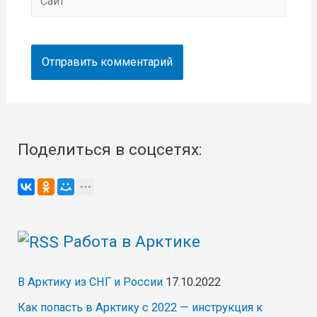
Поделиться в соцсетях:
Работа в Арктике
В Арктику из СНГ и России
17.10.2022
Как попасть в Арктику с 2022 — инструкция к