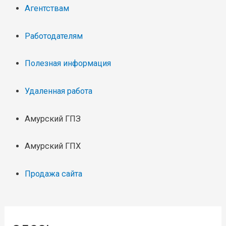
Агентствам
Работодателям
Полезная информация
Удаленная работа
Амурский ГПЗ
Амурский ГПХ
Продажа сайта