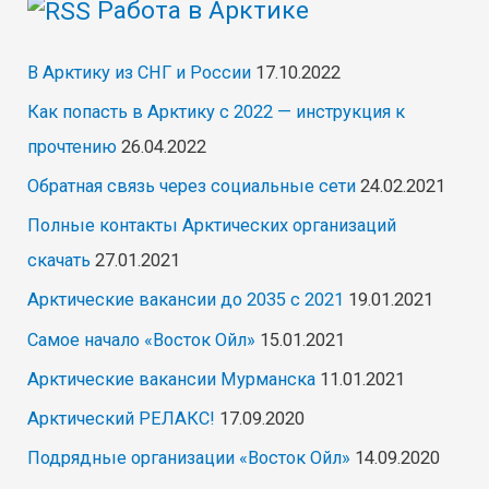
Работа в Арктике
В Арктику из СНГ и России
17.10.2022
Как попасть в Арктику с 2022 — инструкция к
прочтению
26.04.2022
Обратная связь через социальные сети
24.02.2021
Полные контакты Арктических организаций
скачать
27.01.2021
Арктические вакансии до 2035 с 2021
19.01.2021
Самое начало «Восток Ойл»
15.01.2021
Арктические вакансии Мурманска
11.01.2021
Арктический РЕЛАКС!
17.09.2020
Подрядные организации «Восток Ойл»
14.09.2020