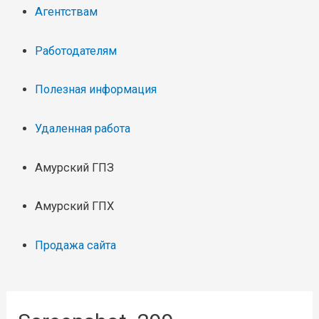
Агентствам
Работодателям
Полезная информация
Удаленная работа
Амурский ГПЗ
Амурский ГПХ
Продажа сайта