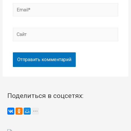
Email*
Сайт
Поделиться в соцсетях: