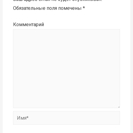
Обязательные поля помечены
*
Комментарий
Имя*