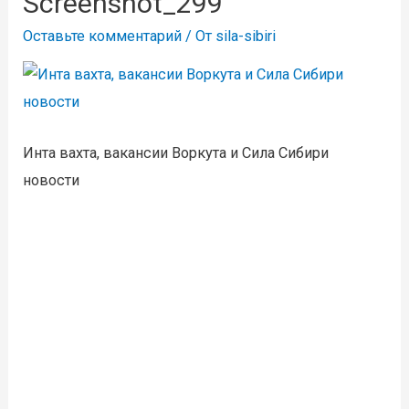
Screenshot_299
Оставьте комментарий
/ От
sila-sibiri
Инта вахта, вакансии Воркута и Сила Сибири
новости