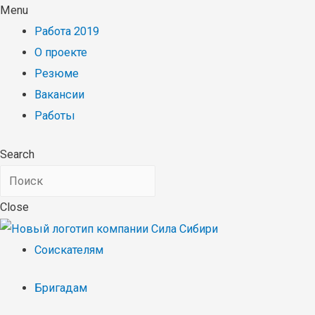
Menu
Работа 2019
О проекте
Резюме
Вакансии
Работы
Search
Close
Соискателям
Бригадам