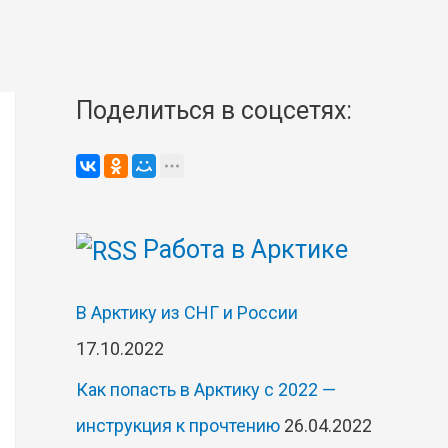
Поделиться в соцсетях:
Работа в Арктике
В Арктику из СНГ и России
17.10.2022
Как попасть в Арктику с 2022 —
инструкция к прочтению
26.04.2022