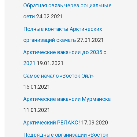
Обратная связь через социальные
сети
24.02.2021
Полные контакты Арктических
организаций скачать
27.01.2021
Арктические вакансии до 2035 с
2021
19.01.2021
Самое начало «Восток Ойл»
15.01.2021
Арктические вакансии Мурманска
11.01.2021
Арктический РЕЛАКС!
17.09.2020
Подрядные организации «Восток