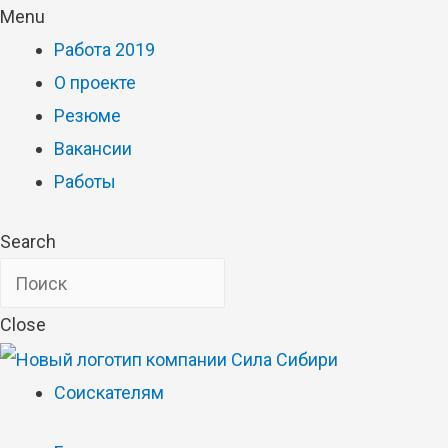
Menu
Работа 2019
О проекте
Резюме
Вакансии
Работы
Search
Close
Соискателям