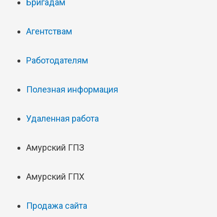
Бригадам
Агентствам
Работодателям
Полезная информация
Удаленная работа
Амурский ГПЗ
Амурский ГПХ
Продажа сайта