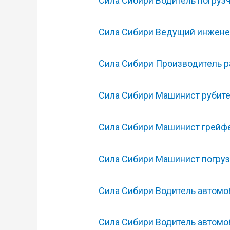
Сила Сибири Водитель погруз
Сила Сибири Ведущий инжене
Сила Сибири Производитель р
Сила Сибири Машинист рубит
Сила Сибири Машинист грейф
Сила Сибири Машинист погру
Сила Сибири Водитель автомо
Сила Сибири Водитель автомо