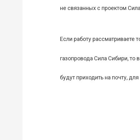
не связанных с проектом Сила
Если работу рассматриваете т
газопровода Сила Сибири, то в
будут приходить на почту, дл