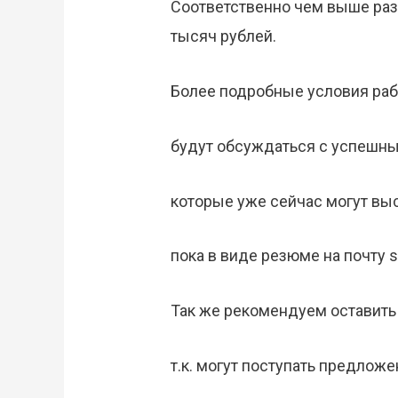
Соответственно чем выше разр
тысяч рублей.
Более подробные условия рабо
будут обсуждаться с успешн
которые уже сейчас могут вы
пока в виде резюме на почту si
Так же рекомендуем оставить
т.к. могут поступать предлож