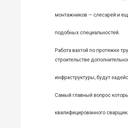
монтажников — слесарей и ещ
подобных специальностей.
Работа вахтой по протяжке тру
строительстве дополнительно
инфраструктуры, будут задей
Самый главный вопрос которы
квалифицированного сварщика,