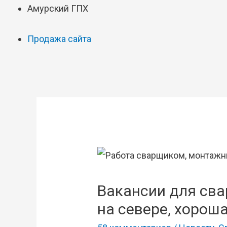
Амурский ГПХ
Продажа сайта
Вакансии для св
на севере, хороша