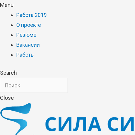
Menu
Работа 2019
О проекте
Резюме
Вакансии
Работы
Search
Close