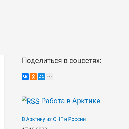
Поделиться в соцсетях:
Работа в Арктике
В Арктику из СНГ и России