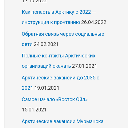
17.10.2022
Как попасть в Арктику с 2022 —
инструкция к прочтению
26.04.2022
Обратная связь через социальные
сети
24.02.2021
Полные контакты Арктических
организаций скачать
27.01.2021
Арктические вакансии до 2035 с
2021
19.01.2021
Самое начало «Восток Ойл»
15.01.2021
Арктические вакансии Мурманска