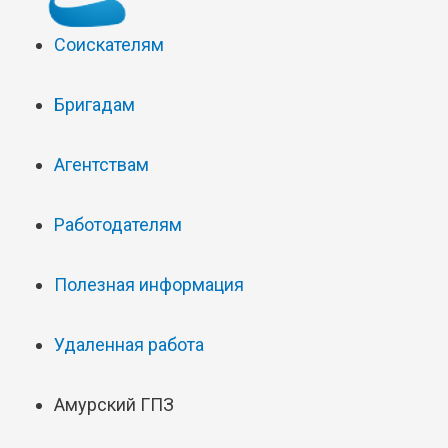
Соискателям
Бригадам
Агентствам
Работодателям
Полезная информация
Удаленная работа
Амурский ГПЗ