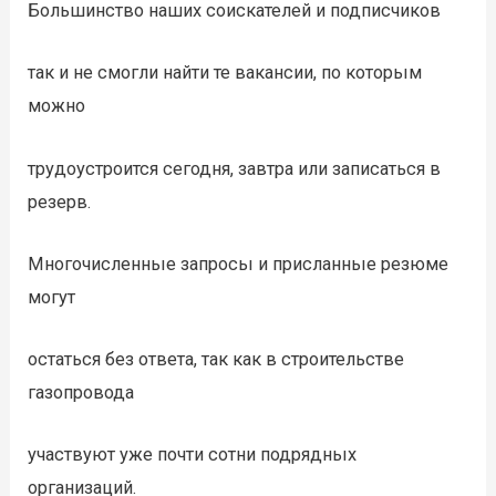
Большинство наших соискателей и подписчиков
так и не смогли найти те вакансии, по которым
можно
трудоустроится сегодня, завтра или записаться в
резерв.
Многочисленные запросы и присланные резюме
могут
остаться без ответа, так как в строительстве
газопровода
участвуют уже почти сотни подрядных
организаций.