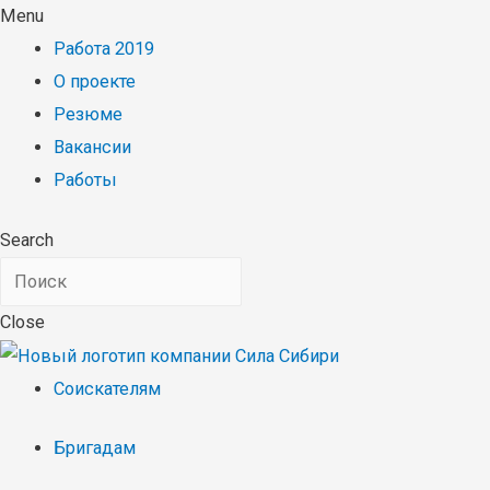
Menu
Работа 2019
О проекте
Резюме
Вакансии
Работы
Search
Close
Соискателям
Бригадам