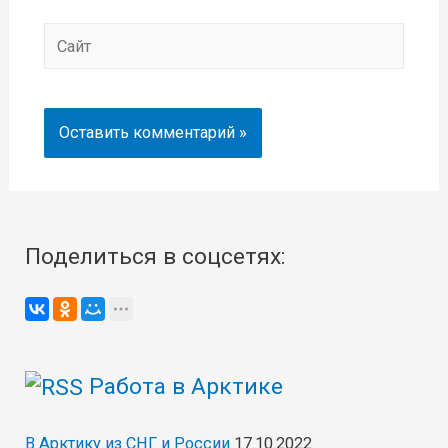
Сайт
Поделиться в соцсетях:
Работа в Арктике
В Арктику из СНГ и России
17.10.2022