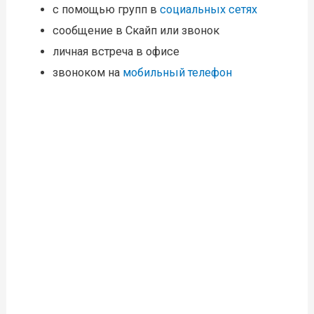
с помощью групп в
социальных сетях
сообщение в Скайп или звонок
личная встреча в офисе
звоноком на
мобильный телефон