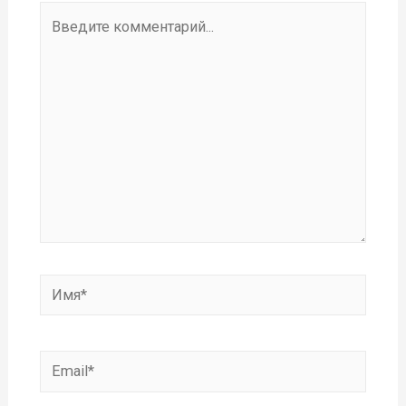
Введите
комментарий...
Имя*
Email*