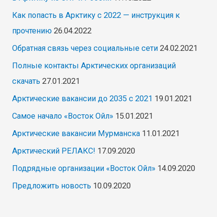
Как попасть в Арктику с 2022 — инструкция к
прочтению
26.04.2022
Обратная связь через социальные сети
24.02.2021
Полные контакты Арктических организаций
скачать
27.01.2021
Арктические вакансии до 2035 с 2021
19.01.2021
Самое начало «Восток Ойл»
15.01.2021
Арктические вакансии Мурманска
11.01.2021
Арктический РЕЛАКС!
17.09.2020
Подрядные организации «Восток Ойл»
14.09.2020
Предложить новость
10.09.2020