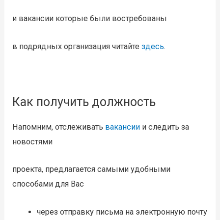
и вакансии которые были востребованы
в подрядных организация читайте
здесь
.
Как получить должность
Напомним, отслеживать
вакансии
и следить за
новостями
проекта, предлагается самыми удобными
способами для Вас
через отправку письма на электронную почту