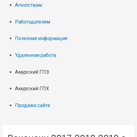
Агентствам
Работодателям
Полезная информация
Удаленная работа
Амурский ГПЗ
Амурский ГПХ
Продажа сайта