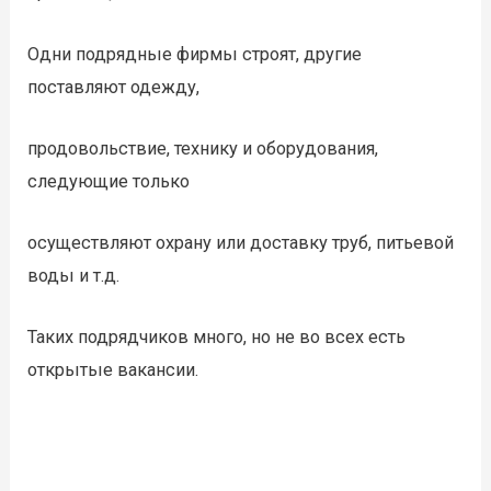
Одни подрядные фирмы строят, другие
поставляют одежду,
продовольствие, технику и оборудования,
следующие только
осуществляют охрану или доставку труб, питьевой
воды и т.д.
Таких подрядчиков много, но не во всех есть
открытые вакансии.