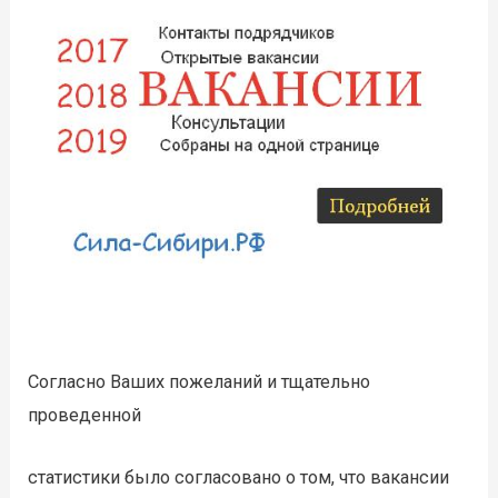
Согласно Ваших пожеланий и тщательно
проведенной
статистики было согласовано о том, что вакансии