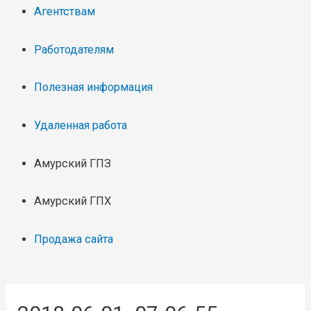
Агентствам
Работодателям
Полезная информация
Удаленная работа
Амурский ГПЗ
Амурский ГПХ
Продажа сайта