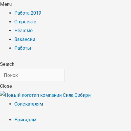
Menu
Работа 2019
О проекте
Резюме
Вакансии
Работы
Search
Close
Соискателям
Бригадам