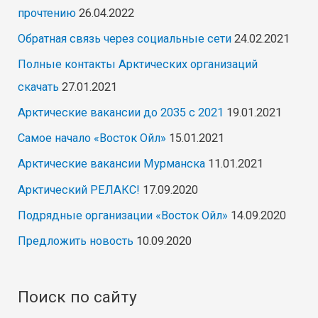
прочтению
26.04.2022
Обратная связь через социальные сети
24.02.2021
Полные контакты Арктических организаций
скачать
27.01.2021
Арктические вакансии до 2035 с 2021
19.01.2021
Самое начало «Восток Ойл»
15.01.2021
Арктические вакансии Мурманска
11.01.2021
Арктический РЕЛАКС!
17.09.2020
Подрядные организации «Восток Ойл»
14.09.2020
Предложить новость
10.09.2020
Поиск по сайту