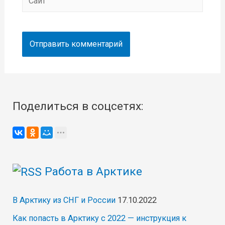
Поделиться в соцсетях:
Работа в Арктике
В Арктику из СНГ и России
17.10.2022
Как попасть в Арктику с 2022 — инструкция к