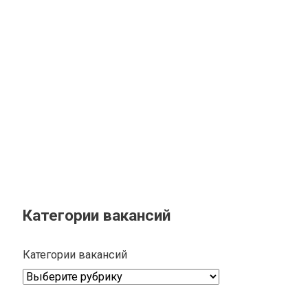
Категории вакансий
Категории вакансий