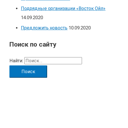
Подрядные организации «Восток Ойл»
14.09.2020
Предложить новость
10.09.2020
Поиск по сайту
Найти: