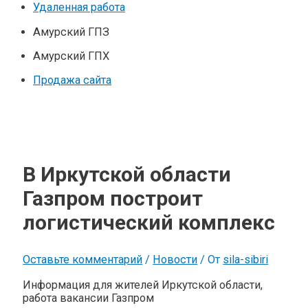
Удаленная работа
Амурский ГПЗ
Амурский ГПХ
Продажа сайта
В Иркутской области
Газпром построит
логистический комплекс
Оставьте комментарий
/
Новости
/ От
sila-sibiri
Информация для жителей Иркутской области,
работа вакансии Газпром