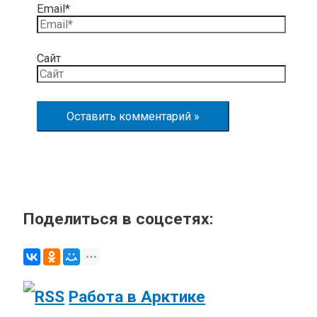
Email*
Сайт
Поделиться в соцсетях:
Работа в Арктике