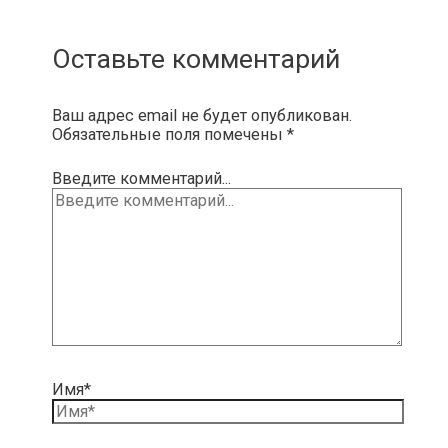
Оставьте комментарий
Ваш адрес email не будет опубликован.
Обязательные поля помечены
*
Введите комментарий...
Имя*