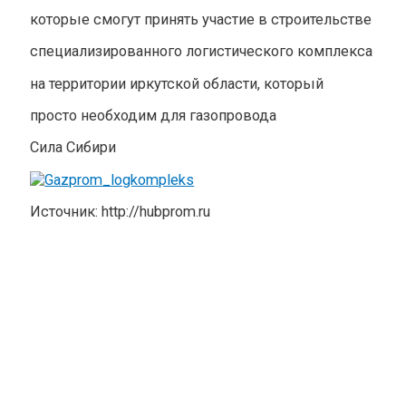
которые смогут принять участие в строительстве
специализированного логистического комплекса
на территории иркутской области, который
просто необходим для газопровода
Сила Сибири
Источник: http://hubprom.ru