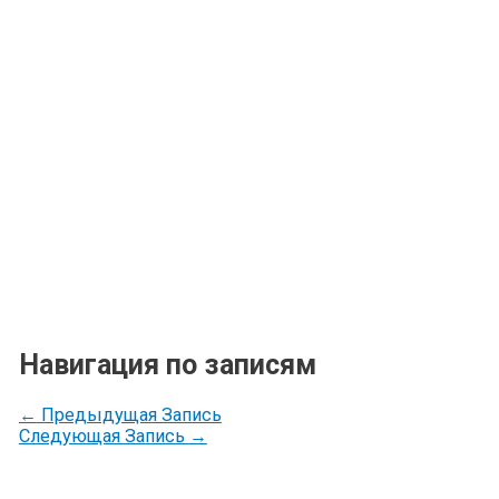
Навигация по записям
←
Предыдущая Запись
Следующая Запись
→