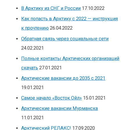
В Арктику из СНГ и России
17.10.2022
Как попасть в Арктику с 2022 — инструкция
к прочтению
26.04.2022
Обратная связь через социальные сети
24.02.2021
Полные контакты Арктических организаций
скачать
27.01.2021
Арктические вакансии до 2035 с 2021
19.01.2021
Самое начало «Восток Ойл»
15.01.2021
Арктические вакансии Мурманска
11.01.2021
Арктический РЕЛАКС!
17.09.2020