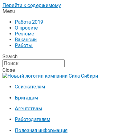
Перейти к содержимому
Menu
Работа 2019
О проекте
Резюме
Вакансии
Работы
Search
Close
Соискателям
Бригадам
Агентствам
Работодателям
Полезная информация