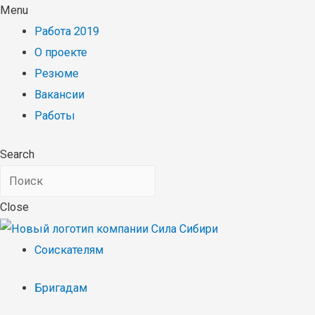
Menu
Работа 2019
О проекте
Резюме
Вакансии
Работы
Search
Close
Соискателям
Бригадам