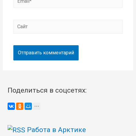
Сайт
Поделиться в соцсетях:
Работа в Арктике