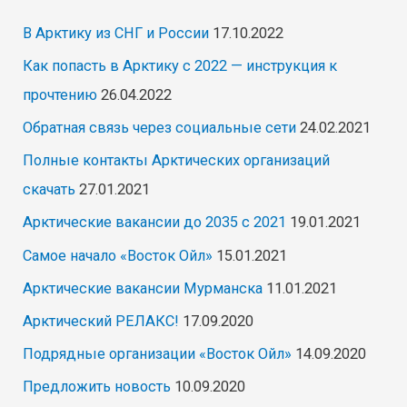
В Арктику из СНГ и России
17.10.2022
Как попасть в Арктику с 2022 — инструкция к
прочтению
26.04.2022
Обратная связь через социальные сети
24.02.2021
Полные контакты Арктических организаций
скачать
27.01.2021
Арктические вакансии до 2035 с 2021
19.01.2021
Самое начало «Восток Ойл»
15.01.2021
Арктические вакансии Мурманска
11.01.2021
Арктический РЕЛАКС!
17.09.2020
Подрядные организации «Восток Ойл»
14.09.2020
Предложить новость
10.09.2020