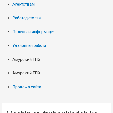
Агентствам
Работодателям
Полезная информация
Удаленная работа
Амурский ГПЗ
Амурский ГПХ
Продажа сайта