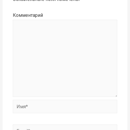
Комментарий
Имя*
Email*