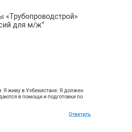
ы «Трубопроводстрой»
сий для м/ж”
м. Я живу в Узбекистане. Я должен
ждаются в помощи и подготовки по
Ответить