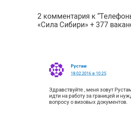
2 комментария к “Телефон
«Сила Сибири» + 377 вакан
Рустам
18.02.2016 в 10:25
Здравствуйте , меня зовут Руста
идти на работу за границей и ну
вопросу о визовых документов.