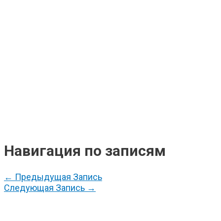
Навигация по записям
←
Предыдущая Запись
Следующая Запись
→