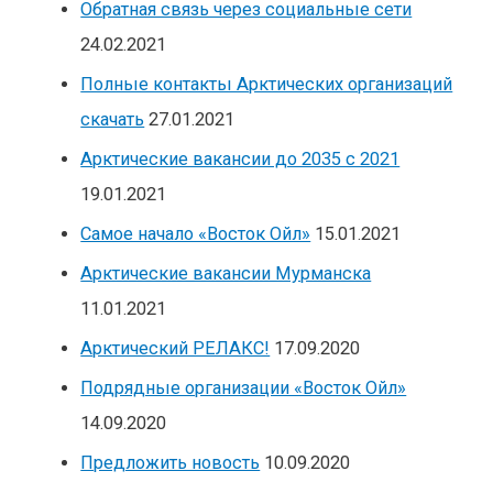
Обратная связь через социальные сети
24.02.2021
Полные контакты Арктических организаций
скачать
27.01.2021
Арктические вакансии до 2035 с 2021
19.01.2021
Самое начало «Восток Ойл»
15.01.2021
Арктические вакансии Мурманска
11.01.2021
Арктический РЕЛАКС!
17.09.2020
Подрядные организации «Восток Ойл»
14.09.2020
Предложить новость
10.09.2020