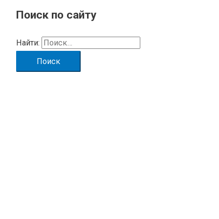
Поиск по сайту
Найти: