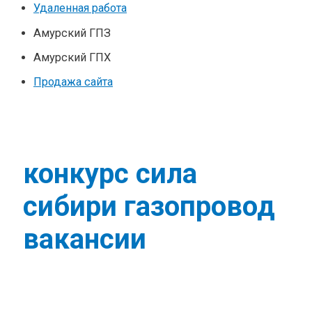
Удаленная работа
Амурский ГПЗ
Амурский ГПХ
Продажа сайта
конкурс сила
сибири газопровод
вакансии