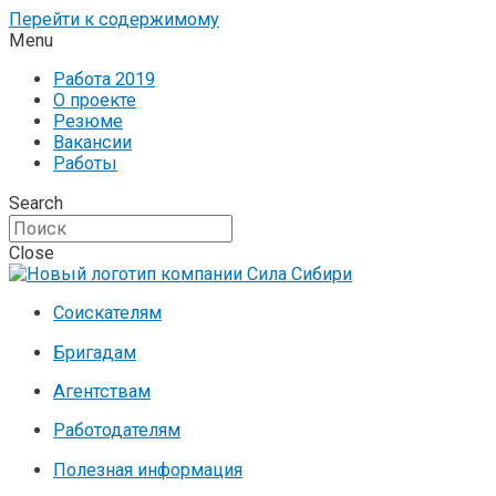
Перейти к содержимому
Menu
Работа 2019
О проекте
Резюме
Вакансии
Работы
Search
Close
Соискателям
Бригадам
Агентствам
Работодателям
Полезная информация