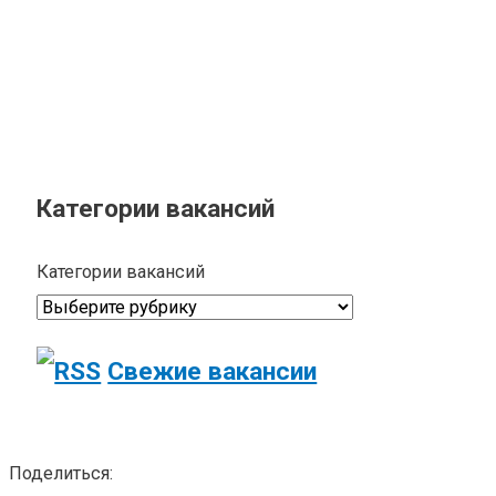
Категории вакансий
Категории вакансий
Свежие вакансии
Поделиться: