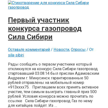
Первый участник
конкурса газопровод
Сила Сибири
Оставьте комментарий
/
Новости
,
Опросы
/ От
sila-sibiri
Рады сообщить о первом участнике который
откликнулся на конкурс Сила Сибири газопровод
стартовавший 03.08.14 был прислан Адамовским
Андреем г. Минусинск гарантированные 50
рублей отправлены на мобильный номер
+913xxxx75. Приглашаем всех принять активное
участие, тем самым выиграть главный приз 500
рублей. Условия конкурса можно прочитать по
ссылке Сила Сибири-газопровод Газ по нему
для китайцев пойдёт. Из …