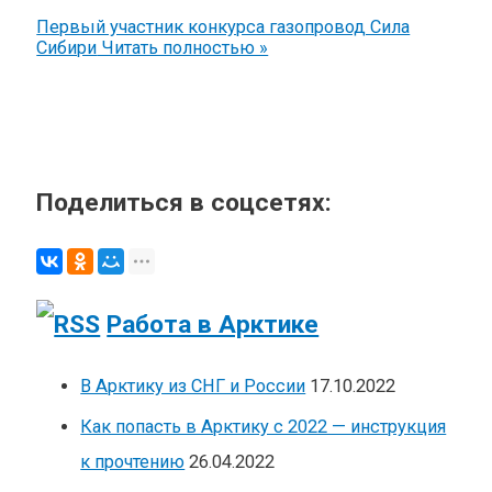
Первый участник конкурса газопровод Сила
Сибири
Читать полностью »
Поделиться в соцсетях:
Работа в Арктике
В Арктику из СНГ и России
17.10.2022
Как попасть в Арктику с 2022 — инструкция
к прочтению
26.04.2022