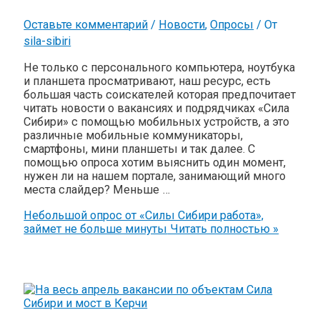
Оставьте комментарий
/
Новости
,
Опросы
/ От
sila-sibiri
Не только с персонального компьютера, ноутбука
и планшета просматривают, наш ресурс, есть
большая часть соискателей которая предпочитает
читать новости о вакансиях и подрядчиках «Сила
Сибири» с помощью мобильных устройств, а это
различные мобильные коммуникаторы,
смартфоны, мини планшеты и так далее. С
помощью опроса хотим выяснить один момент,
нужен ли на нашем портале, занимающий много
места слайдер? Меньше …
Небольшой опрос от «Силы Сибири работа»,
займет не больше минуты
Читать полностью »