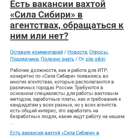
Есть вакансии вахтой
«Сила Сибири» в
агентствах, обращаться к
ним или нет?
Оставьте комментарий
/
Новости
,
Опросы
,
Подрядчики
,
Полезно знать
/ От
sila-sibiri
Рабочие должности, как и работа для ИТР,
конкретно по «Сила Сибири» появились во
многих агентствах, которые располагаются в
различных городах России. Требуются в
основном специалисты для работы вахтовым
методом, заработные платы, как и требования к
кандидатам у всех разные, но у всех агентств
есть общий интерес, это заработать на
безработных людях, какие ищут работу на нашем
…
Есть вакансии вахтой «Сила Сибири» в