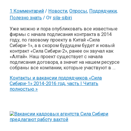
1 Комментарий
/
Новости
,
Опросы
,
Подрядчики
,
Полезно знать
/ От
sila-sibiri
Уже можно и пора опубликовать все известные
фирмы с начала подписания контракта в 2014
году, по газовому проекту в Китай «Сила
Сибири-1», а в скором будущем будет и новый
контракт «Сила Сибири-2», ранее он звучал как
«Алтай». Наш проект существует с начала
подписания договора, а значит на нашем ресурсе
собраны все компании, которые участвуют в …
Контакты и вакансии подрядчиков «Сила
Сибири-1» 2014-2016 год, часть I
Читать
полностью »