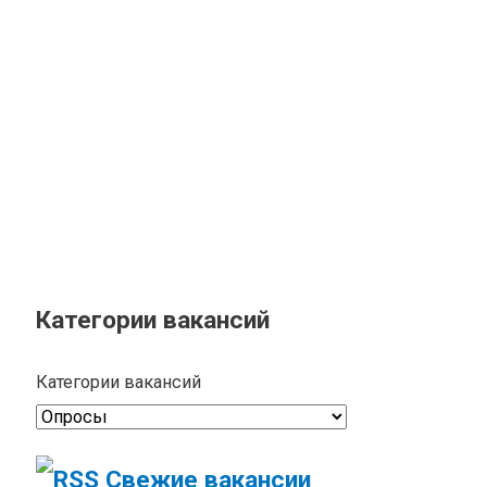
Категории вакансий
Категории вакансий
Свежие вакансии