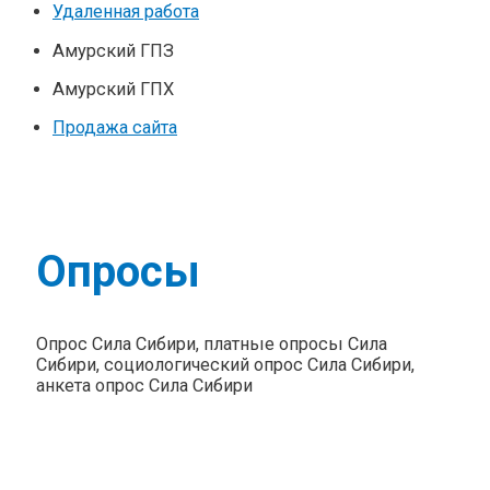
Удаленная работа
Амурский ГПЗ
Амурский ГПХ
Продажа сайта
Опросы
Опрос Сила Сибири, платные опросы Сила
Сибири, социологический опрос Сила Сибири,
анкета опрос Сила Сибири