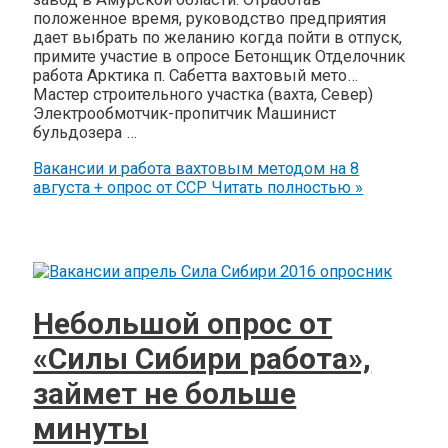
положенное время, руководство предприятия
дает выбрать по желанию когда пойти в отпуск,
примите участие в опросе Бетонщик Отделочник
работа Арктика п. Сабетта вахтовый мето…
Мастер строительного участка (вахта, Север)
Электрообмотчик-пропитчик Машинист
бульдозера …
Вакансии и работа вахтовым методом на 8
августа + опрос от ССР
Читать полностью »
Небольшой опрос от
«Силы Сибири работа»,
займет не больше
минуты