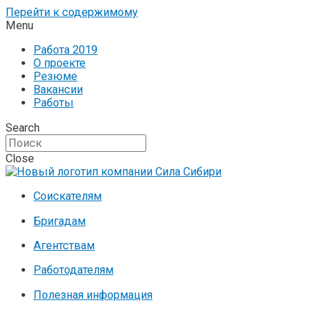
Перейти к содержимому
Menu
Работа 2019
О проекте
Резюме
Вакансии
Работы
Search
Close
Соискателям
Бригадам
Агентствам
Работодателям
Полезная информация