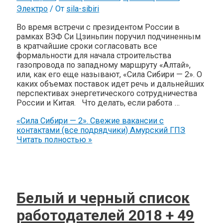
Электро
/ От
sila-sibiri
Во время встречи с президентом России в
рамках ВЭФ Си Цзиньпин поручил подчиненным
в кратчайшие сроки согласовать все
формальности для начала строительства
газопровода по западному маршруту «Алтай»,
или, как его еще называют, «Сила Сибири — 2». О
каких объемах поставок идет речь и дальнейших
перспективах энергетического сотрудничества
России и Китая. Что делать, если работа …
«Cила Сибири — 2». Свежие вакансии с
контактами (все подрядчики) Амурский ГПЗ
Читать полностью »
Белый и черный список
работодателей 2018 + 49