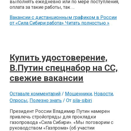
выполнять ежедневно или по мере поступления,
оплата за такие работы, так …
Вакансии с дистанционным графиком в России
от «Сила Сибири работа»
Читать полностью »
Купить удостоверение,
В.Путин спецнабор на СС,
свежие вакансии
Оставьте комментарий
/
Мошенники
,
Новости
,
Опросы
,
Полезно знать
/ От
sila-sibiri
Президент России Владимир Путин намерен
привлечь стройотряды для прокладки
газопровода «Сила Сибири». «Мы поговорим с
руководством «Газпрома» (об участии