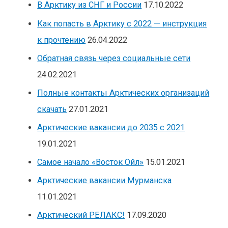
В Арктику из СНГ и России
17.10.2022
Как попасть в Арктику с 2022 — инструкция
к прочтению
26.04.2022
Обратная связь через социальные сети
24.02.2021
Полные контакты Арктических организаций
скачать
27.01.2021
Арктические вакансии до 2035 с 2021
19.01.2021
Самое начало «Восток Ойл»
15.01.2021
Арктические вакансии Мурманска
11.01.2021
Арктический РЕЛАКС!
17.09.2020