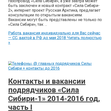
газопровод «Сила Сибири», а уже завтра может
быть заключен и новый контракт «Сила Сибири-
2», интернет проект Русская Арктика, предлагает
консультации по открытым вакансиям.
Вакансии могут быть представлены не только по
«Сила Сибири», так …
Работа, вакансия индивидуально для Вас сейчас
— СС, вахтой в РФ до мая 2018
Читать полностью
»
Контакты и вакансии
подрядчиков «Сила
Сибири-1» 2014-2016 год,
часть I