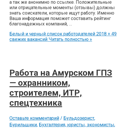
а так же анонимно по ссылке. Положительные
или отрицательные моменты (отзывы) должны
знать соискатели, которые ищут работу. Именно
Ваша информация поможет составить рейтинг
благонадежных компаний, …
Белый и черный список работодателей 2018 + 49
свежих вакансий
Читать полностью »
Работа на Амурском ГПЗ
— охранником,
строителем, ИТР,
спецтехника
Оставьте комментарий
/
Бульдозерист
,
Бурильщики
,
Бухгалтерия, юристы, экономисты
,