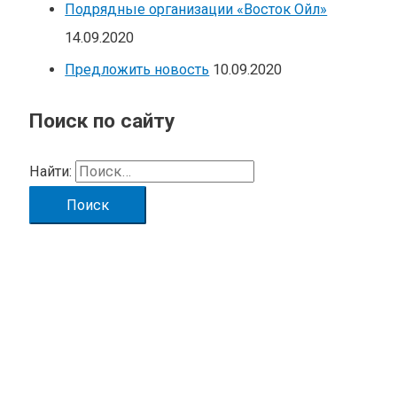
Подрядные организации «Восток Ойл»
14.09.2020
Предложить новость
10.09.2020
Поиск по сайту
Найти: