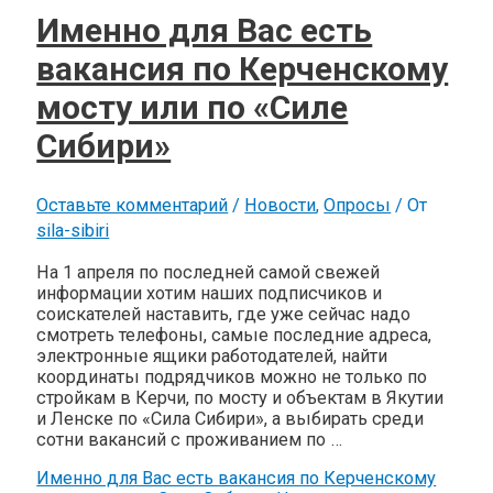
Именно для Вас есть
вакансия по Керченскому
мосту или по «Силе
Сибири»
Оставьте комментарий
/
Новости
,
Опросы
/ От
sila-sibiri
На 1 апреля по последней самой свежей
информации хотим наших подписчиков и
соискателей наставить, где уже сейчас надо
смотреть телефоны, самые последние адреса,
электронные ящики работодателей, найти
координаты подрядчиков можно не только по
стройкам в Керчи, по мосту и объектам в Якутии
и Ленске по «Сила Сибири», а выбирать среди
сотни вакансий с проживанием по …
Именно для Вас есть вакансия по Керченскому