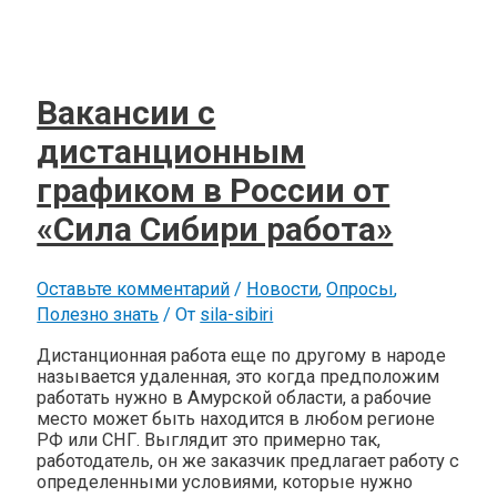
Вакансии с
дистанционным
графиком в России от
«Сила Сибири работа»
Оставьте комментарий
/
Новости
,
Опросы
,
Полезно знать
/ От
sila-sibiri
Дистанционная работа еще по другому в народе
называется удаленная, это когда предположим
работать нужно в Амурской области, а рабочие
место может быть находится в любом регионе
РФ или СНГ. Выглядит это примерно так,
работодатель, он же заказчик предлагает работу с
определенными условиями, которые нужно