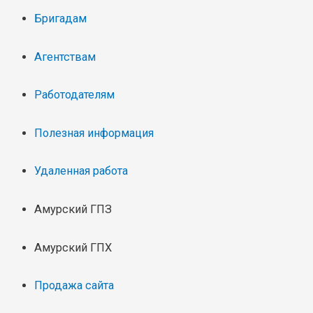
Бригадам
Агентствам
Работодателям
Полезная информация
Удаленная работа
Амурский ГПЗ
Амурский ГПХ
Продажа сайта