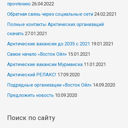
прочтению
26.04.2022
Обратная связь через социальные сети
24.02.2021
Полные контакты Арктических организаций
скачать
27.01.2021
Арктические вакансии до 2035 с 2021
19.01.2021
Самое начало «Восток Ойл»
15.01.2021
Арктические вакансии Мурманска
11.01.2021
Арктический РЕЛАКС!
17.09.2020
Подрядные организации «Восток Ойл»
14.09.2020
Предложить новость
10.09.2020
Поиск по сайту