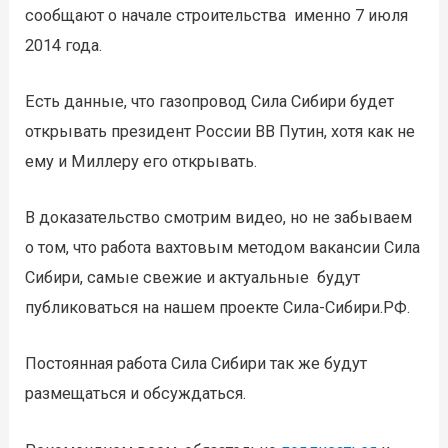
сообщают о начале строительства именно 7 июля
2014 года.
Есть данные, что газопровод Сила Сибири будет
открывать президент России ВВ Путин, хотя как не
ему и Миллеру его открывать.
В доказательство смотрим видео, но не забываем
о том, что работа вахтовым методом вакансии Сила
Сибири, самые свежие и актуальные будут
публиковаться на нашем проекте Сила-Сибири.РФ.
Постоянная работа Сила Сибири так же будут
размещаться и обсуждаться.