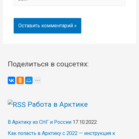
Поделиться в соцсетях:
Работа в Арктике
В Арктику из СНГ и России
17.10.2022
Как попасть в Арктику с 2022 — инструкция к