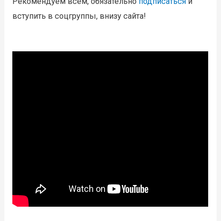
Рекомендуем всем, обязательно
подписаться
и
вступить в соцгруппы, внизу сайта!