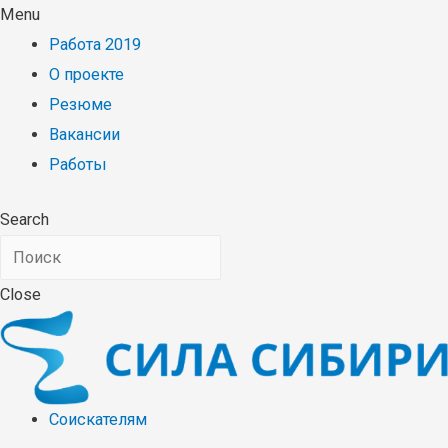
Menu
Работа 2019
О проекте
Резюме
Вакансии
Работы
Search
Close
Соискателям