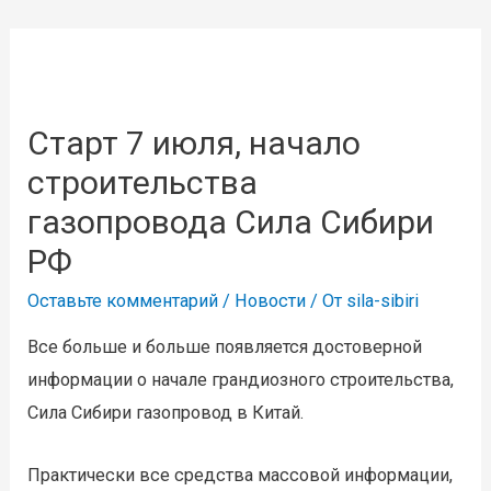
Старт 7 июля, начало
строительства
газопровода Сила Сибири
РФ
Оставьте комментарий
/
Новости
/ От
sila-sibiri
Все больше и больше появляется достоверной
информации о начале грандиозного строительства,
Сила Сибири газопровод в Китай.
Практически все средства массовой информации,