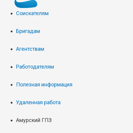
Соискателям
Бригадам
Агентствам
Работодателям
Полезная информация
Удаленная работа
Амурский ГПЗ