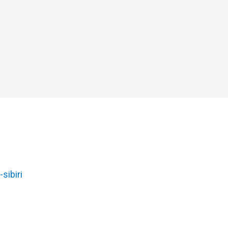
-sibiri