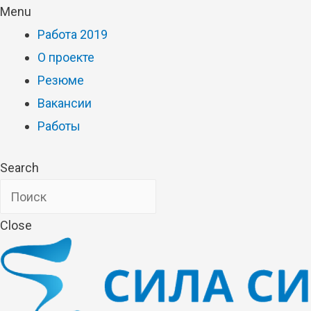
Menu
Работа 2019
О проекте
Резюме
Вакансии
Работы
Search
Close