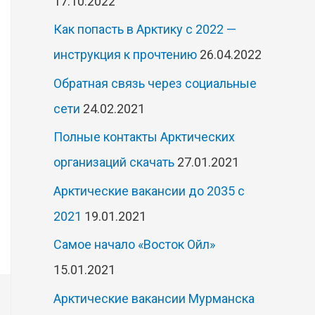
17.10.2022
Как попасть в Арктику с 2022 —
инструкция к прочтению
26.04.2022
Обратная связь через социальные
сети
24.02.2021
Полные контакты Арктических
организаций скачать
27.01.2021
Арктические вакансии до 2035 с
2021
19.01.2021
Самое начало «Восток Ойл»
15.01.2021
Арктические вакансии Мурманска