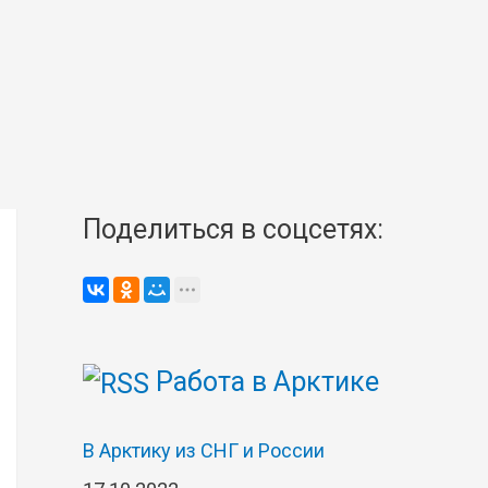
Поделиться в соцсетях:
Работа в Арктике
В Арктику из СНГ и России