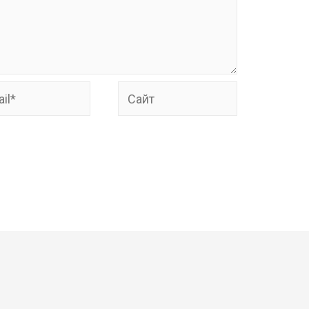
*
Сайт