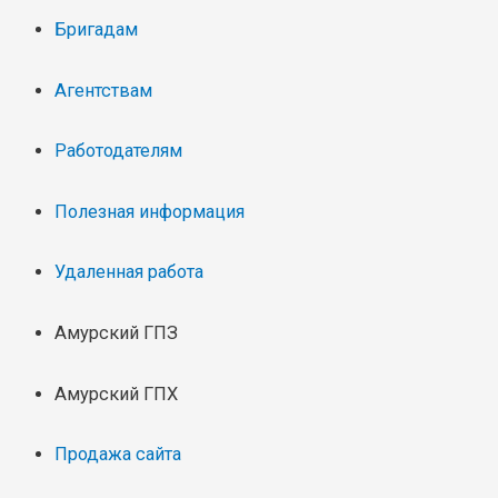
Бригадам
Агентствам
Работодателям
Полезная информация
Удаленная работа
Амурский ГПЗ
Амурский ГПХ
Продажа сайта