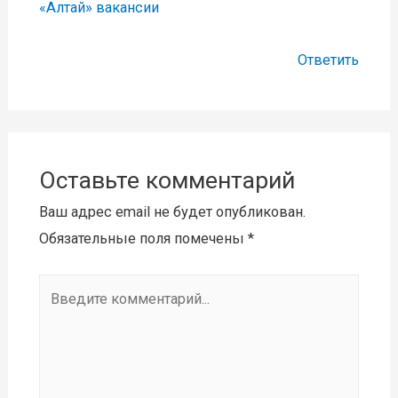
«Алтай» вакансии
Ответить
Оставьте комментарий
Ваш адрес email не будет опубликован.
Обязательные поля помечены
*
Введите
комментарий...