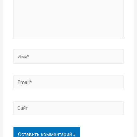
Имя*
Email*
Сайт