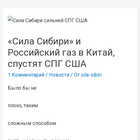
«Сила Сибири» и
Российский газ в Китай,
спустят СПГ США
1 Комментарий
/
Новости
/ От
sila-sibiri
Было бы не
плохо, таким
сложным способом