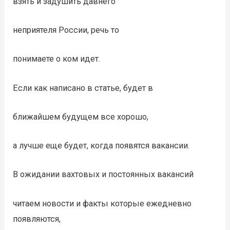
взять и задушить давнего
неприятеля России, речь то
понимаете о ком идет.
Если как написано в статье, будет в
ближайшем будущем все хорошо,
а лучше еще будет, когда появятся вакансии.
В ожидании вахтовых и постоянных вакансий
читаем новости и факты которые ежедневно
появляются,