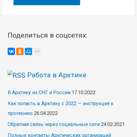
Поделиться в соцсетях:
Работа в Арктике
В Арктику из СНГ и России
17.10.2022
Как попасть в Арктику с 2022 — инструкция к
прочтению
26.04.2022
Обратная связь через социальные сети
24.02.2021
Полные контакты Арктических организаций