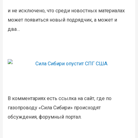
и не исключено, что среди новостных материалах
может появиться новый подрядчик, а может и
два…
В комментариях есть ссылка на сайт, где по
газопроводу «Сила Сибири» происходят
обсуждения, форумный портал.