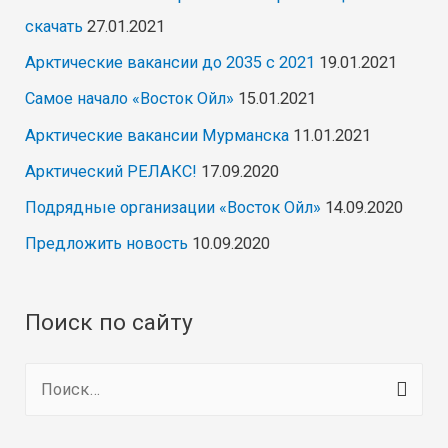
скачать
27.01.2021
Арктические вакансии до 2035 с 2021
19.01.2021
Самое начало «Восток Ойл»
15.01.2021
Арктические вакансии Мурманска
11.01.2021
Арктический РЕЛАКС!
17.09.2020
Подрядные организации «Восток Ойл»
14.09.2020
Предложить новость
10.09.2020
Поиск по сайту
Н
а
й