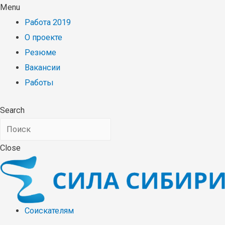
Menu
Работа 2019
О проекте
Резюме
Вакансии
Работы
Search
Close
Соискателям