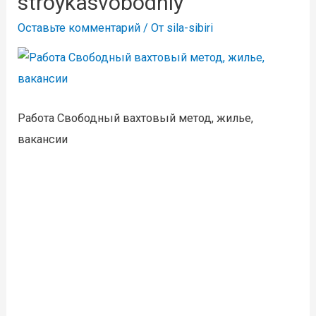
stroykasvobodniy
Оставьте комментарий
/ От
sila-sibiri
Работа Свободный вахтовый метод, жилье,
вакансии