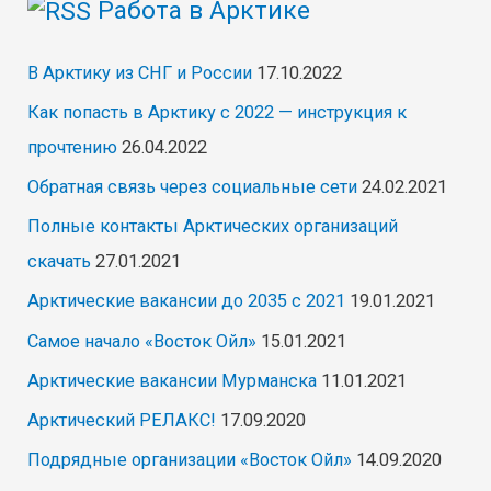
Работа в Арктике
В Арктику из СНГ и России
17.10.2022
Как попасть в Арктику с 2022 — инструкция к
прочтению
26.04.2022
Обратная связь через социальные сети
24.02.2021
Полные контакты Арктических организаций
скачать
27.01.2021
Арктические вакансии до 2035 с 2021
19.01.2021
Самое начало «Восток Ойл»
15.01.2021
Арктические вакансии Мурманска
11.01.2021
Арктический РЕЛАКС!
17.09.2020
Подрядные организации «Восток Ойл»
14.09.2020