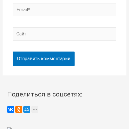
Email*
Сайт
Поделиться в соцсетях: