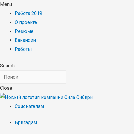
Menu
Работа 2019
О проекте
Резюме
Вакансии
Работы
Search
Close
Соискателям
Бригадам