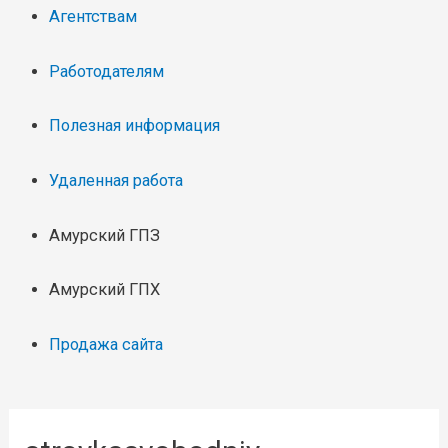
Агентствам
Работодателям
Полезная информация
Удаленная работа
Амурский ГПЗ
Амурский ГПХ
Продажа сайта