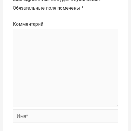
Обязательные поля помечены
*
Комментарий
Имя*