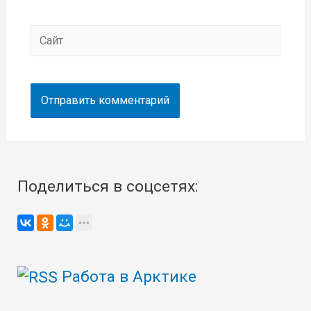
Сайт
Поделиться в соцсетях:
Работа в Арктике