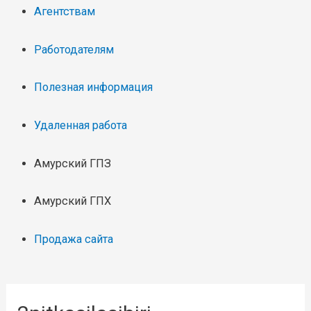
Агентствам
Работодателям
Полезная информация
Удаленная работа
Амурский ГПЗ
Амурский ГПХ
Продажа сайта