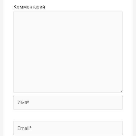
Комментарий
Имя*
Email*