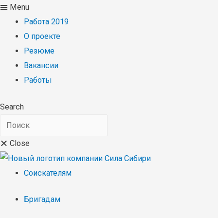
Menu
Работа 2019
О проекте
Резюме
Вакансии
Работы
Search
Close
Соискателям
Бригадам