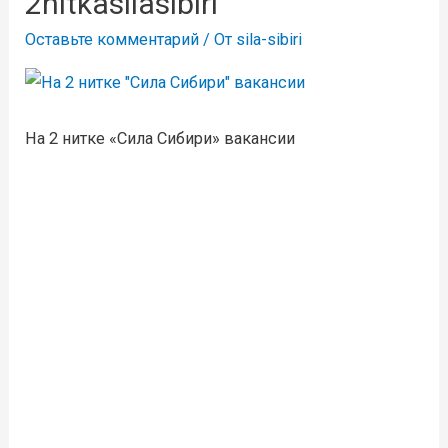
2nitkasilasibiri
Оставьте комментарий
/ От
sila-sibiri
На 2 нитке «Сила Сибири» вакансии