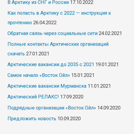
В Арктику из СНГ и России
17.10.2022
Как попасть в Арктику с 2022 — инструкция к
прочтению
26.04.2022
Обратная связь через социальные сети
24.02.2021
Полные контакты Арктических организаций
скачать
27.01.2021
Арктические вакансии до 2035 с 2021
19.01.2021
Самое начало «Восток Ойл»
15.01.2021
Арктические вакансии Мурманска
11.01.2021
Арктический РЕЛАКС!
17.09.2020
Подрядные организации «Восток Ойл»
14.09.2020
Предложить новость
10.09.2020