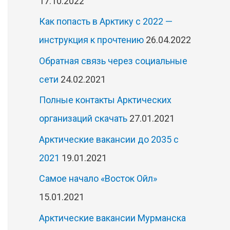
17.10.2022
Как попасть в Арктику с 2022 —
инструкция к прочтению
26.04.2022
Обратная связь через социальные
сети
24.02.2021
Полные контакты Арктических
организаций скачать
27.01.2021
Арктические вакансии до 2035 с
2021
19.01.2021
Самое начало «Восток Ойл»
15.01.2021
Арктические вакансии Мурманска