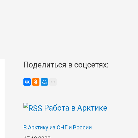
Поделиться в соцсетях:
Работа в Арктике
В Арктику из СНГ и России