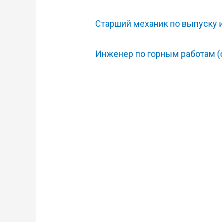
Старший механик по выпуску 
Инженер по горным работам (