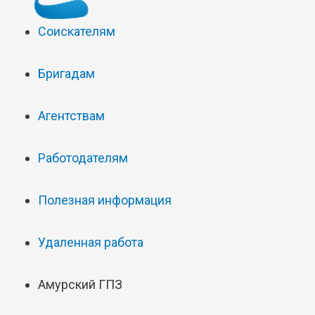
Соискателям
Бригадам
Агентствам
Работодателям
Полезная информация
Удаленная работа
Амурский ГПЗ