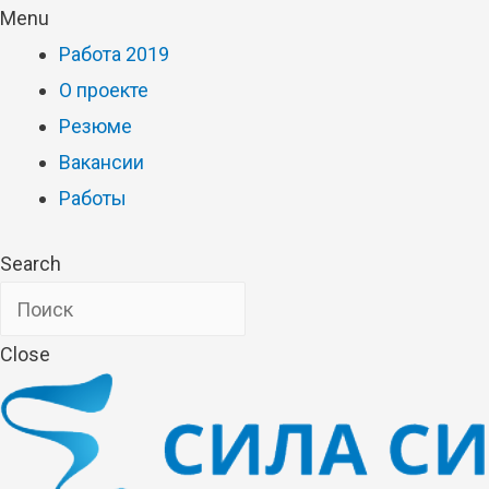
Menu
Работа 2019
О проекте
Резюме
Вакансии
Работы
Search
Close