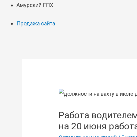
Амурский ГПХ
Продажа сайта
Работа водителем
на 20 июня работ