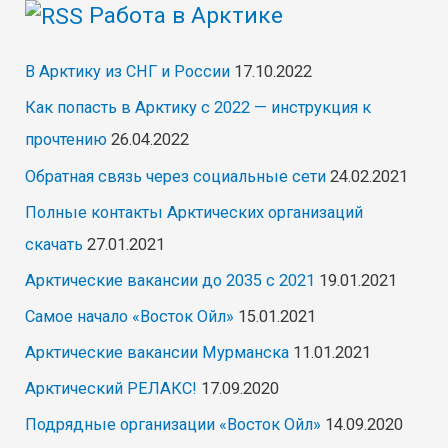
Работа в Арктике
В Арктику из СНГ и России
17.10.2022
Как попасть в Арктику с 2022 — инструкция к
прочтению
26.04.2022
Обратная связь через социальные сети
24.02.2021
Полные контакты Арктических организаций
скачать
27.01.2021
Арктические вакансии до 2035 с 2021
19.01.2021
Самое начало «Восток Ойл»
15.01.2021
Арктические вакансии Мурманска
11.01.2021
Арктический РЕЛАКС!
17.09.2020
Подрядные организации «Восток Ойл»
14.09.2020