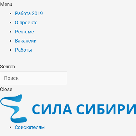
Menu
Работа 2019
О проекте
Резюме
Вакансии
Работы
Search
Close
Соискателям