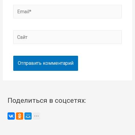
Email*
Сайт
Поделиться в соцсетях: