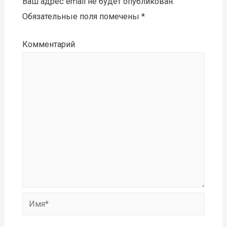
Ваш адрес email не будет опубликован.
Обязательные поля помечены
*
Комментарий
Имя*