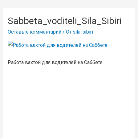
Sabbeta_voditeli_Sila_Sibiri
Оставьте комментарий
/ От
sila-sibiri
Работа вахтой для водителей на Саббете