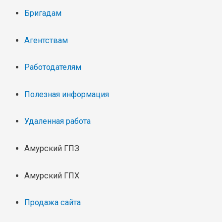
Бригадам
Агентствам
Работодателям
Полезная информация
Удаленная работа
Амурский ГПЗ
Амурский ГПХ
Продажа сайта