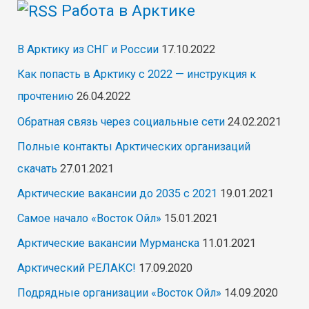
Работа в Арктике
В Арктику из СНГ и России
17.10.2022
Как попасть в Арктику с 2022 — инструкция к
прочтению
26.04.2022
Обратная связь через социальные сети
24.02.2021
Полные контакты Арктических организаций
скачать
27.01.2021
Арктические вакансии до 2035 с 2021
19.01.2021
Самое начало «Восток Ойл»
15.01.2021
Арктические вакансии Мурманска
11.01.2021
Арктический РЕЛАКС!
17.09.2020
Подрядные организации «Восток Ойл»
14.09.2020