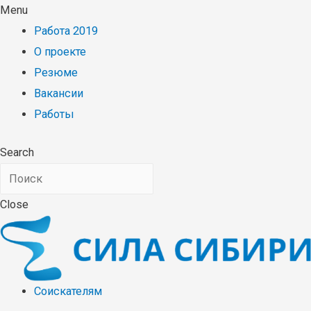
Menu
Работа 2019
О проекте
Резюме
Вакансии
Работы
Search
Close
Соискателям