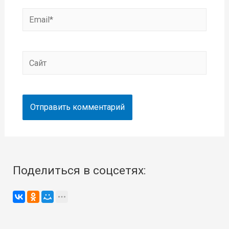
Email*
Сайт
Поделиться в соцсетях: