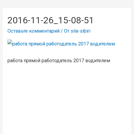
2016-11-26_15-08-51
Оставьте комментарий
/ От
sila-sibiri
работа прямой работодатель 2017 водителем