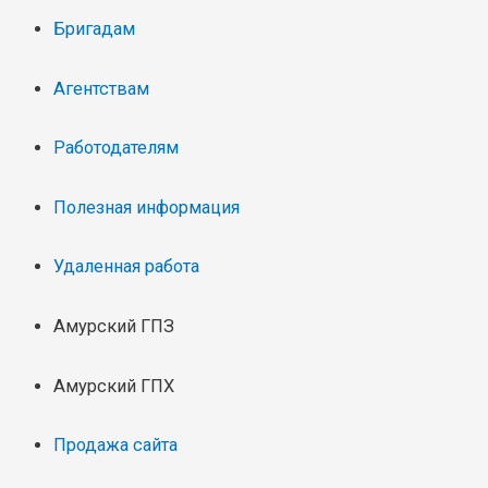
Бригадам
Агентствам
Работодателям
Полезная информация
Удаленная работа
Амурский ГПЗ
Амурский ГПХ
Продажа сайта