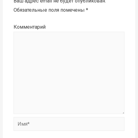
Ваш адрес email не будет опубликован.
Обязательные поля помечены
*
Комментарий
Имя*