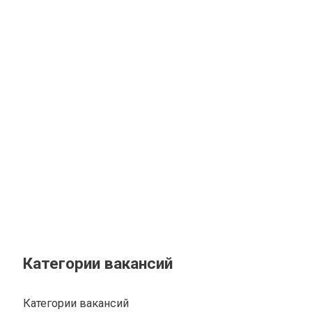
Категории вакансий
Категории вакансий