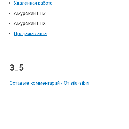
Удаленная работа
Амурский ГПЗ
Амурский ГПХ
Продажа сайта
3_5
Оставьте комментарий
/ От
sila-sibiri