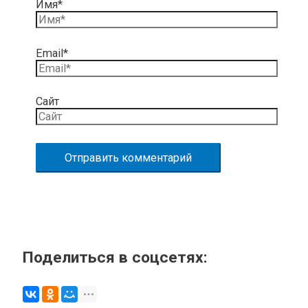
Имя*
Email*
Сайт
Поделиться в соцсетях: