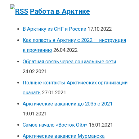
Работа в Арктике
В Арктику из СНГ и России
17.10.2022
Как попасть в Арктику с 2022 — инструкция
к прочтению
26.04.2022
Обратная связь через социальные сети
24.02.2021
Полные контакты Арктических организаций
скачать
27.01.2021
Арктические вакансии до 2035 с 2021
19.01.2021
Самое начало «Восток Ойл»
15.01.2021
Арктические вакансии Мурманска