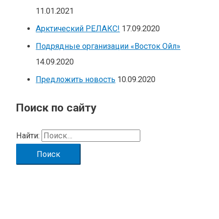
11.01.2021
Арктический РЕЛАКС!
17.09.2020
Подрядные организации «Восток Ойл»
14.09.2020
Предложить новость
10.09.2020
Поиск по сайту
Найти: