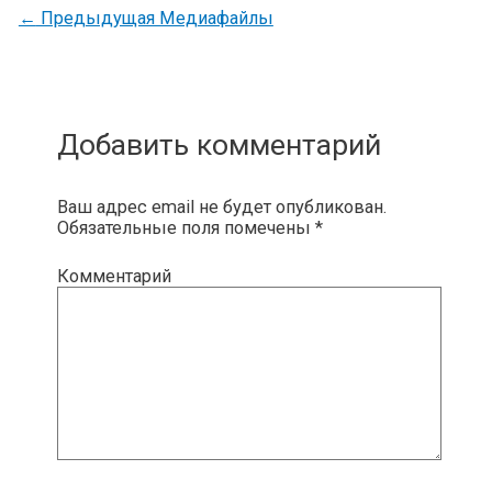
←
Предыдущая Медиафайлы
Добавить комментарий
Ваш адрес email не будет опубликован.
Обязательные поля помечены
*
Комментарий