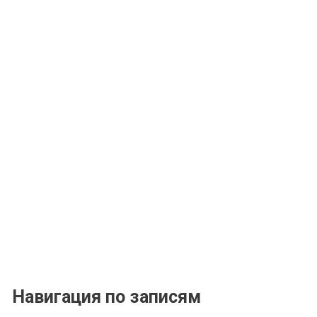
Навигация по записям