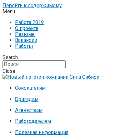
Перейти к содержимому
Menu
Работа 2019
О проекте
Резюме
Вакансии
Работы
Search
Close
Соискателям
Бригадам
Агентствам
Работодателям
Полезная информация