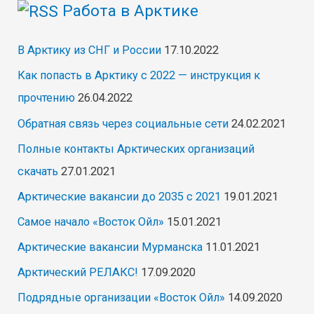
Работа в Арктике
В Арктику из СНГ и России
17.10.2022
Как попасть в Арктику с 2022 — инструкция к
прочтению
26.04.2022
Обратная связь через социальные сети
24.02.2021
Полные контакты Арктических организаций
скачать
27.01.2021
Арктические вакансии до 2035 с 2021
19.01.2021
Самое начало «Восток Ойл»
15.01.2021
Арктические вакансии Мурманска
11.01.2021
Арктический РЕЛАКС!
17.09.2020
Подрядные организации «Восток Ойл»
14.09.2020