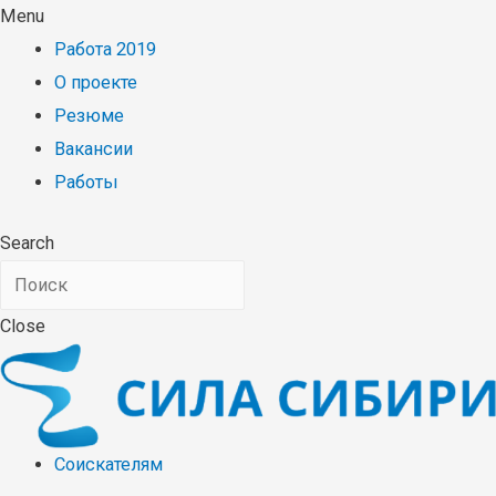
Menu
Работа 2019
О проекте
Резюме
Вакансии
Работы
Search
Close
Соискателям