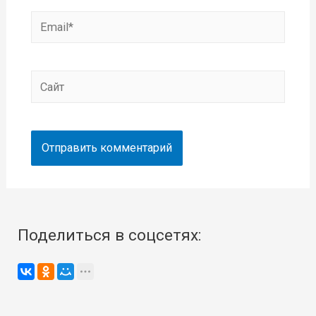
Email*
Сайт
Поделиться в соцсетях: