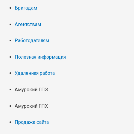
Бригадам
Агентствам
Работодателям
Полезная информация
Удаленная работа
Амурский ГПЗ
Амурский ГПХ
Продажа сайта