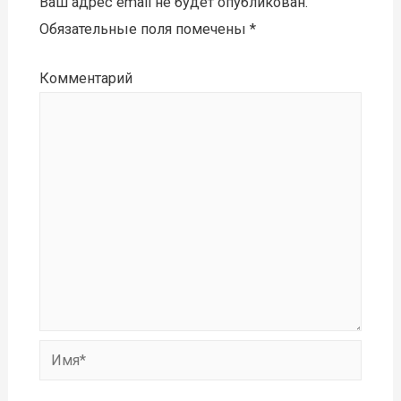
Ваш адрес email не будет опубликован.
Обязательные поля помечены
*
Комментарий
Имя*