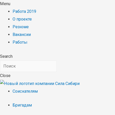
Menu
Работа 2019
О проекте
Резюме
Вакансии
Работы
Search
Close
Соискателям
Бригадам