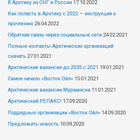
В Арктику из СНГ и России
17.10.2022
Как попасть в Арктику с 2022 — инструкция к
прочтению
26.04.2022
Обратная связь через социальные сети
24.02.2021
Полные контакты Арктических организаций
скачать
27.01.2021
Арктические вакансии до 2035 с 2021
19.01.2021
Самое начало «Восток Ойл»
15.01.2021
Арктические вакансии Мурманска
11.01.2021
Арктический РЕЛАКС!
17.09.2020
Подрядные организации «Восток Ойл»
14.09.2020
Предложить новость
10.09.2020