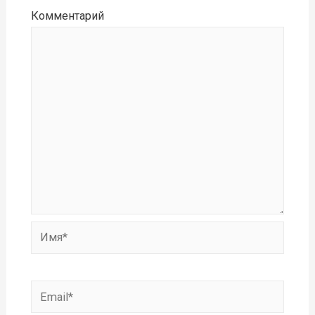
Комментарий
Имя*
Email*