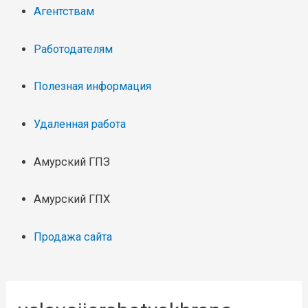
Агентствам
Работодателям
Полезная информация
Удаленная работа
Амурский ГПЗ
Амурский ГПХ
Продажа сайта