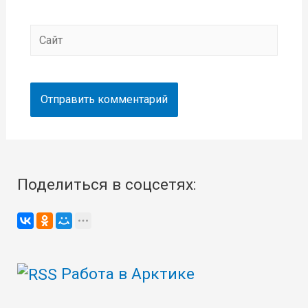
Сайт
Поделиться в соцсетях:
Работа в Арктике