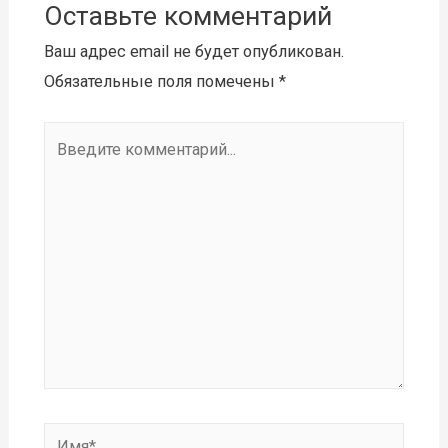
Оставьте комментарий
Ваш адрес email не будет опубликован.
Обязательные поля помечены
*
Введите
комментарий...
Имя*