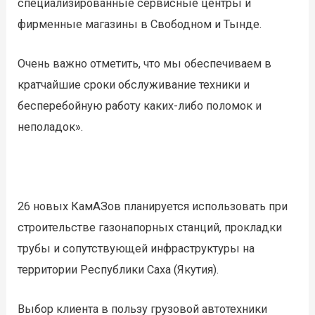
специализированные сервисные центры и
фирменные магазины в Свободном и Тынде.
Очень важно отметить, что мы обеспечиваем в
кратчайшие сроки обслуживание техники и
бесперебойную работу каких-либо поломок и
неполадок».
26 новых КамАЗов планируется использовать при
строительстве газонапорных станций, прокладки
трубы и сопутствующей инфраструктуры на
территории Республики Саха (Якутия).
Выбор клиента в пользу грузовой автотехники