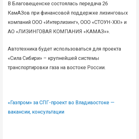
В Благовещенске состоялась передача 26
КамАЗов при финансовой поддержке лизинговых
компаний ООО «Интерлизинг», ООО «СТОУН-ХХI» и
АО «ЛИЗИНГОВАЯ КОМПАНИЯ «КАМАЗ»».
Автотехника будет использоваться для проекта
«Сила Сибири» – крупнейшей системы
транспортировки газа на востоке России.
«Газпром» за СПГ-проект во Владивостоке —
вакансии, консультации