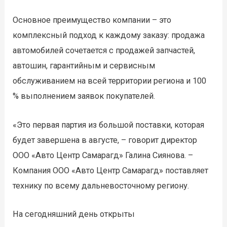
Основное преимущество компании – это
комплексный подход к каждому заказу: продажа
автомобилей сочетается с продажей запчастей,
автошин, гарантийным и сервисным
обслуживанием на всей территории региона и 100
% выполнением заявок покупателей.
«Это первая партия из большой поставки, которая
будет завершена в августе, – говорит директор
ООО «Авто Центр Самарагд» Галина Сиянова. –
Компания ООО «Авто Центр Самарагд» поставляет
технику по всему дальневосточному региону.
На сегодняшний день открыты