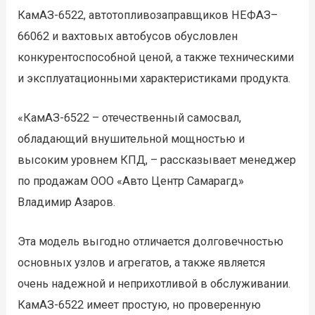
КамАЗ-6522, автотопливозаправщиков НЕФАЗ–
66062 и вахтовых автобусов обусловлен
конкурентоспособной ценой, а также техническими
и эксплуатационными характеристиками продукта.
«КамАЗ-6522 – отечественный самосвал,
обладающий внушительной мощностью и
высоким уровнем КПД, – рассказывает менеджер
по продажам ООО «Авто Центр Самарагд»
Владимир Азаров.
Эта модель выгодно отличается долговечностью
основных узлов и агрегатов, а также является
очень надежной и неприхотливой в обслуживании.
КамАЗ-6522 имеет простую, но проверенную