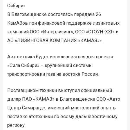
Сибири»
В Благовещенске состоялась передача 26
КамАЗов при финансовой поддержке лизинговых
компаний ООО «Интерлизинг», ООО «СТОУН-ХХI» и
АО «ЛИЗИНГОВАЯ КОМПАНИЯ «КАМАЗ»».
Автотехника будет использоваться для проекта
«Сила Сибири» – крупнейшей системы
транспортировки газа на востоке России.
Поставщиком техники выступил официальный
дилер ПАО «КАМАЗ» в Благовещенске ООО «Авто
Центр Самарагд», имеющий многолетний опыт в
поставке атотехники по всему дальневосточному
региону.