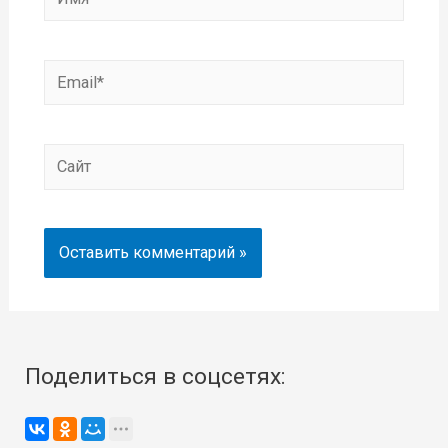
Email*
Сайт
Поделиться в соцсетях: