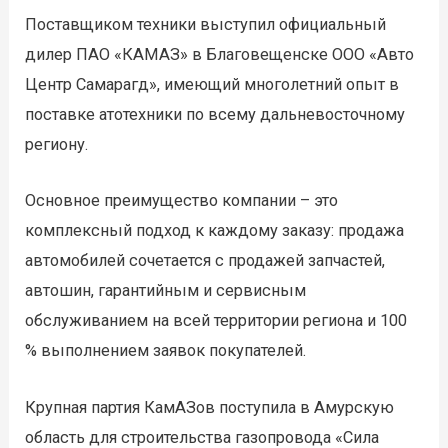
Поставщиком техники выступил официальный
дилер ПАО «КАМАЗ» в Благовещенске ООО «Авто
Центр Самарагд», имеющий многолетний опыт в
поставке атотехники по всему дальневосточному
региону.
Основное преимущество компании – это
комплексный подход к каждому заказу: продажа
автомобилей сочетается с продажей запчастей,
автошин, гарантийным и сервисным
обслуживанием на всей территории региона и 100
% выполнением заявок покупателей.
Крупная партия КамАЗов поступила в Амурскую
область для строительства газопровода «Сила