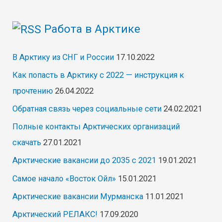
Работа в Арктике
В Арктику из СНГ и России
17.10.2022
Как попасть в Арктику с 2022 — инструкция к
прочтению
26.04.2022
Обратная связь через социальные сети
24.02.2021
Полные контакты Арктических организаций
скачать
27.01.2021
Арктические вакансии до 2035 с 2021
19.01.2021
Самое начало «Восток Ойл»
15.01.2021
Арктические вакансии Мурманска
11.01.2021
Арктический РЕЛАКС!
17.09.2020