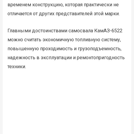
временем конструкцию, которая практически не
отличается от других представителей этой марки.
Главными достоинствами самосвала КамАЗ-6522
можно считать экономичную топливную систему,
повышенную проходимость и грузоподъемность,
надежность в эксплуатации и ремонтопригодность
техники.