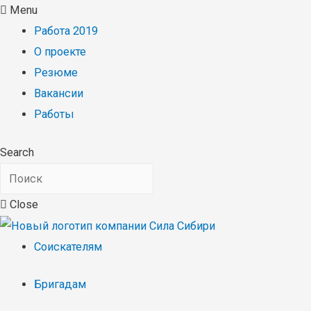
Menu
Работа 2019
О проекте
Резюме
Вакансии
Работы
Search
Close
Соискателям
Бригадам