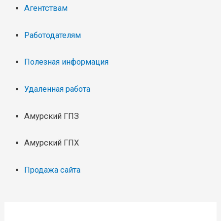
Агентствам
Работодателям
Полезная информация
Удаленная работа
Амурский ГПЗ
Амурский ГПХ
Продажа сайта