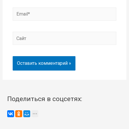
Email*
Сайт
Поделиться в соцсетях: