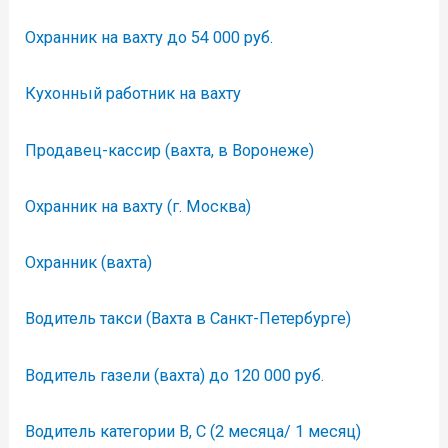
Охранник на вахту до 54 000 руб.
Кухонный работник на вахту
Продавец-кассир (вахта, в Воронеже)
Охранник на вахту (г. Москва)
Охранник (вахта)
Водитель такси (Вахта в Санкт-Петербурге)
Водитель газели (вахта) до 120 000 руб.
Водитель категории В, С (2 месяца/ 1 месяц)