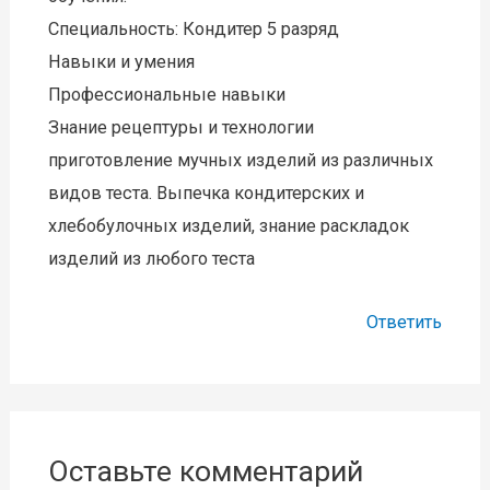
Специальность: Кондитер 5 разряд
Навыки и умения
Профессиональные навыки
Знание рецептуры и технологии
приготовление мучных изделий из различных
видов теста. Выпечка кондитерских и
хлебобулочных изделий, знание раскладок
изделий из любого теста
Ответить
Оставьте комментарий