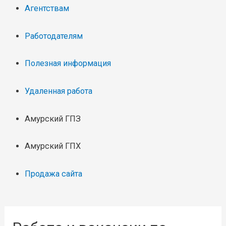
Агентствам
Работодателям
Полезная информация
Удаленная работа
Амурский ГПЗ
Амурский ГПХ
Продажа сайта