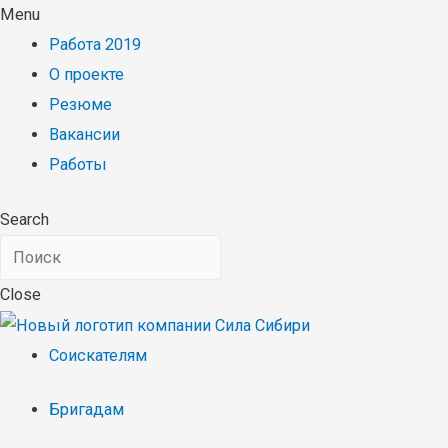
Menu
Работа 2019
О проекте
Резюме
Вакансии
Работы
Search
Close
Соискателям
Бригадам