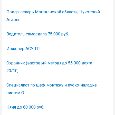
Повар-пекарь Магаданской области, Чукотский
Автоно…
Водитель самосвала 75 000 руб.
Инженер АСУ ТП
Охранник (вахтовый метод) до 55 000 вахта –
20/10,…
Специалист по шеф-монтажу и пуско-наладке
систем О…
Няня до 60 000 руб.