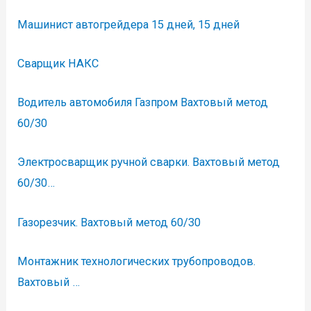
Машинист автогрейдера 15 дней, 15 дней
Сварщик НАКС
Водитель автомобиля Газпром Вахтовый метод
60/30
Электросварщик ручной сварки. Вахтовый метод
60/30…
Газорезчик. Вахтовый метод 60/30
Монтажник технологических трубопроводов.
Вахтовый …