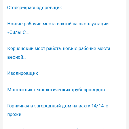
Столяр-краснодеревщик
Новые рабочие места вахтой на эксплуатации
«Силы С…
Керченский мост работа, новые рабочие места
весной…
Изолировщик
Монтажник технологических трубопроводов
Горничная в загородный дом на вахту 14/14, с
прожи…