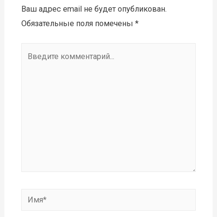
Ваш адрес email не будет опубликован.
Обязательные поля помечены
*
Введите
комментарий...
Имя*