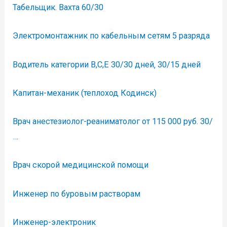
Табельщик. Вахта 60/30
Электромонтажник по кабельным сетям 5 разряда
Водитель категории В,С,Е 30/30 дней‚ 30/15 дней
Капитан-механик (теплоход Кодинск)
Врач анестезиолог-реаниматолог от 115 000 руб. 30/
…
Врач скорой медицинской помощи
Инженер по буровым растворам
Инженер-электроник