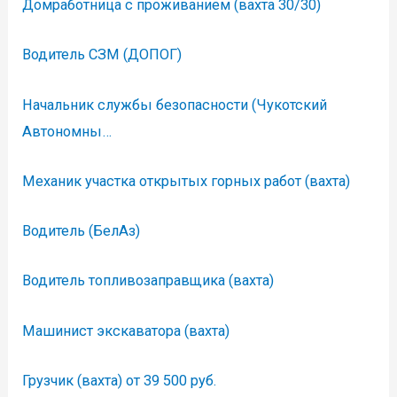
Домработница с проживанием (вахта 30/30)
Водитель СЗМ (ДОПОГ)
Начальник службы безопасности (Чукотский
Автономны…
Механик участка открытых горных работ (вахта)
Водитель (БелАз)
Водитель топливозаправщика (вахта)
Машинист экскаватора (вахта)
Грузчик (вахта) от 39 500 руб.