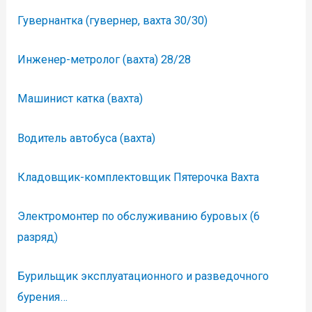
Гувернантка (гувернер, вахта 30/30)
Инженер-метролог (вахта) 28/28
Машинист катка (вахта)
Водитель автобуса (вахта)
Кладовщик-комплектовщик Пятерочка Вахта
Электромонтер по обслуживанию буровых (6
разряд)
Бурильщик эксплуатационного и разведочного
бурения…