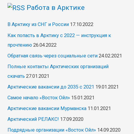
Работа в Арктике
В Арктику из СНГ и России
17.10.2022
Как попасть в Арктику с 2022 — инструкция к
прочтению
26.04.2022
Обратная связь через социальные сети
24.02.2021
Полные контакты Арктических организаций
скачать
27.01.2021
Арктические вакансии до 2035 с 2021
19.01.2021
Самое начало «Восток Ойл»
15.01.2021
Арктические вакансии Мурманска
11.01.2021
Арктический РЕЛАКС!
17.09.2020
Подрядные организации «Восток Ойл»
14.09.2020