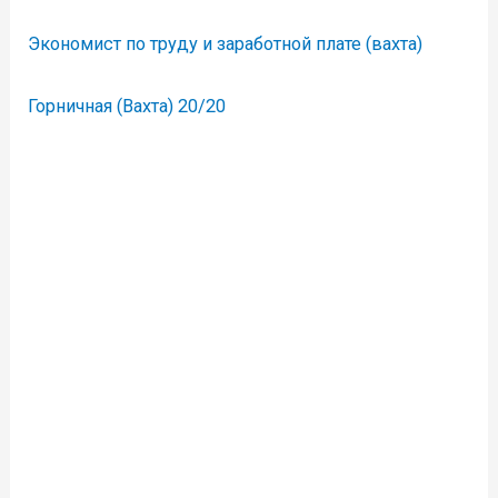
Экономист по труду и заработной плате (вахта)
Горничная (Вахта) 20/20