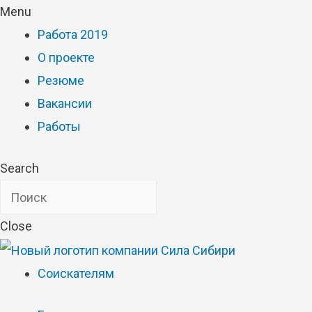
Menu
Работа 2019
О проекте
Резюме
Вакансии
Работы
Search
Close
Соискателям