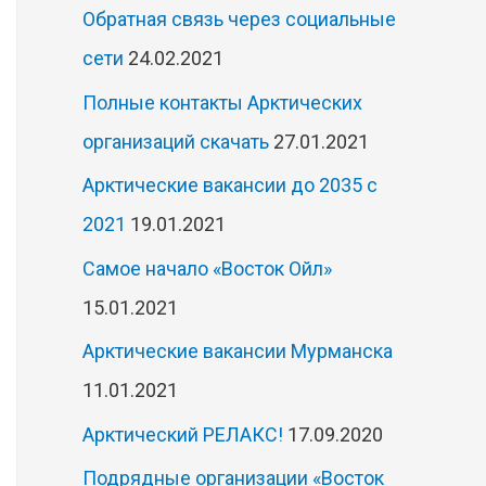
Обратная связь через социальные
сети
24.02.2021
Полные контакты Арктических
организаций скачать
27.01.2021
Арктические вакансии до 2035 с
2021
19.01.2021
Самое начало «Восток Ойл»
15.01.2021
Арктические вакансии Мурманска
11.01.2021
Арктический РЕЛАКС!
17.09.2020
Подрядные организации «Восток