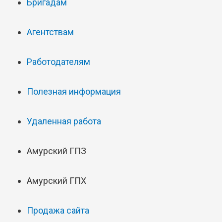
Бригадам
Агентствам
Работодателям
Полезная информация
Удаленная работа
Амурский ГПЗ
Амурский ГПХ
Продажа сайта