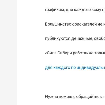
графиком, для каждого кому н
Большинство соискателей не 
публикуются денежные, свобо
«Сила Сибири работа» не тольк
для каждого по индивидуальн
Нужна помощь, обращайтесь, 