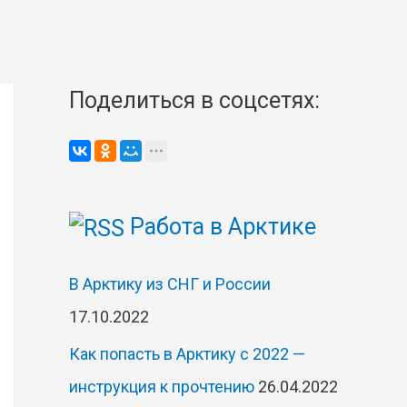
Поделиться в соцсетях:
Работа в Арктике
В Арктику из СНГ и России
17.10.2022
Как попасть в Арктику с 2022 —
инструкция к прочтению
26.04.2022