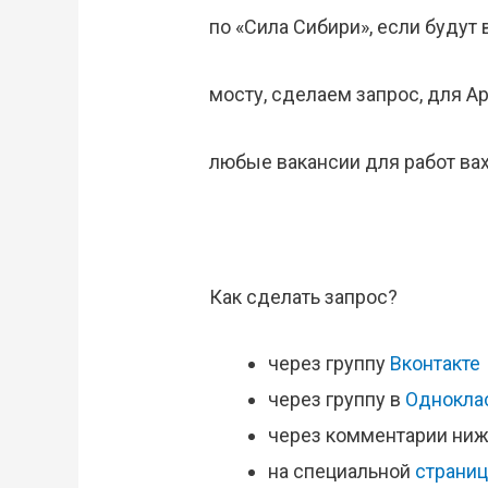
по «Сила Сибири», если будут
мосту, сделаем запрос, для 
любые вакансии для работ ва
Как сделать запрос?
через группу
Вконтакте
через группу в
Однокла
через комментарии ниж
на специальной
страниц