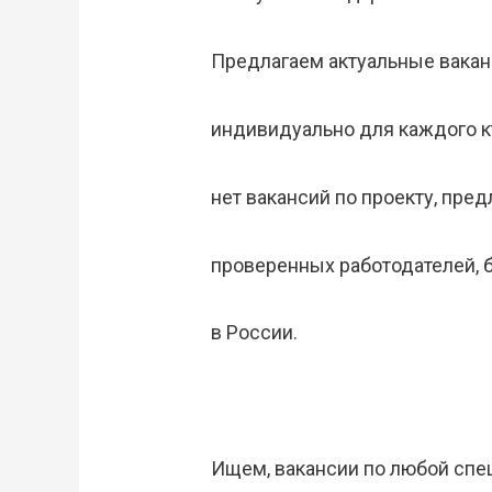
Предлагаем актуальные вакан
индивидуально для каждого кт
нет вакансий по проекту, пре
проверенных работодателей, б
в России.
Ищем, вакансии по любой спе