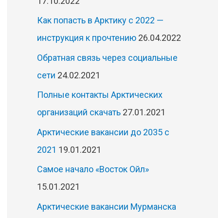
17.10.2022
Как попасть в Арктику с 2022 —
инструкция к прочтению
26.04.2022
Обратная связь через социальные
сети
24.02.2021
Полные контакты Арктических
организаций скачать
27.01.2021
Арктические вакансии до 2035 с
2021
19.01.2021
Самое начало «Восток Ойл»
15.01.2021
Арктические вакансии Мурманска