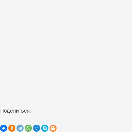
Поделиться: