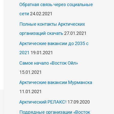
Обратная связь через социальные
сети
24.02.2021
Полные контакты Арктических
организаций скачать
27.01.2021
Арктические вакансии до 2035 с
2021
19.01.2021
Самое начало «Восток Ойл»
15.01.2021
Арктические вакансии Мурманска
11.01.2021
Арктический РЕЛАКС!
17.09.2020
Подрядные организации «Восток