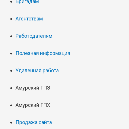
Бригадам
Агентствам
Работодателям
Полезная информация
Удаленная работа
Амурский ГПЗ
Амурский ГПХ
Продажа сайта