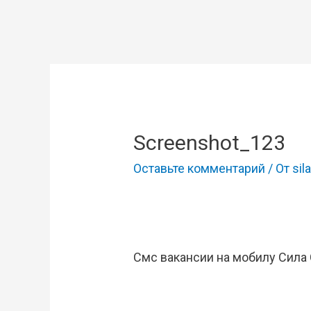
Screenshot_123
Оставьте комментарий
/ От
sila
Смс вакансии на мобилу Сила