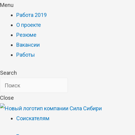
Menu
Работа 2019
О проекте
Резюме
Вакансии
Работы
Search
Close
Соискателям