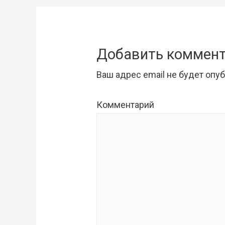
записям
Добавить коммен
Ваш адрес email не будет опу
Комментарий