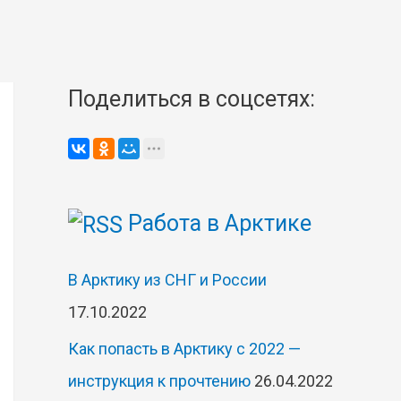
Поделиться в соцсетях:
Работа в Арктике
В Арктику из СНГ и России
17.10.2022
Как попасть в Арктику с 2022 —
инструкция к прочтению
26.04.2022