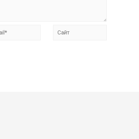
*
Сайт