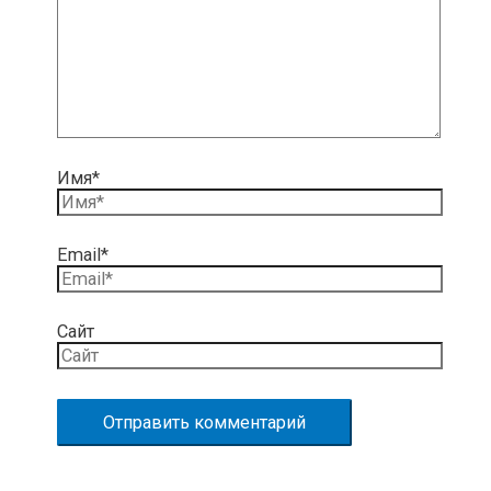
Имя*
Email*
Сайт