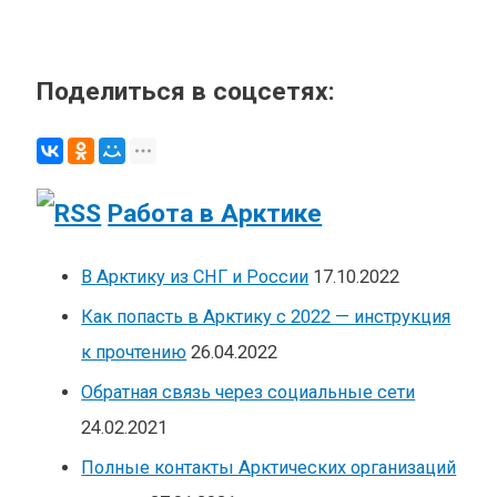
Поделиться в соцсетях:
Работа в Арктике
В Арктику из СНГ и России
17.10.2022
Как попасть в Арктику с 2022 — инструкция
к прочтению
26.04.2022
Обратная связь через социальные сети
24.02.2021
Полные контакты Арктических организаций