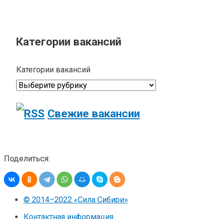
Категории вакансий
Категории вакансий
Свежие вакансии
Поделиться:
© 2014–2022 «Сила Сибири»
Контактная информация