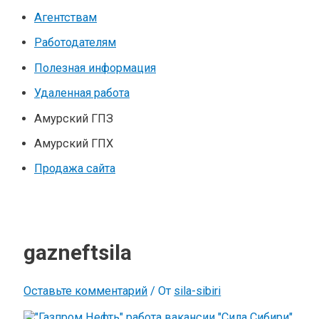
Агентствам
Работодателям
Полезная информация
Удаленная работа
Амурский ГПЗ
Амурский ГПХ
Продажа сайта
gazneftsila
Оставьте комментарий
/ От
sila-sibiri