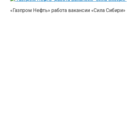
«Газпром Нефть» работа вакансии «Сила Сибири»