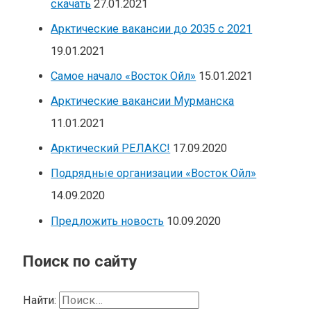
скачать
27.01.2021
Арктические вакансии до 2035 с 2021
19.01.2021
Самое начало «Восток Ойл»
15.01.2021
Арктические вакансии Мурманска
11.01.2021
Арктический РЕЛАКС!
17.09.2020
Подрядные организации «Восток Ойл»
14.09.2020
Предложить новость
10.09.2020
Поиск по сайту
Найти: