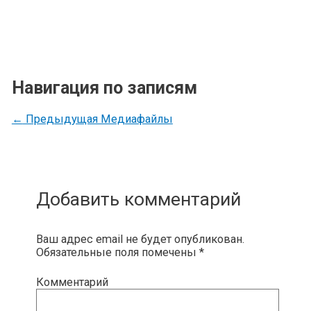
Навигация по записям
←
Предыдущая Медиафайлы
Добавить комментарий
Ваш адрес email не будет опубликован.
Обязательные поля помечены
*
Комментарий