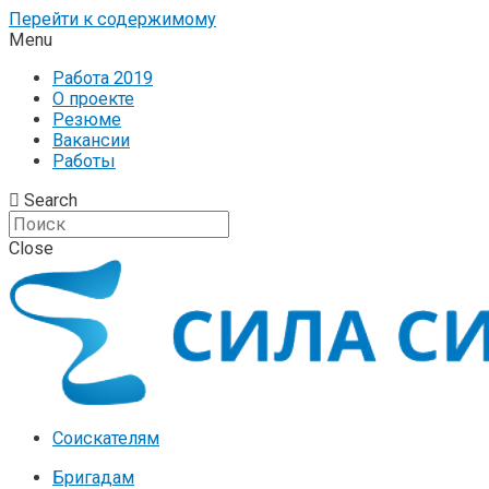
Перейти к содержимому
Menu
Работа 2019
О проекте
Резюме
Вакансии
Работы
Search
Close
Соискателям
Бригадам