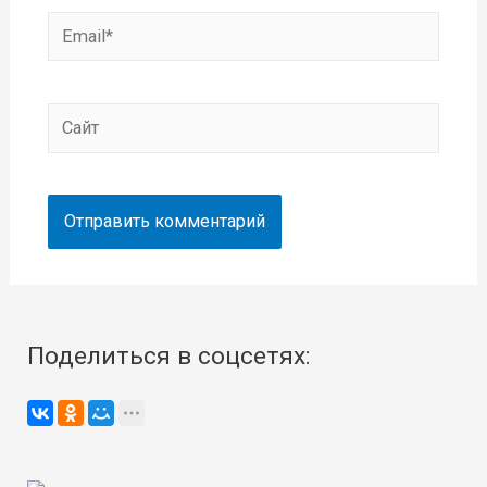
Email*
Сайт
Поделиться в соцсетях: