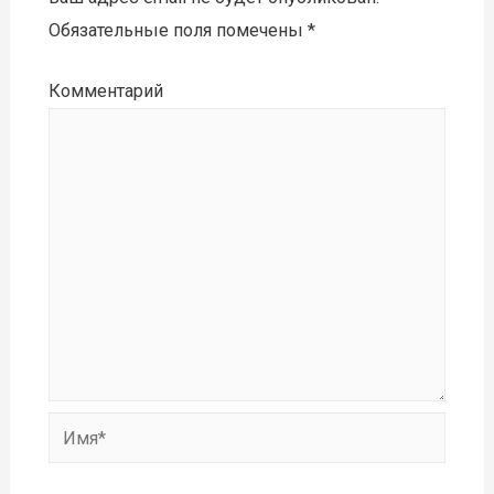
Обязательные поля помечены
*
Комментарий
Имя*