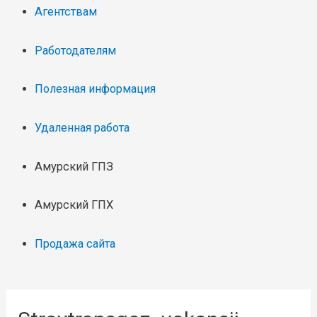
Агентствам
Работодателям
Полезная информация
Удаленная работа
Амурский ГПЗ
Амурский ГПХ
Продажа сайта