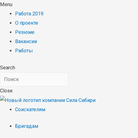
Menu
Работа 2019
О проекте
Резюме
Вакансии
Работы
Search
Close
Соискателям
Бригадам