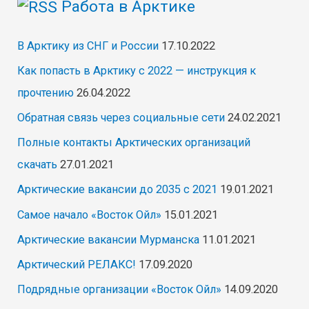
Работа в Арктике
В Арктику из СНГ и России
17.10.2022
Как попасть в Арктику с 2022 — инструкция к
прочтению
26.04.2022
Обратная связь через социальные сети
24.02.2021
Полные контакты Арктических организаций
скачать
27.01.2021
Арктические вакансии до 2035 с 2021
19.01.2021
Самое начало «Восток Ойл»
15.01.2021
Арктические вакансии Мурманска
11.01.2021
Арктический РЕЛАКС!
17.09.2020
Подрядные организации «Восток Ойл»
14.09.2020