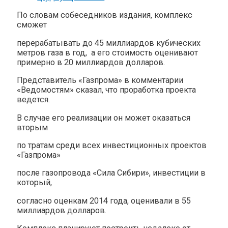
По словам собеседников издания, комплекс
сможет
перерабатывать до 45 миллиардов кубических
метров газа в год, а его стоимость оценивают
примерно в 20 миллиардов долларов.
Представитель «Газпрома» в комментарии
«Ведомостям» сказал, что проработка проекта
ведется.
В случае его реализации он может оказаться
вторым
по тратам среди всех инвестиционных проектов
«Газпрома»
после газопровода «Сила Сибири», инвестиции в
который,
согласно оценкам 2014 года, оценивали в 55
миллиардов долларов.