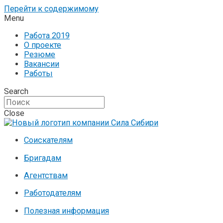
Перейти к содержимому
Menu
Работа 2019
О проекте
Резюме
Вакансии
Работы
Search
Close
Соискателям
Бригадам
Агентствам
Работодателям
Полезная информация