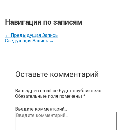
Навигация по записям
←
Предыдущая Запись
Следующая Запись
→
Оставьте комментарий
Ваш адрес email не будет опубликован.
Обязательные поля помечены
*
Введите комментарий...