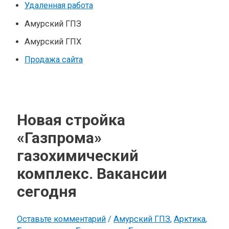
Удаленная работа
Амурский ГПЗ
Амурский ГПХ
Продажа сайта
Новая стройка
«Газпрома»
газохимический
комплекс. Вакансии
сегодня
Оставьте комментарий
/
Амурский ГПЗ
,
Арктика
,