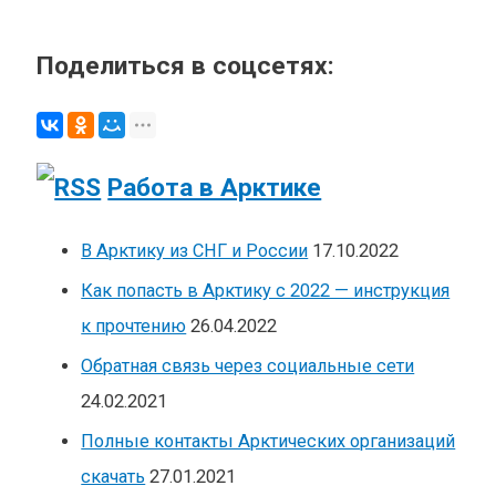
Поделиться в соцсетях:
Работа в Арктике
В Арктику из СНГ и России
17.10.2022
Как попасть в Арктику с 2022 — инструкция
к прочтению
26.04.2022
Обратная связь через социальные сети
24.02.2021
Полные контакты Арктических организаций
скачать
27.01.2021