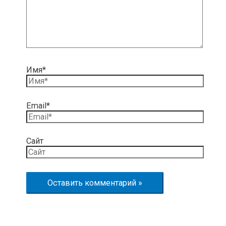
Имя*
Email*
Сайт