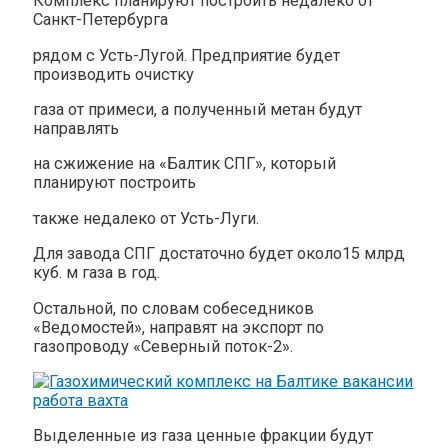
Комплекс планируют построить недалеко от
Санкт-Петербурга
рядом с Усть-Лугой. Предприятие будет
производить очистку
газа от примеси, а полученный метан будут
направлять
на сжижение на «Балтик СПГ», который
планируют построить
также недалеко от Усть-Луги.
Для завода СПГ достаточно будет около15 млрд
куб. м газа в год.
Остальной, по словам собеседников
«Ведомостей», направят на экспорт по
газопроводу «Северный поток-2».
Выделенные из газа ценные фракции будут