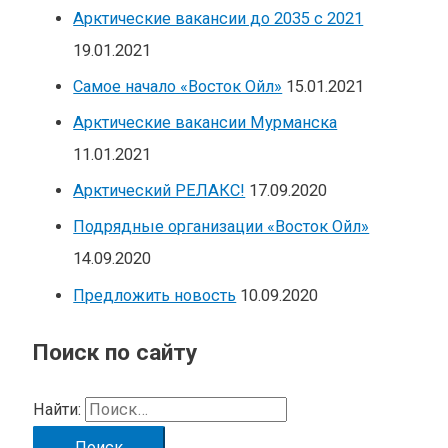
Арктические вакансии до 2035 с 2021
19.01.2021
Самое начало «Восток Ойл»
15.01.2021
Арктические вакансии Мурманска
11.01.2021
Арктический РЕЛАКС!
17.09.2020
Подрядные организации «Восток Ойл»
14.09.2020
Предложить новость
10.09.2020
Поиск по сайту
Найти: