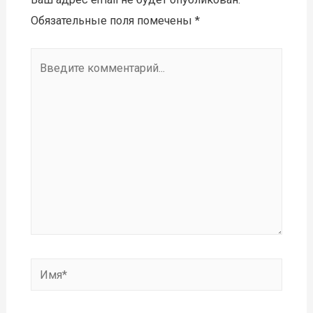
Обязательные поля помечены
*
Введите
комментарий...
Имя*