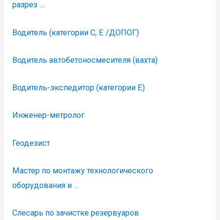
разрез …
Водитель (категории С, Е /ДОПОГ)
Водитель автобетоносмесителя (вахта)
Водитель-экспедитор (категории Е)
Инженер-метролог
Геодезист
Мастер по монтажу технологического
оборудования и …
Слесарь по зачистке резервуаров