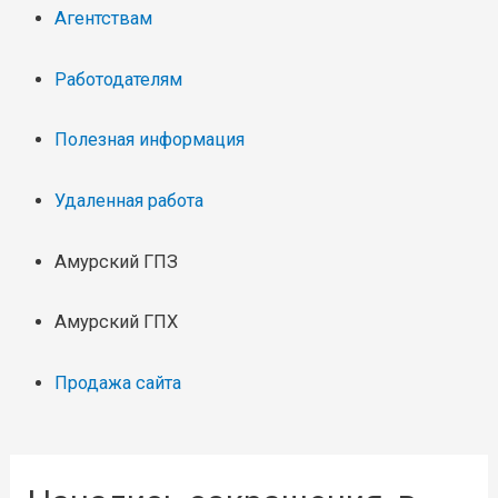
Агентствам
Работодателям
Полезная информация
Удаленная работа
Амурский ГПЗ
Амурский ГПХ
Продажа сайта