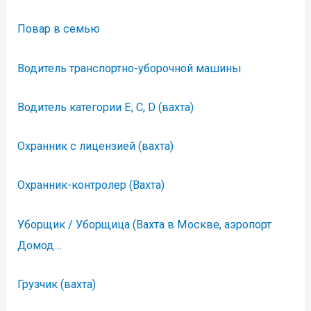
Повар в семью
Водитель транспортно-уборочной машины
Водитель категории Е, С, D (вахта)
Охранник с лицензией (вахта)
Охранник-контролер (Вахта)
Уборщик / Уборщица (Вахта в Москве, аэропорт
Домод…
Грузчик (вахта)