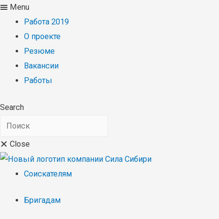
Menu
Работа 2019
О проекте
Резюме
Вакансии
Работы
Search
Close
Соискателям
Бригадам