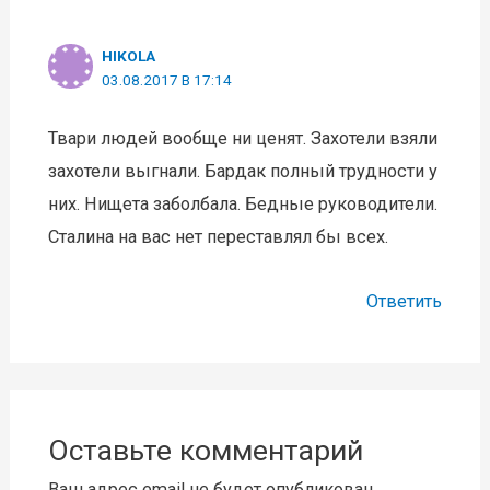
HIKOLA
03.08.2017 В 17:14
Твари людей вообще ни ценят. Захотели взяли
захотели выгнали. Бардак полный трудности у
них. Нищета заболбала. Бедные руководители.
Сталина на вас нет переставлял бы всех.
Ответить
Оставьте комментарий
Ваш адрес email не будет опубликован.