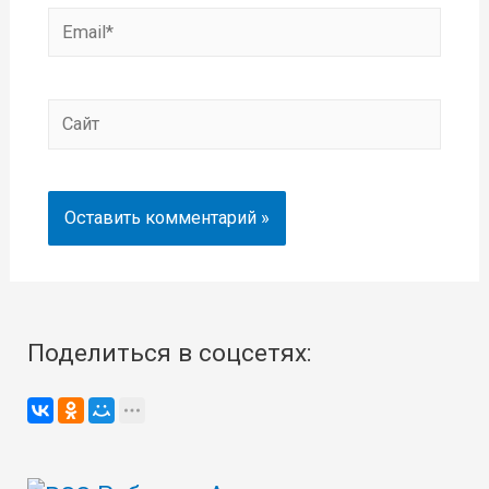
Email*
Сайт
Поделиться в соцсетях: