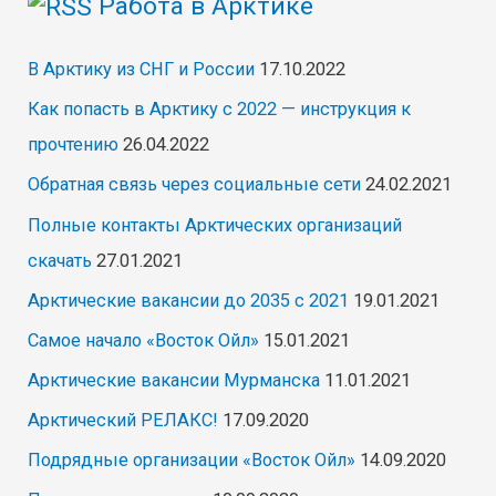
Работа в Арктике
В Арктику из СНГ и России
17.10.2022
Как попасть в Арктику с 2022 — инструкция к
прочтению
26.04.2022
Обратная связь через социальные сети
24.02.2021
Полные контакты Арктических организаций
скачать
27.01.2021
Арктические вакансии до 2035 с 2021
19.01.2021
Самое начало «Восток Ойл»
15.01.2021
Арктические вакансии Мурманска
11.01.2021
Арктический РЕЛАКС!
17.09.2020
Подрядные организации «Восток Ойл»
14.09.2020