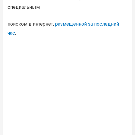
специальным
поиском в интернет,
размещенной за последний
час
.