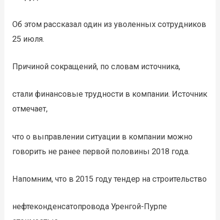
Об этом рассказал один из уволенных сотрудников
25 июля.
Причиной сокращений, по словам источника,
стали финансовые трудности в компании. Источник
отмечает,
что о выправлении ситуации в компании можно
говорить не ранее первой половины 2018 года.
Напомним, что в 2015 году тендер на строительство
нефтеконденсатопровода Уренгой-Пурпе