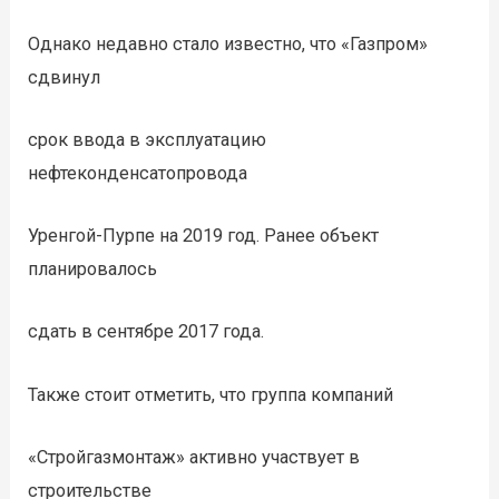
Однако недавно стало известно, что «Газпром»
сдвинул
срок ввода в эксплуатацию
нефтеконденсатопровода
Уренгой-Пурпе на 2019 год. Ранее объект
планировалось
сдать в сентябре 2017 года.
Также стоит отметить, что группа компаний
«Стройгазмонтаж» активно участвует в
строительстве