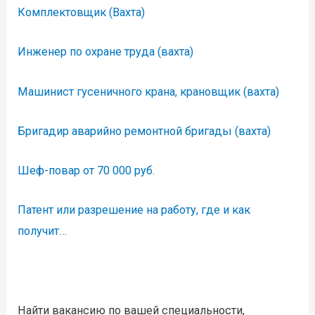
Комплектовщик (Вахта)
Инженер по охране труда (вахта)
Машинист гусеничного крана, крановщик (вахта)
Бригадир аварийно ремонтной бригады (вахта)
Шеф-повар от 70 000 руб.
Патент или разрешение на работу, где и как
получит…
Найти вакансию по вашей специальности,