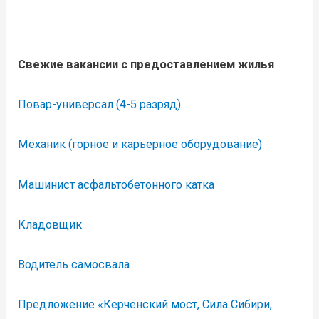
Свежие вакансии с предоставлением жилья
Повар-универсал (4-5 разряд)
Механик (горное и карьерное оборудование)
Машинист асфальтобетонного катка
Кладовщик
Водитель самосвала
Предложение «Керченский мост, Сила Сибири,