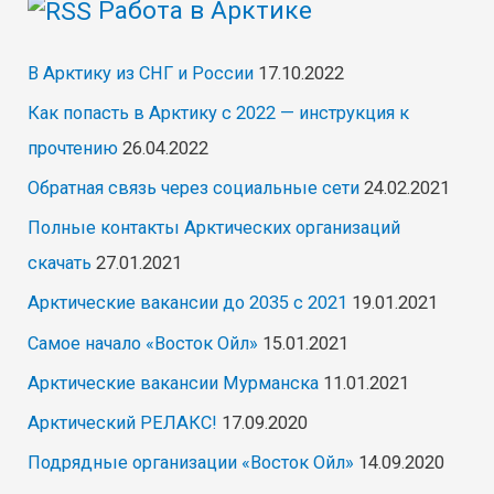
Работа в Арктике
В Арктику из СНГ и России
17.10.2022
Как попасть в Арктику с 2022 — инструкция к
прочтению
26.04.2022
Обратная связь через социальные сети
24.02.2021
Полные контакты Арктических организаций
скачать
27.01.2021
Арктические вакансии до 2035 с 2021
19.01.2021
Самое начало «Восток Ойл»
15.01.2021
Арктические вакансии Мурманска
11.01.2021
Арктический РЕЛАКС!
17.09.2020
Подрядные организации «Восток Ойл»
14.09.2020