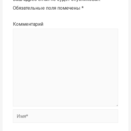
Обязательные поля помечены
*
Комментарий
Имя*