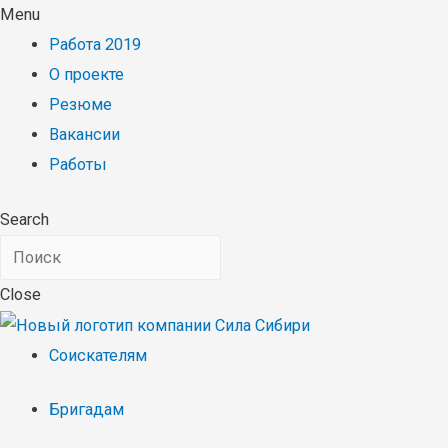
Menu
Работа 2019
О проекте
Резюме
Вакансии
Работы
Search
Close
Соискателям
Бригадам