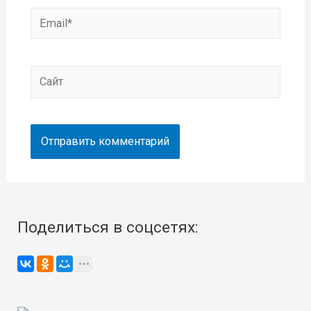
Email*
Сайт
Поделиться в соцсетях: