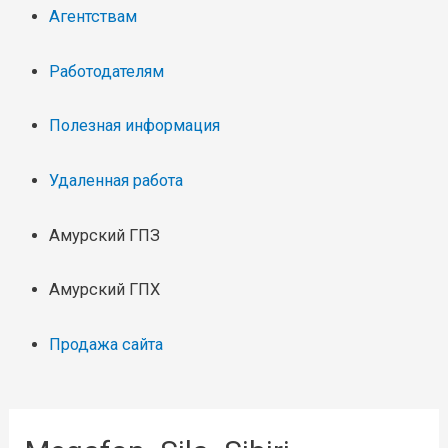
Агентствам
Работодателям
Полезная информация
Удаленная работа
Амурский ГПЗ
Амурский ГПХ
Продажа сайта