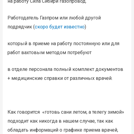
на работу Сила Сибири газопровод.
Работодатель Газпром или любой другой
подрядчик (
скоро будет известно
)
который в приеме на работу постоянную или для
работ вахтовым методом потребуют
в отделе персонала полный комплект документов
+ медицинские справки от различных врачей.
Как говорится «готовь сани летом, а телегу зимой»
подходит как никогда в нашем случае, так как
обладать информаций о графике приема врачей,