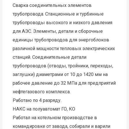
Сварка соединительных элементов
трубопровода. Станционные и турбинные
трубопроводы высокого и низкого давления
для АЭС. Элементы, детали и сборочные
единицы трубопроводов для энергоблоков
различной мощности тепловых электрических
станций. Соединительные детали
трубопроводов (отводы, тройники, переходы,
заглушки) диаметрами от 10 до 1420 мм на
рабочее давление до 32 МПа для предприятий
нефтегазового комплекса.
Работаю по 4 разряду.
НАКС на полуавтомат ГО, КО
Работал на котельном производстве в
командировке от завода, собирали и варили