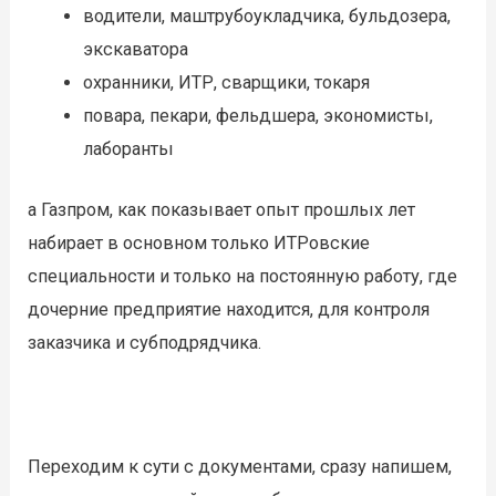
водители, маштрубоукладчика, бульдозера,
экскаватора
охранники, ИТР, сварщики, токаря
повара, пекари, фельдшера, экономисты,
лаборанты
а Газпром, как показывает опыт прошлых лет
набирает в основном только ИТРовские
специальности и только на постоянную работу, где
дочерние предприятие находится, для контроля
заказчика и субподрядчика.
Переходим к сути с документами, сразу напишем,