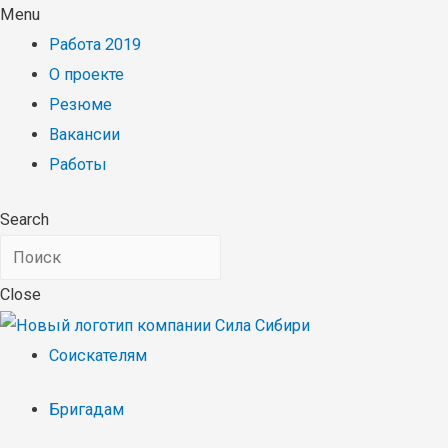
Menu
Работа 2019
О проекте
Резюме
Вакансии
Работы
Search
Close
Соискателям
Бригадам