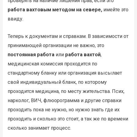
проверять на наличие лишения прав, если это
работа вахтовым методом на севере,
имейте это
ввиду.
Теперь к документам и справкам. В зависимости от
принимающей организации не важно, это
постоянная работа
или
работа вахтой
,
медицинская комиссия проходится по
стандартному бланку или организация высылает
свой индивидуальный бланк, по которому
проходится медицина, по месту жительства. Псих,
нарколог, ВИЧ, флюорограмма и другие справки
проходить пока не нужно, но нужно знать где их
проходить и сколько это стоит, а так же по времени
сколько занимает процесс.