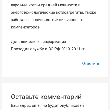
паровые котлы средней мощности и
энерготехнологические котлоагрегаты, также
работал на производстве сильфонных
компенсаторов.
Дополнительная информация:
Проходил службу в ВС РФ 2010-2011 гг.
Ответить
Оставьте комментарий
Ваш адрес email не будет опубликован.