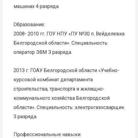
машинах 4 разряда.
Образование:
2008- 2010 гг. ГОУ НПУ «ПУ №30 п. Вейделевка
Белгородской области». Специальность:
оператор ЭВМ 3 разряда.
2013 г. ГОАУ Белгородской области «Учебно-
курсовой комбинат департамента
строительства, транспорта и жилищно-
коммунального хозяйства Белгородской
области». Специальность: электрогазосварщик
3 разряда.
Профессиональные навыки: