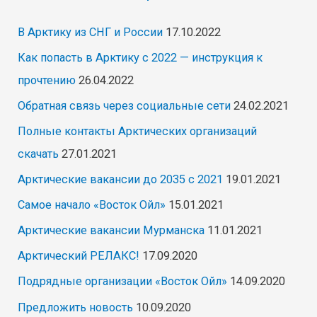
В Арктику из СНГ и России
17.10.2022
Как попасть в Арктику с 2022 — инструкция к
прочтению
26.04.2022
Обратная связь через социальные сети
24.02.2021
Полные контакты Арктических организаций
скачать
27.01.2021
Арктические вакансии до 2035 с 2021
19.01.2021
Самое начало «Восток Ойл»
15.01.2021
Арктические вакансии Мурманска
11.01.2021
Арктический РЕЛАКС!
17.09.2020
Подрядные организации «Восток Ойл»
14.09.2020
Предложить новость
10.09.2020