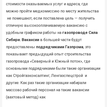
стоимости оказываемых услуг и адреса, где
можно пройти медкомиссию по месту жительства
не помешают, если поставлена цель — получить
отличную высокооплачиваемую вакансию с
удобным графиком работы на
газопроводе Сила
Сибири. Вакансии
в большей части будут
предоставлены
подрядчиками Газпрома
, это
показывает предыдущий опыт строительства
газопровода «Северный и Южный поток», где
основными подрядчиками были такие организации
как Стройгазконсалтинг, Ленгазспецстрой и
другие. Как раз такие организации набирали
массово рабочий персонал на такие вакансии
(вахтовый метод) как