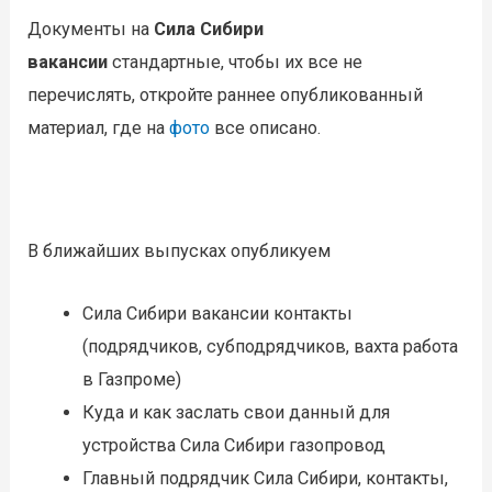
Документы на
Сила Сибири
вакансии
стандартные, чтобы их все не
перечислять, откройте раннее опубликованный
материал, где на
фото
все описано.
В ближайших выпусках опубликуем
Сила Сибири вакансии контакты
(подрядчиков, субподрядчиков, вахта работа
в Газпроме)
Куда и как заслать свои данный для
устройства Сила Сибири газопровод
Главный подрядчик Сила Сибири, контакты,