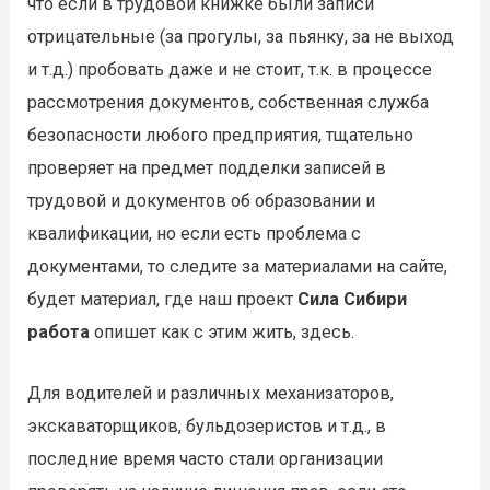
что если в трудовой книжке были записи
отрицательные (за прогулы, за пьянку, за не выход
и т.д.) пробовать даже и не стоит, т.к. в процессе
рассмотрения документов, собственная служба
безопасности любого предприятия, тщательно
проверяет на предмет подделки записей в
трудовой и документов об образовании и
квалификации, но если есть проблема с
документами, то следите за материалами на сайте,
будет материал, где наш проект
Сила Сибири
работа
опишет как с этим жить, здесь.
Для водителей и различных механизаторов,
экскаваторщиков, бульдозеристов и т.д., в
последние время часто стали организации