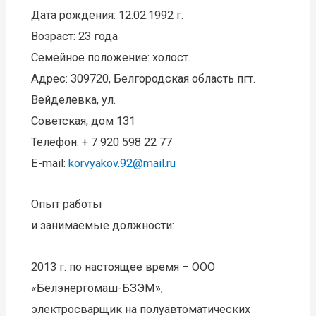
Дата рождения: 12.02.1992 г.
Возраст: 23 года
Семейное положение: холост.
Адрес: 309720, Белгородская область пгт.
Вейделевка, ул.
Советская, дом 131
Телефон: + 7 920 598 22 77
E-mail:
korvyakov.92@mail.ru
Опыт работы
и занимаемые должности:
2013 г. по настоящее время – ООО
«Белэнергомаш-БЗЭМ»,
электросварщик на полуавтоматических