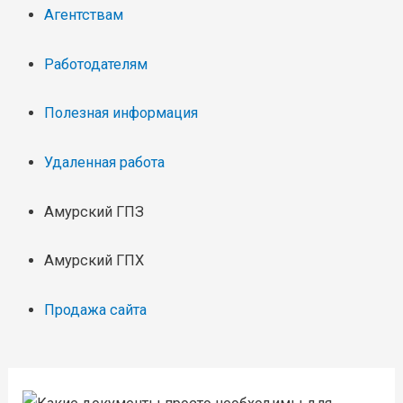
Агентствам
Работодателям
Полезная информация
Удаленная работа
Амурский ГПЗ
Амурский ГПХ
Продажа сайта