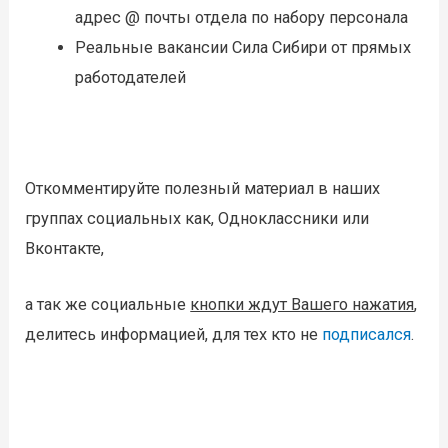
адрес @ почты отдела по набору персонала
Реальные вакансии Сила Сибири от прямых
работодателей
Откомментируйте полезный материал в наших
группах социальных как, Одноклассники или
Вконтакте,
а так же социальные
кнопки ждут Вашего нажатия
,
делитесь информацией, для тех кто не
подписался
.