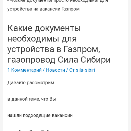
Какие документы
необходимы для
устройства в Газпром,
газопровод Сила Сибири
1 Комментарий
/
Новости
/ От
sila-sibiri
Давайте рассмотрим
в данной теме, что Вы
нашли подходящие вакансии