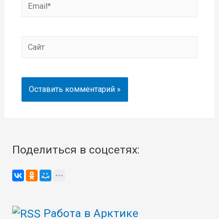
Email*
Сайт
Поделиться в соцсетях:
Работа в Арктике