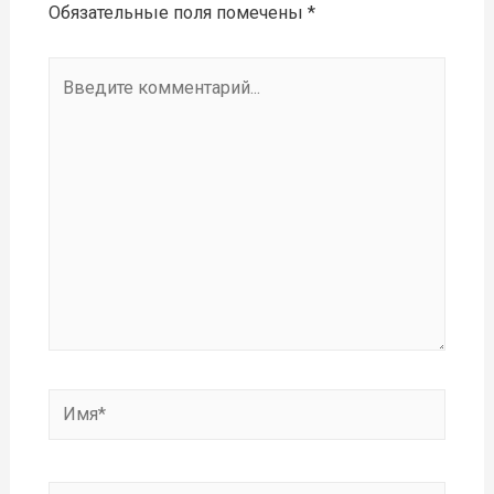
Обязательные поля помечены
*
Введите
комментарий...
Имя*